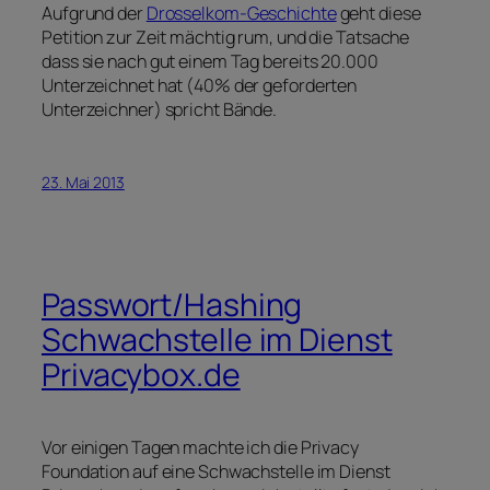
Aufgrund der
Drosselkom-Geschichte
geht diese
Petition zur Zeit mächtig rum, und die Tatsache
dass sie nach gut einem Tag bereits 20.000
Unterzeichnet hat (40% der geforderten
Unterzeichner) spricht Bände.
23. Mai 2013
Passwort/Hashing
Schwachstelle im Dienst
Privacybox.de
Vor einigen Tagen machte ich die Privacy
Foundation auf eine Schwachstelle im Dienst