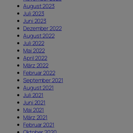
August 2023
Juli 2023
Juni 2023
Dezember 2022
August 2022
Juli 2022
Mai 2022
April 2022
März 2022
Februar 2022
September 2021
August 2021
Juli 2021
Juni 2021
Mai 2021
März 2021
Februar 2021
Oktober 2020