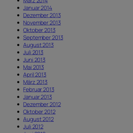
März 2014
Januar 2014
Dezember 2013
November 2013
Oktober 2013
September 2013
August 2013
Juli 2013
Juni 2013
Mai 2013
April 2013
März 2013
Februar 2013
Januar 2013
Dezember 2012
Oktober 2012
August 2012
Juli 2012