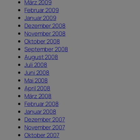
März 2009
Februar 2009
Januar 2009
Dezember 2008
November 2008
Oktober 2008
September 2008
August 2008
Juli 2008
Juni 2008
Mai 2008
April 2008
März 2008
Februar 2008
Januar 2008
Dezember 2007
November 2007
Oktober 2007