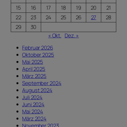
15
16
17
18
19
20
21
22
23
24
25
26
27
28
29
30
« Okt.
Dez. »
Februar 2026
Oktober 2025
Mai 2025
April 2025
März 2025
September 2024
August 2024
Juli 2024
Juni 2024
Mai 2024
März 2024
November 2023