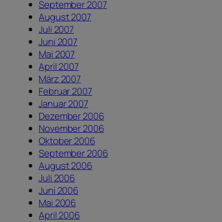
September 2007
August 2007
Juli 2007
Juni 2007
Mai 2007
April 2007
März 2007
Februar 2007
Januar 2007
Dezember 2006
November 2006
Oktober 2006
September 2006
August 2006
Juli 2006
Juni 2006
Mai 2006
April 2006