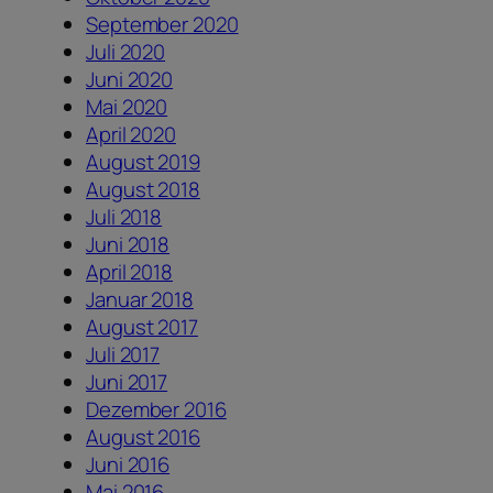
September 2020
Juli 2020
Juni 2020
Mai 2020
April 2020
August 2019
August 2018
Juli 2018
Juni 2018
April 2018
Januar 2018
August 2017
Juli 2017
Juni 2017
Dezember 2016
August 2016
Juni 2016
Mai 2016