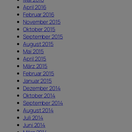
April 2016
Februar 2016
November 2015
Oktober 2015
September 2015
August 2015
Mai 2015
April 2015
März 2015
Februar 2015
Januar 2015
Dezember 2014
Oktober 2014
September 2014
August 2014
Juli 2014
Juni 2014