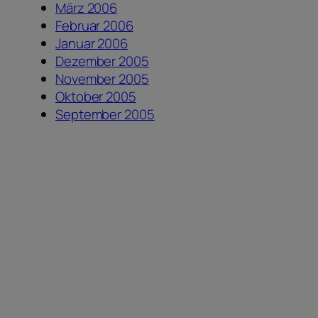
März 2006
Februar 2006
Januar 2006
Dezember 2005
November 2005
Oktober 2005
September 2005