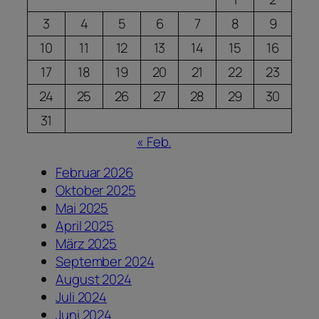
3
4
5
6
7
8
9
10
11
12
13
14
15
16
17
18
19
20
21
22
23
24
25
26
27
28
29
30
31
« Feb.
Februar 2026
Oktober 2025
Mai 2025
April 2025
März 2025
September 2024
August 2024
Juli 2024
Juni 2024