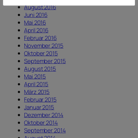
August 2016
Juni 2016
Mai 2016
April 2016
Februar 2016
November 2015
Oktober 2015
September 2015
August 2015
Mai 2015
April 2015
März 2015
Februar 2015
Januar 2015
Dezember 2014
Oktober 2014
September 2014