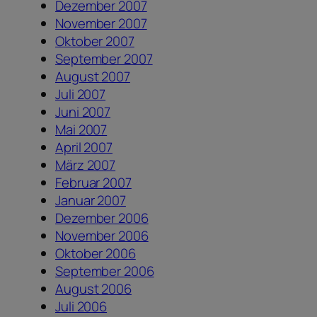
Dezember 2007
November 2007
Oktober 2007
September 2007
August 2007
Juli 2007
Juni 2007
Mai 2007
April 2007
März 2007
Februar 2007
Januar 2007
Dezember 2006
November 2006
Oktober 2006
September 2006
August 2006
Juli 2006