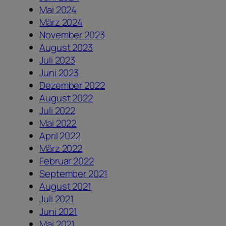
Mai 2024
März 2024
November 2023
August 2023
Juli 2023
Juni 2023
Dezember 2022
August 2022
Juli 2022
Mai 2022
April 2022
März 2022
Februar 2022
September 2021
August 2021
Juli 2021
Juni 2021
Mai 2021