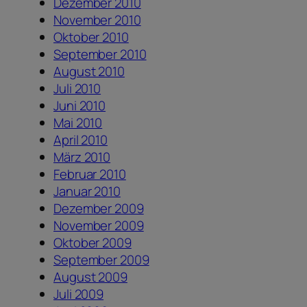
Dezember 2010
November 2010
Oktober 2010
September 2010
August 2010
Juli 2010
Juni 2010
Mai 2010
April 2010
März 2010
Februar 2010
Januar 2010
Dezember 2009
November 2009
Oktober 2009
September 2009
August 2009
Juli 2009