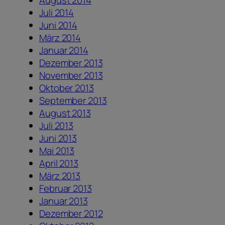
August 2014
Juli 2014
Juni 2014
März 2014
Januar 2014
Dezember 2013
November 2013
Oktober 2013
September 2013
August 2013
Juli 2013
Juni 2013
Mai 2013
April 2013
März 2013
Februar 2013
Januar 2013
Dezember 2012