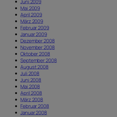
Juni 2009
Mai 2009
April 2009
März 2009
Februar 2009
Januar 2009
Dezember 2008
November 2008
Oktober 2008
September 2008
August 2008
Juli 2008
Juni 2008
Mai 2008
April 2008
März 2008
Februar 2008
Januar 2008