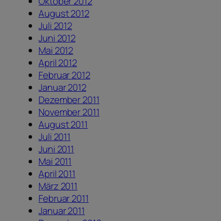
Oktober 2012
August 2012
Juli 2012
Juni 2012
Mai 2012
April 2012
Februar 2012
Januar 2012
Dezember 2011
November 2011
August 2011
Juli 2011
Juni 2011
Mai 2011
April 2011
März 2011
Februar 2011
Januar 2011