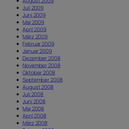
August 2009
Juli 2009
Juni 2009
Mai 2009
April 2009
März 2009
Februar 2009
Januar 2009
Dezember 2008
November 2008
Oktober 2008
September 2008
August 2008
Juli 2008
Juni 2008
Mai 2008
April 2008
März 2008