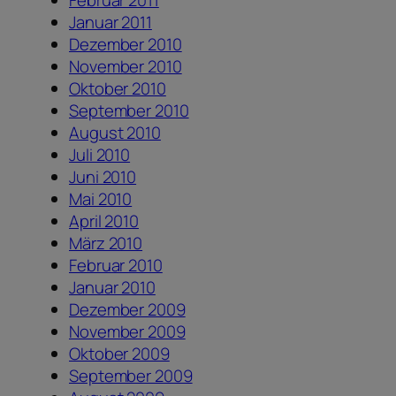
Januar 2011
Dezember 2010
November 2010
Oktober 2010
September 2010
August 2010
Juli 2010
Juni 2010
Mai 2010
April 2010
März 2010
Februar 2010
Januar 2010
Dezember 2009
November 2009
Oktober 2009
September 2009