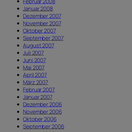
Februar 2008
Januar 2008
Dezember 2007
November 2007
Oktober 2007
September 2007
August 2007
Juli 2007
Juni 2007
Mai 2007
April 2007
März 2007
Februar 2007
Januar 2007
Dezember 2006
November 2006
Oktober 2006
September 2006