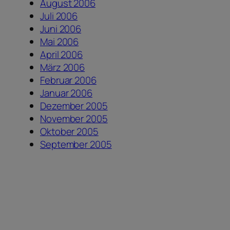
August 2006
Juli 2006
Juni 2006
Mai 2006
April 2006
März 2006
Februar 2006
Januar 2006
Dezember 2005
November 2005
Oktober 2005
September 2005