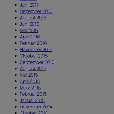
Juni 2017
Dezember 2016
August 2016
Juni 2016
Mai 2016
April 2016
Februar 2016
November 2015
Oktober 2015
September 2015
August 2015
Mai 2015
April 2015
März 2015
Februar 2015
Januar 2015
Dezember 2014
Oktober 2014