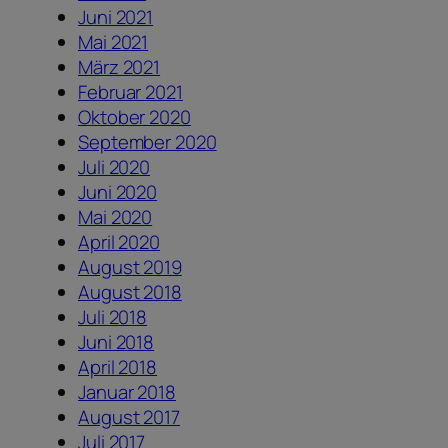
Juni 2021
Mai 2021
März 2021
Februar 2021
Oktober 2020
September 2020
Juli 2020
Juni 2020
Mai 2020
April 2020
August 2019
August 2018
Juli 2018
Juni 2018
April 2018
Januar 2018
August 2017
Juli 2017