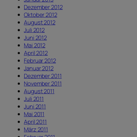
Dezember 2012
Oktober 2012
August 2012
Juli 2012
Juni 2012
Mai 2012
April 2012
Februar 2012
Januar 2012
Dezember 2011
November 2011
August 2011
Juli 2011
Juni 2011
Mai 2011
April 2011
März 2011
Februar 2011