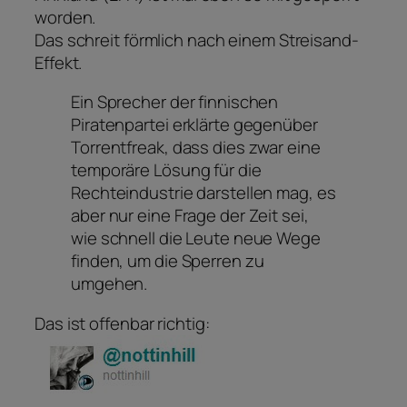
worden.
Das schreit förmlich nach einem Streisand-
Effekt.
Ein Sprecher der finnischen
Piratenpartei erklärte gegenüber
Torrentfreak, dass dies zwar eine
temporäre Lösung für die
Rechteindustrie darstellen mag, es
aber nur eine Frage der Zeit sei,
wie schnell die Leute neue Wege
finden, um die Sperren zu
umgehen.
Das ist offenbar richtig: