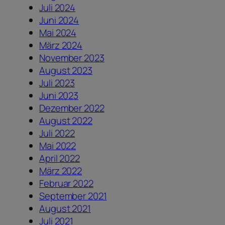
Juli 2024
Juni 2024
Mai 2024
März 2024
November 2023
August 2023
Juli 2023
Juni 2023
Dezember 2022
August 2022
Juli 2022
Mai 2022
April 2022
März 2022
Februar 2022
September 2021
August 2021
Juli 2021