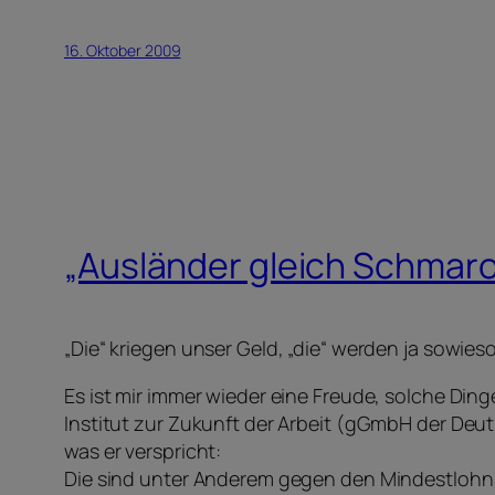
16. Oktober 2009
„Ausländer gleich Schmar
„Die“ kriegen unser Geld, „die“ werden ja sowies
Es ist mir immer wieder eine Freude, solche Ding
Institut zur Zukunft der Arbeit (gGmbH der Deut
was er verspricht:
Die sind unter Anderem gegen den Mindestlohn, 