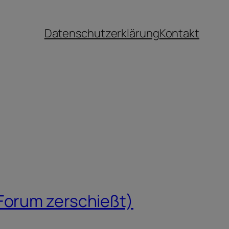
Datenschutzerklärung
Kontakt
Forum zerschießt)