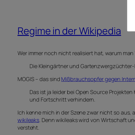
Regime in der Wikipedia
Wer immer noch nicht realisiert hat, warum man 
Die Kleingärtner und Gartenzwergzüchter-
MOGIS – das sind
Mißbrauchsopfer gegen Inter
Das ist ja leider bei Open Source Projekten
und Fortschritt verhindern.
Ich kenne mich in der Szene zwar nicht so aus, 
wikileaks
. Denn wikileaks wird von Wirtschaft un
versteht.