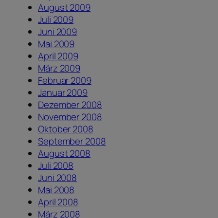
August 2009
Juli 2009
Juni 2009
Mai 2009
April 2009
März 2009
Februar 2009
Januar 2009
Dezember 2008
November 2008
Oktober 2008
September 2008
August 2008
Juli 2008
Juni 2008
Mai 2008
April 2008
März 2008