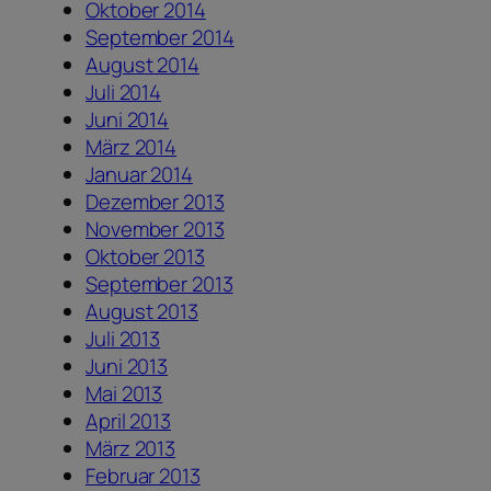
Oktober 2014
September 2014
August 2014
Juli 2014
Juni 2014
März 2014
Januar 2014
Dezember 2013
November 2013
Oktober 2013
September 2013
August 2013
Juli 2013
Juni 2013
Mai 2013
April 2013
März 2013
Februar 2013