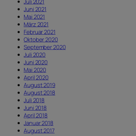
Juli 2021
Juni 2021
Mai 2021
März 2021
Februar 2021
Oktober 2020
September 2020
Juli 2020
Juni 2020
Mai 2020
April 2020
August 2019
August 2018
Juli 2018
Juni 2018
April 2018
Januar 2018
August 2017