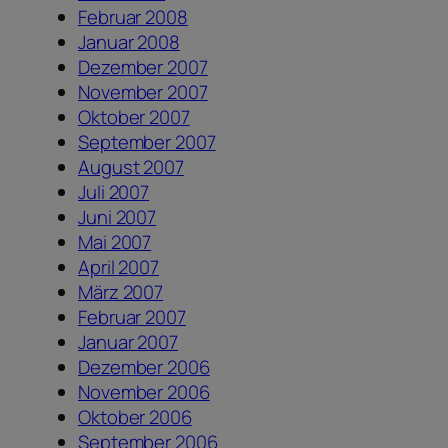
Februar 2008
Januar 2008
Dezember 2007
November 2007
Oktober 2007
September 2007
August 2007
Juli 2007
Juni 2007
Mai 2007
April 2007
März 2007
Februar 2007
Januar 2007
Dezember 2006
November 2006
Oktober 2006
September 2006