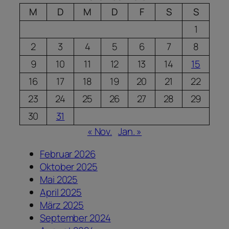
M
D
M
D
F
S
S
1
2
3
4
5
6
7
8
9
10
11
12
13
14
15
16
17
18
19
20
21
22
23
24
25
26
27
28
29
30
31
« Nov.
Jan. »
Februar 2026
Oktober 2025
Mai 2025
April 2025
März 2025
September 2024