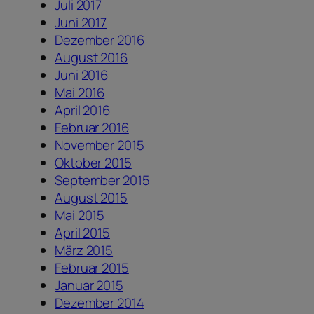
Juli 2017
Juni 2017
Dezember 2016
August 2016
Juni 2016
Mai 2016
April 2016
Februar 2016
November 2015
Oktober 2015
September 2015
August 2015
Mai 2015
April 2015
März 2015
Februar 2015
Januar 2015
Dezember 2014