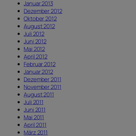
Januar 2013
Dezember 2012
Oktober 2012
August 2012
Juli 2012
Juni 2012
Mai 2012
April 2012
Februar 2012
Januar 2012
Dezember 2011
November 2011
August 2011
Juli 2011
Juni 2011
Mai 2011
April 2011
März 2011