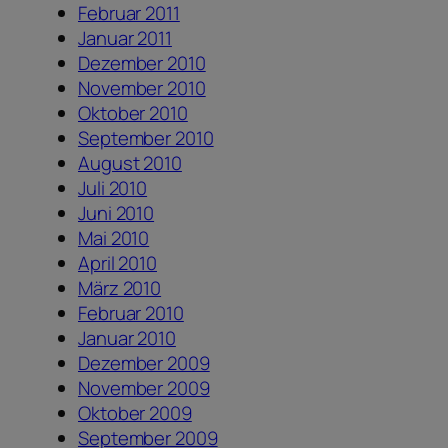
Februar 2011
Januar 2011
Dezember 2010
November 2010
Oktober 2010
September 2010
August 2010
Juli 2010
Juni 2010
Mai 2010
April 2010
März 2010
Februar 2010
Januar 2010
Dezember 2009
November 2009
Oktober 2009
September 2009