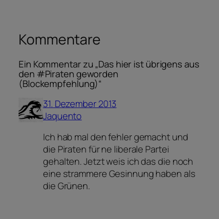
Kommentare
Ein Kommentar zu „Das hier ist übrigens aus
den #Piraten geworden
(Blockempfehlung)“
31. Dezember 2013
Jaquento
Ich hab mal den fehler gemacht und
die Piraten für ne liberale Partei
gehalten. Jetzt weis ich das die noch
eine strammere Gesinnung haben als
die Grünen.