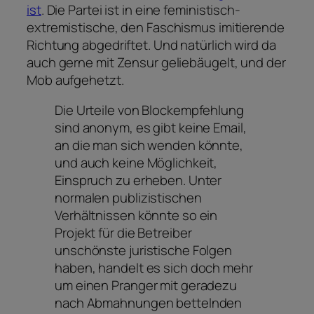
ist
. Die Partei ist in eine feministisch-
extremistische, den Faschismus imitierende
Richtung abgedriftet. Und natürlich wird da
auch gerne mit Zensur geliebäugelt, und der
Mob aufgehetzt.
Die Urteile von Blockempfehlung
sind anonym, es gibt keine Email,
an die man sich wenden könnte,
und auch keine Möglichkeit,
Einspruch zu erheben. Unter
normalen publizistischen
Verhältnissen könnte so ein
Projekt für die Betreiber
unschönste juristische Folgen
haben, handelt es sich doch mehr
um einen Pranger mit geradezu
nach Abmahnungen bettelnden