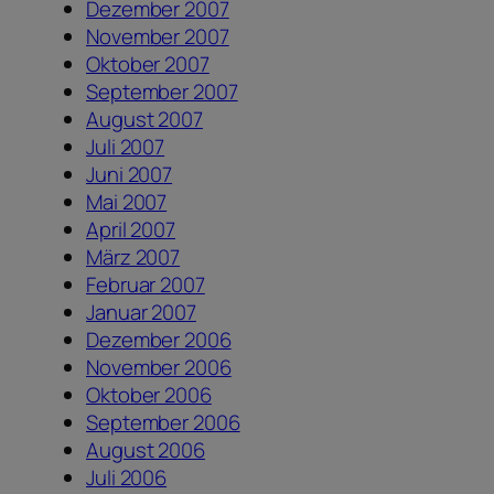
Dezember 2007
November 2007
Oktober 2007
September 2007
August 2007
Juli 2007
Juni 2007
Mai 2007
April 2007
März 2007
Februar 2007
Januar 2007
Dezember 2006
November 2006
Oktober 2006
September 2006
August 2006
Juli 2006