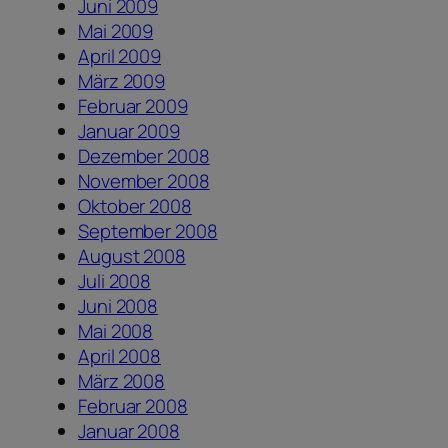
Juni 2009
Mai 2009
April 2009
März 2009
Februar 2009
Januar 2009
Dezember 2008
November 2008
Oktober 2008
September 2008
August 2008
Juli 2008
Juni 2008
Mai 2008
April 2008
März 2008
Februar 2008
Januar 2008