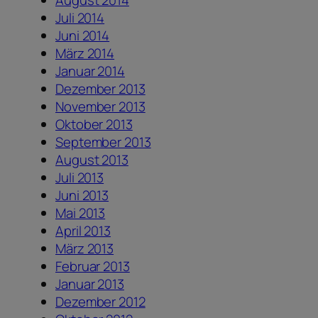
August 2014
Juli 2014
Juni 2014
März 2014
Januar 2014
Dezember 2013
November 2013
Oktober 2013
September 2013
August 2013
Juli 2013
Juni 2013
Mai 2013
April 2013
März 2013
Februar 2013
Januar 2013
Dezember 2012