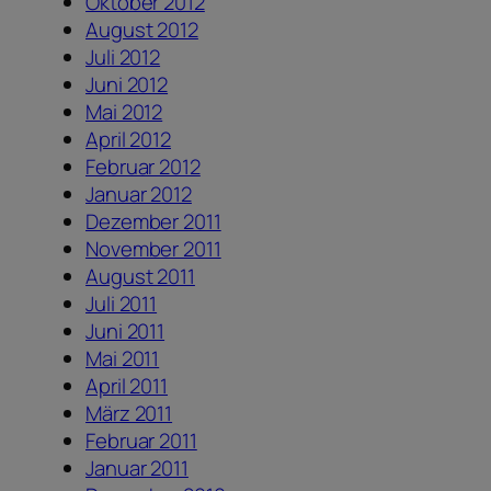
Oktober 2012
August 2012
Juli 2012
Juni 2012
Mai 2012
April 2012
Februar 2012
Januar 2012
Dezember 2011
November 2011
August 2011
Juli 2011
Juni 2011
Mai 2011
April 2011
März 2011
Februar 2011
Januar 2011