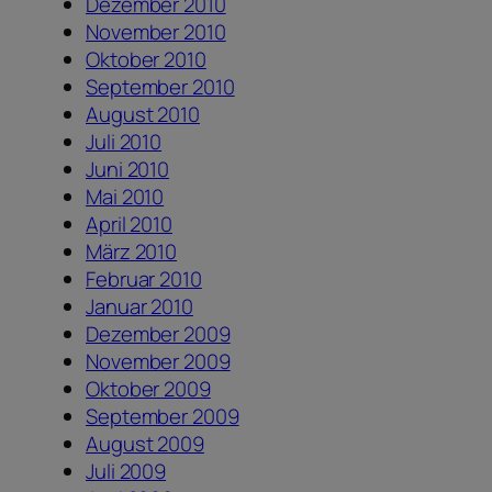
Dezember 2010
November 2010
Oktober 2010
September 2010
August 2010
Juli 2010
Juni 2010
Mai 2010
April 2010
März 2010
Februar 2010
Januar 2010
Dezember 2009
November 2009
Oktober 2009
September 2009
August 2009
Juli 2009