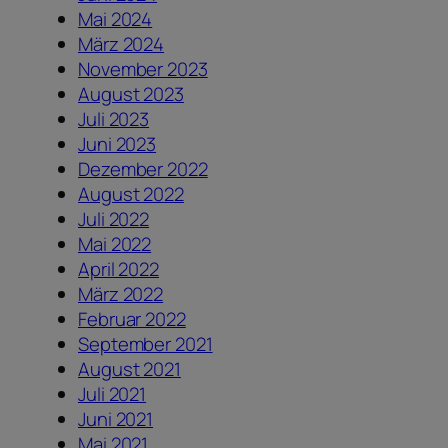
Mai 2024
März 2024
November 2023
August 2023
Juli 2023
Juni 2023
Dezember 2022
August 2022
Juli 2022
Mai 2022
April 2022
März 2022
Februar 2022
September 2021
August 2021
Juli 2021
Juni 2021
Mai 2021