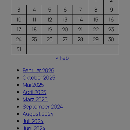
3
4
5
6
7
8
9
10
11
12
13
14
15
16
17
18
19
20
21
22
23
24
25
26
27
28
29
30
31
« Feb.
Februar 2026
Oktober 2025
Mai 2025
April 2025
März 2025
September 2024
August 2024
Juli 2024
Juni 2024