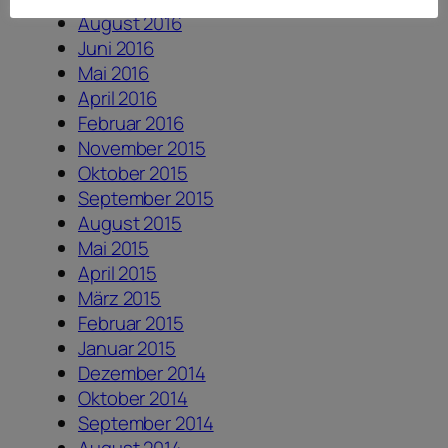
August 2016
Juni 2016
Mai 2016
April 2016
Februar 2016
November 2015
Oktober 2015
September 2015
August 2015
Mai 2015
April 2015
März 2015
Februar 2015
Januar 2015
Dezember 2014
Oktober 2014
September 2014