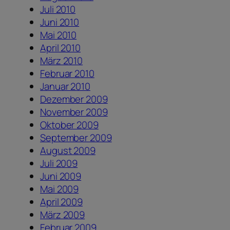
Juli 2010
Juni 2010
Mai 2010
April 2010
März 2010
Februar 2010
Januar 2010
Dezember 2009
November 2009
Oktober 2009
September 2009
August 2009
Juli 2009
Juni 2009
Mai 2009
April 2009
März 2009
Februar 2009