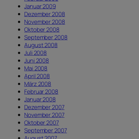
Januar 2009
Dezember 2008
November 2008
Oktober 2008
September 2008
August 2008
Juli 2008
Juni 2008
Mai 2008
April 2008
März 2008
Februar 2008
Januar 2008
Dezember 2007
November 2007
Oktober 2007
September 2007
August 2007