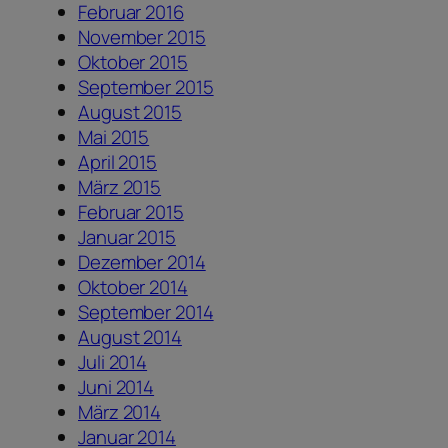
Februar 2016
November 2015
Oktober 2015
September 2015
August 2015
Mai 2015
April 2015
März 2015
Februar 2015
Januar 2015
Dezember 2014
Oktober 2014
September 2014
August 2014
Juli 2014
Juni 2014
März 2014
Januar 2014