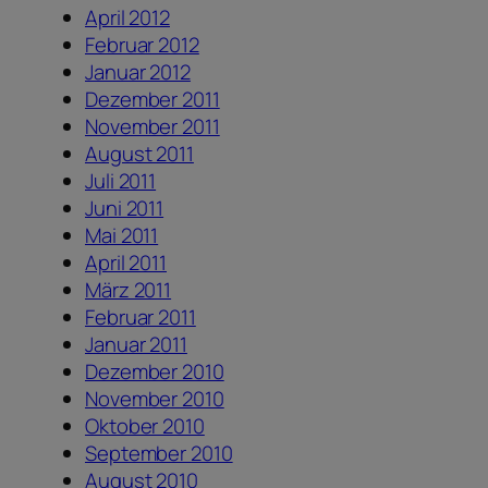
April 2012
Februar 2012
Januar 2012
Dezember 2011
November 2011
August 2011
Juli 2011
Juni 2011
Mai 2011
April 2011
März 2011
Februar 2011
Januar 2011
Dezember 2010
November 2010
Oktober 2010
September 2010
August 2010