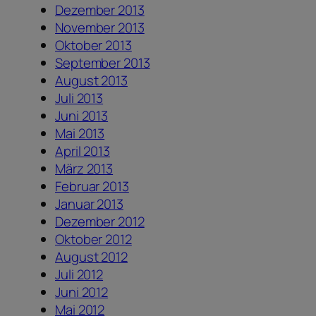
Dezember 2013
November 2013
Oktober 2013
September 2013
August 2013
Juli 2013
Juni 2013
Mai 2013
April 2013
März 2013
Februar 2013
Januar 2013
Dezember 2012
Oktober 2012
August 2012
Juli 2012
Juni 2012
Mai 2012