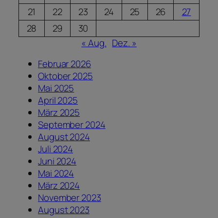
21
22
23
24
25
26
27
28
29
30
« Aug.
Dez. »
Februar 2026
Oktober 2025
Mai 2025
April 2025
März 2025
September 2024
August 2024
Juli 2024
Juni 2024
Mai 2024
März 2024
November 2023
August 2023