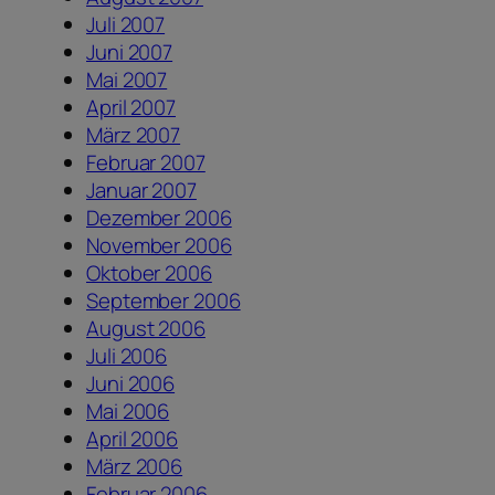
Juli 2007
Juni 2007
Mai 2007
April 2007
März 2007
Februar 2007
Januar 2007
Dezember 2006
November 2006
Oktober 2006
September 2006
August 2006
Juli 2006
Juni 2006
Mai 2006
April 2006
März 2006
Februar 2006