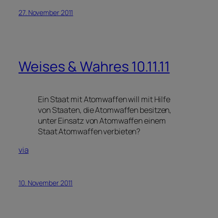
27. November 2011
Weises & Wahres 10.11.11
Ein Staat mit Atomwaffen will mit Hilfe
von Staaten, die Atomwaffen besitzen,
unter Einsatz von Atomwaffen einem
Staat Atomwaffen verbieten?
via
10. November 2011