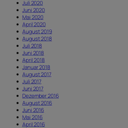
Juli 2020
Juni 2020
Mai 2020
April 2020
August 2019
August 2018
Juli 2018
Juni 2018
April 2018
Januar 2018
August 2017
Juli 2017
Juni 2017
Dezember 2016
August 2016
Juni 2016
Mai 2016
April 2016