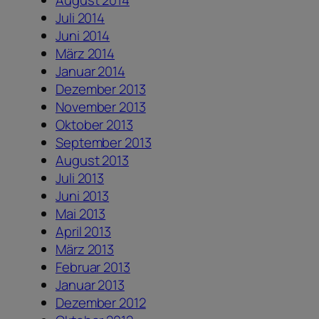
August 2014
Juli 2014
Juni 2014
März 2014
Januar 2014
Dezember 2013
November 2013
Oktober 2013
September 2013
August 2013
Juli 2013
Juni 2013
Mai 2013
April 2013
März 2013
Februar 2013
Januar 2013
Dezember 2012