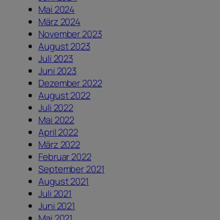
Mai 2024
März 2024
November 2023
August 2023
Juli 2023
Juni 2023
Dezember 2022
August 2022
Juli 2022
Mai 2022
April 2022
März 2022
Februar 2022
September 2021
August 2021
Juli 2021
Juni 2021
Mai 2021