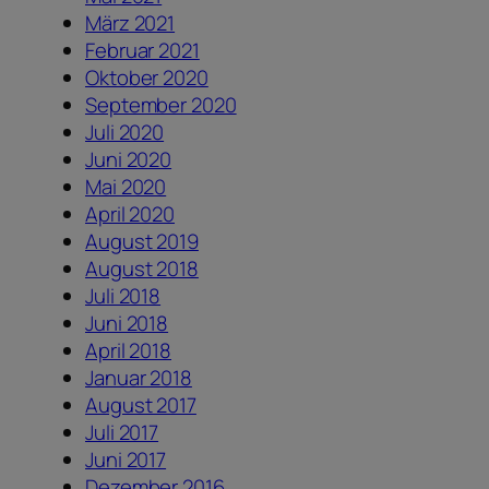
März 2021
Februar 2021
Oktober 2020
September 2020
Juli 2020
Juni 2020
Mai 2020
April 2020
August 2019
August 2018
Juli 2018
Juni 2018
April 2018
Januar 2018
August 2017
Juli 2017
Juni 2017
Dezember 2016