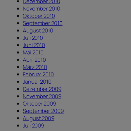
Dezember 2010
November 2010
Oktober 2010
September 2010
August 2010
Juli 2010
Juni 2010
Mai 2010
April 2010
März 2010
Februar 2010
Januar 2010
Dezember 2009
November 2009
Oktober 2009
September 2009
August 2009
Juli 2009