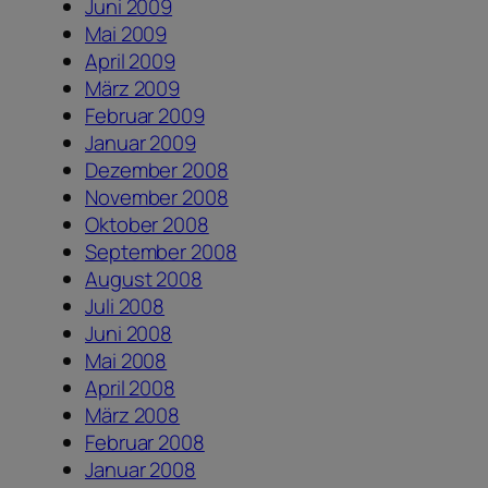
Juni 2009
Mai 2009
April 2009
März 2009
Februar 2009
Januar 2009
Dezember 2008
November 2008
Oktober 2008
September 2008
August 2008
Juli 2008
Juni 2008
Mai 2008
April 2008
März 2008
Februar 2008
Januar 2008