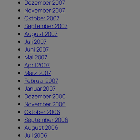
Dezember 2007
November 2007
Oktober 2007
September 2007
August 2007
Juli 2007
Juni 2007
Mai 2007
April 2007
März 2007
Februar 2007
Januar 2007
Dezember 2006
November 2006
Oktober 2006
September 2006
August 2006
Juli 2006