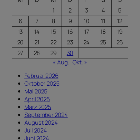
1
2
3
4
5
6
7
8
9
10
11
12
13
14
15
16
17
18
19
20
21
22
23
24
25
26
27
28
29
30
« Aug.
Okt. »
Februar 2026
Oktober 2025
Mai 2025
April 2025
März 2025
September 2024
August 2024
Juli 2024
Juni 2024