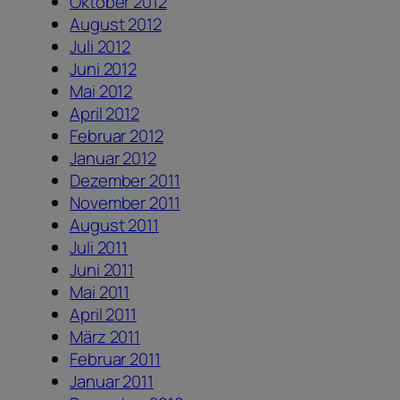
Oktober 2012
August 2012
Juli 2012
Juni 2012
Mai 2012
April 2012
Februar 2012
Januar 2012
Dezember 2011
November 2011
August 2011
Juli 2011
Juni 2011
Mai 2011
April 2011
März 2011
Februar 2011
Januar 2011