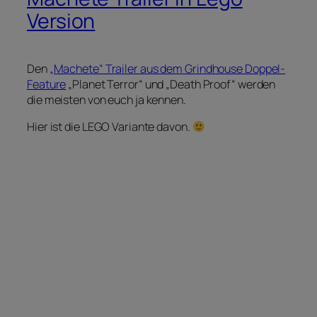
Version
Den
„Machete“ Trailer aus dem Grindhouse Doppel-
Feature
„Planet Terror“ und „Death Proof“ werden
die meisten von euch ja kennen.
Hier ist die LEGO Variante davon.