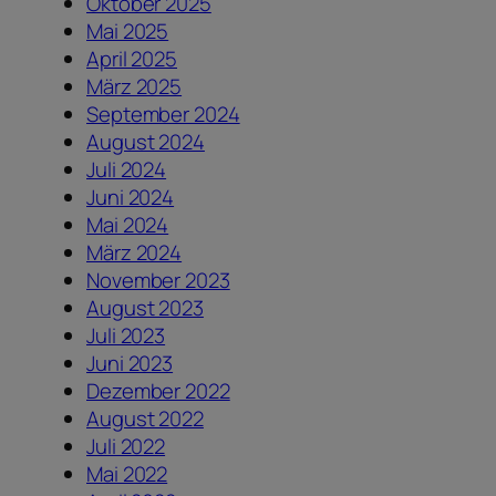
Oktober 2025
Mai 2025
April 2025
März 2025
September 2024
August 2024
Juli 2024
Juni 2024
Mai 2024
März 2024
November 2023
August 2023
Juli 2023
Juni 2023
Dezember 2022
August 2022
Juli 2022
Mai 2022