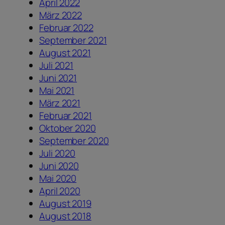
April 2022
März 2022
Februar 2022
September 2021
August 2021
Juli 2021
Juni 2021
Mai 2021
März 2021
Februar 2021
Oktober 2020
September 2020
Juli 2020
Juni 2020
Mai 2020
April 2020
August 2019
August 2018