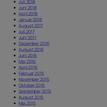
Juli 2018
Juni 2018
April 2018
Januar 2018
August 2017
Juli 2017
Juni 2017
Dezember 2016
August 2016
Juni 2016
Mai 2016
April 2016
Februar 2016
November 2015
Oktober 2015
September 2015
August 2015
Mai 2015