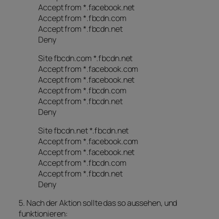
Accept from *.facebook.net
Accept from *.fbcdn.com
Accept from *.fbcdn.net
Deny
Site fbcdn.com *.fbcdn.net
Accept from *.facebook.com
Accept from *.facebook.net
Accept from *.fbcdn.com
Accept from *.fbcdn.net
Deny
Site fbcdn.net *.fbcdn.net
Accept from *.facebook.com
Accept from *.facebook.net
Accept from *.fbcdn.com
Accept from *.fbcdn.net
Deny
5. Nach der Aktion sollte das so aussehen, und
funktionieren: