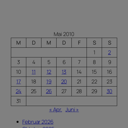
Mai 2010
M
D
M
D
F
S
S
1
2
3
4
5
6
7
8
9
10
11
12
13
14
15
16
17
18
19
20
21
22
23
24
25
26
27
28
29
30
31
« Apr.
Juni »
Februar 2026