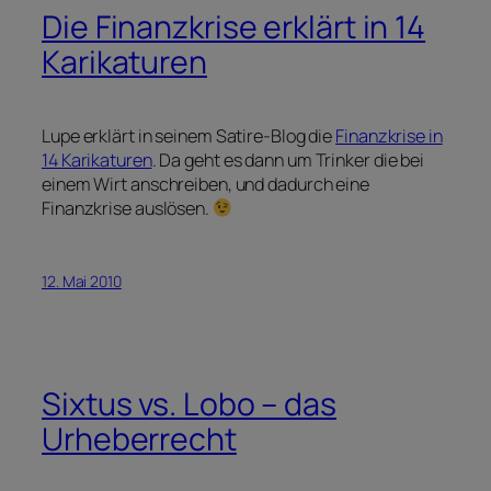
Die Finanzkrise erklärt in 14
Karikaturen
Lupe erklärt in seinem Satire-Blog die
Finanzkrise in
14 Karikaturen
. Da geht es dann um Trinker die bei
einem Wirt anschreiben, und dadurch eine
Finanzkrise auslösen.
12. Mai 2010
Sixtus vs. Lobo – das
Urheberrecht