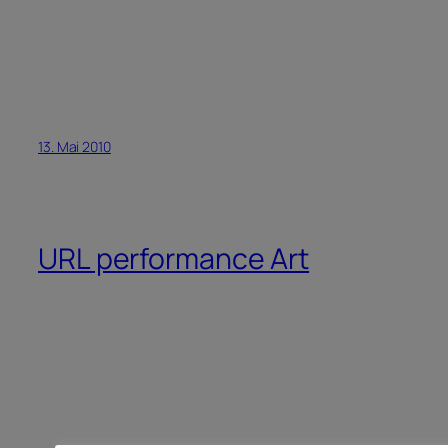
13. Mai 2010
URL performance Art