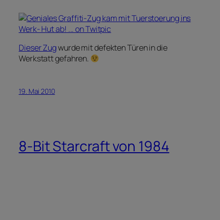
Dieser Zug
wurde mit defekten Türen in die
Werkstatt gefahren.
19. Mai 2010
8-Bit Starcraft von 1984