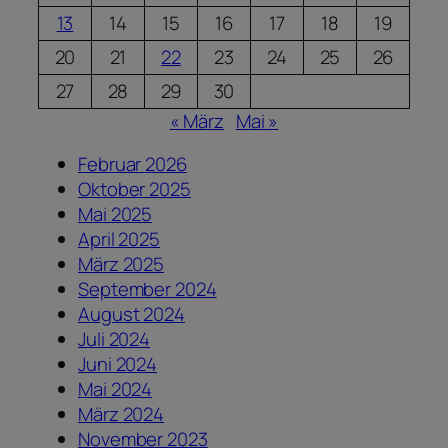
13
14
15
16
17
18
19
20
21
22
23
24
25
26
27
28
29
30
« März
Mai »
Februar 2026
Oktober 2025
Mai 2025
April 2025
März 2025
September 2024
August 2024
Juli 2024
Juni 2024
Mai 2024
März 2024
November 2023