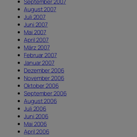
September 2007
August 2007
Juli 2007
Juni 2007
Mai 2007
April 2007
März 2007
Februar 2007
Januar 2007
Dezember 2006
November 2006
Oktober 2006
September 2006
August 2006
Juli 2006
Juni 2006
Mai 2006
April 2006