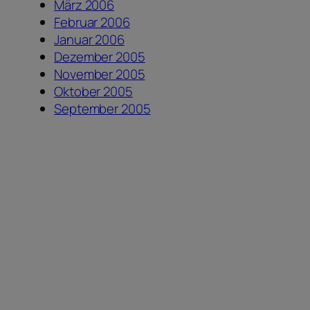
März 2006
Februar 2006
Januar 2006
Dezember 2005
November 2005
Oktober 2005
September 2005