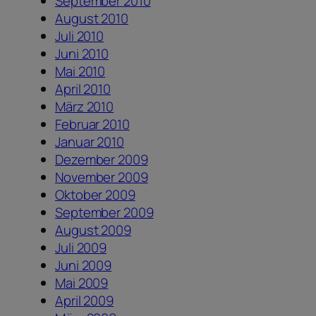
September 2010
August 2010
Juli 2010
Juni 2010
Mai 2010
April 2010
März 2010
Februar 2010
Januar 2010
Dezember 2009
November 2009
Oktober 2009
September 2009
August 2009
Juli 2009
Juni 2009
Mai 2009
April 2009