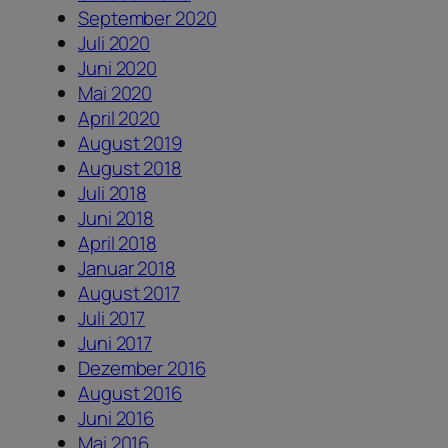
September 2020
Juli 2020
Juni 2020
Mai 2020
April 2020
August 2019
August 2018
Juli 2018
Juni 2018
April 2018
Januar 2018
August 2017
Juli 2017
Juni 2017
Dezember 2016
August 2016
Juni 2016
Mai 2016