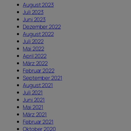
August 2023
Juli 2023
Juni 2023
Dezember 2022
August 2022
Juli 2022
Mai 2022
April 2022
März 2022
Februar 2022
September 2021
August 2021
Juli 2021
Juni 2021
Mai 2021
März 2021
Februar 2021
Oktober 2020