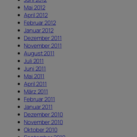
Mai 2012
April 2012
Februar 2012
Januar 2012
Dezember 2011
November 2011
August 2011
Juli 2011
Juni 2011
Mai 2011
April 2011
März 2011
Februar 2011
Januar 2011
Dezember 2010
November 2010
Oktober 2010