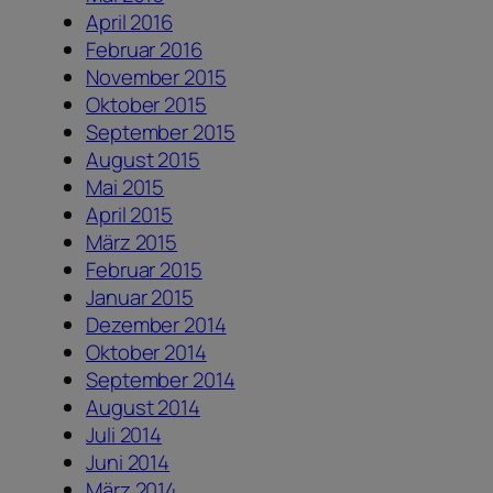
April 2016
Februar 2016
November 2015
Oktober 2015
September 2015
August 2015
Mai 2015
April 2015
März 2015
Februar 2015
Januar 2015
Dezember 2014
Oktober 2014
September 2014
August 2014
Juli 2014
Juni 2014
März 2014