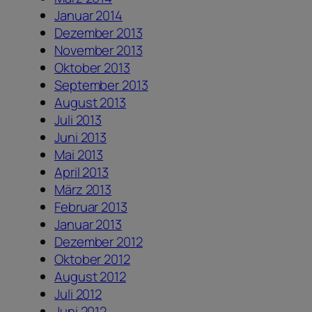
Januar 2014
Dezember 2013
November 2013
Oktober 2013
September 2013
August 2013
Juli 2013
Juni 2013
Mai 2013
April 2013
März 2013
Februar 2013
Januar 2013
Dezember 2012
Oktober 2012
August 2012
Juli 2012
Juni 2012