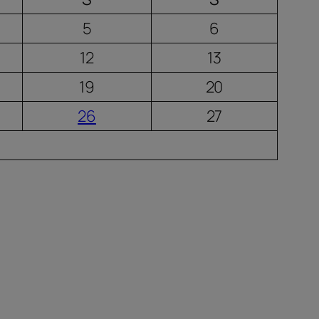
5
6
12
13
19
20
26
27