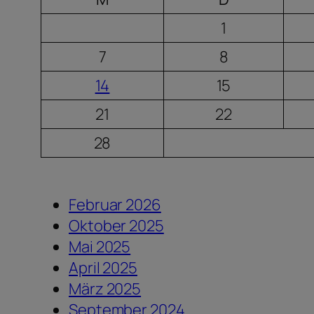
1
7
8
14
15
21
22
28
Februar 2026
Oktober 2025
Mai 2025
April 2025
März 2025
September 2024