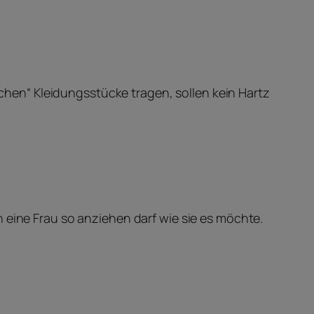
lschen“ Kleidungsstücke tragen, sollen kein Hartz
 eine Frau so anziehen darf wie sie es möchte.