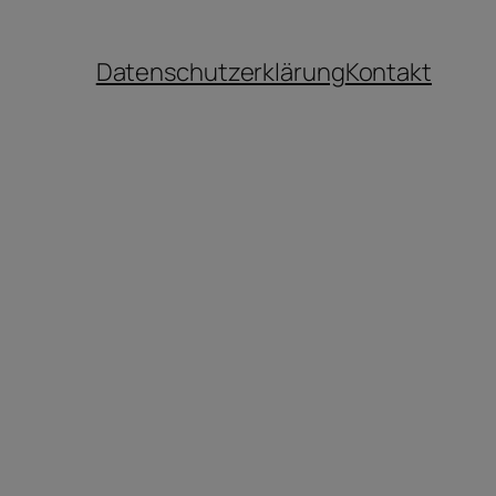
Datenschutzerklärung
Kontakt