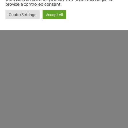
provide a controlled consent.
Cookie Settings
Accept All