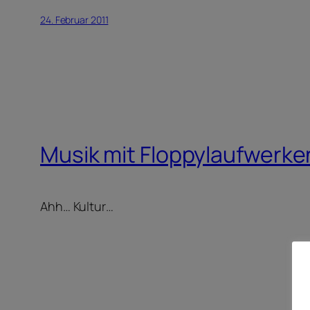
24. Februar 2011
Musik mit Floppylaufwerke
Ahh… Kultur…