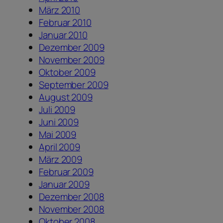
März 2010
Februar 2010
Januar 2010
Dezember 2009
November 2009
Oktober 2009
September 2009
August 2009
Juli 2009
Juni 2009
Mai 2009
April 2009
März 2009
Februar 2009
Januar 2009
Dezember 2008
November 2008
Oktober 2008