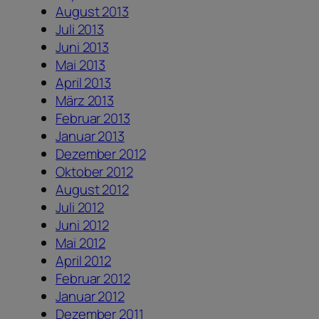
August 2013
Juli 2013
Juni 2013
Mai 2013
April 2013
März 2013
Februar 2013
Januar 2013
Dezember 2012
Oktober 2012
August 2012
Juli 2012
Juni 2012
Mai 2012
April 2012
Februar 2012
Januar 2012
Dezember 2011