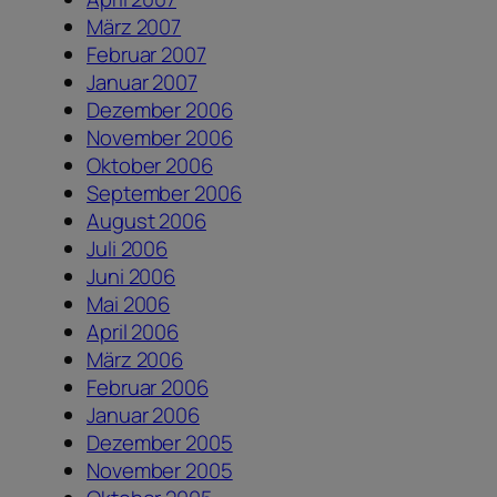
März 2007
Februar 2007
Januar 2007
Dezember 2006
November 2006
Oktober 2006
September 2006
August 2006
Juli 2006
Juni 2006
Mai 2006
April 2006
März 2006
Februar 2006
Januar 2006
Dezember 2005
November 2005