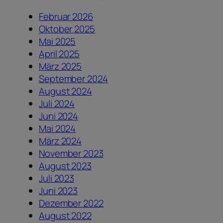
Februar 2026
Oktober 2025
Mai 2025
April 2025
März 2025
September 2024
August 2024
Juli 2024
Juni 2024
Mai 2024
März 2024
November 2023
August 2023
Juli 2023
Juni 2023
Dezember 2022
August 2022