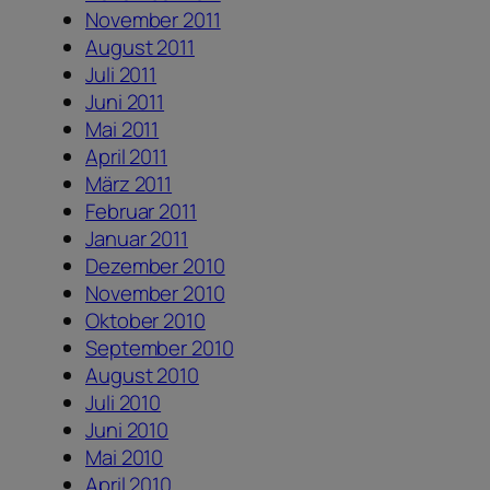
November 2011
August 2011
Juli 2011
Juni 2011
Mai 2011
April 2011
März 2011
Februar 2011
Januar 2011
Dezember 2010
November 2010
Oktober 2010
September 2010
August 2010
Juli 2010
Juni 2010
Mai 2010
April 2010