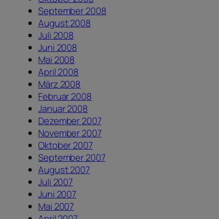
September 2008
August 2008
Juli 2008
Juni 2008
Mai 2008
April 2008
März 2008
Februar 2008
Januar 2008
Dezember 2007
November 2007
Oktober 2007
September 2007
August 2007
Juli 2007
Juni 2007
Mai 2007
April 2007