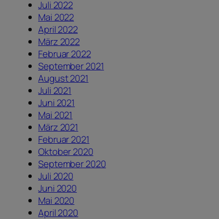
Juli 2022
Mai 2022
April 2022
März 2022
Februar 2022
September 2021
August 2021
Juli 2021
Juni 2021
Mai 2021
März 2021
Februar 2021
Oktober 2020
September 2020
Juli 2020
Juni 2020
Mai 2020
April 2020