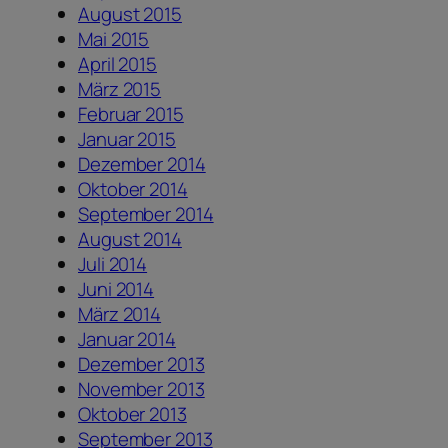
August 2015
Mai 2015
April 2015
März 2015
Februar 2015
Januar 2015
Dezember 2014
Oktober 2014
September 2014
August 2014
Juli 2014
Juni 2014
März 2014
Januar 2014
Dezember 2013
November 2013
Oktober 2013
September 2013