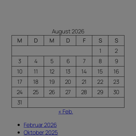
August 2026
M
D
M
D
F
S
S
1
2
3
4
5
6
7
8
9
10
11
12
13
14
15
16
17
18
19
20
21
22
23
24
25
26
27
28
29
30
31
« Feb.
Februar 2026
Oktober 2025