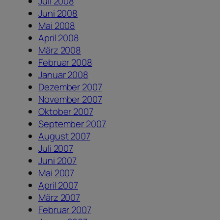
Juli 2008
Juni 2008
Mai 2008
April 2008
März 2008
Februar 2008
Januar 2008
Dezember 2007
November 2007
Oktober 2007
September 2007
August 2007
Juli 2007
Juni 2007
Mai 2007
April 2007
März 2007
Februar 2007