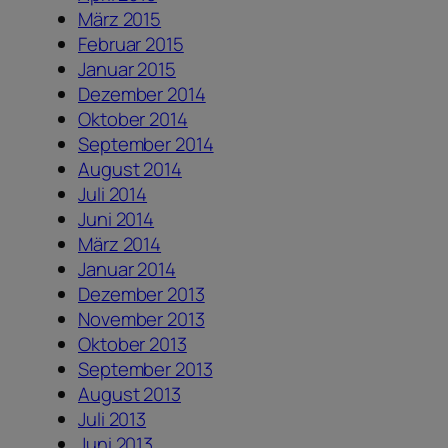
März 2015
Februar 2015
Januar 2015
Dezember 2014
Oktober 2014
September 2014
August 2014
Juli 2014
Juni 2014
März 2014
Januar 2014
Dezember 2013
November 2013
Oktober 2013
September 2013
August 2013
Juli 2013
Juni 2013