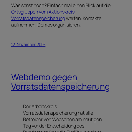
Was sonst noch? Einfach mal einen Blick auf die
Ortsgruppen vom Aktionskreis
Vorratsdatenspeicherung
werfen. Kontakte
aufnehmen, Demos organisieren.
12. November 2007
Webdemo gegen
Vorratsdatenspeicherung
Der Arbeitskreis
Vorratsdatenspeicherung hat alle
Betreiber von Webseiten am heutigen
Tag vor der Entscheidung des