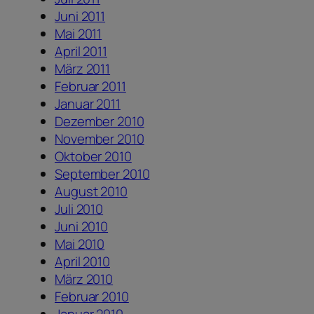
Juni 2011
Mai 2011
April 2011
März 2011
Februar 2011
Januar 2011
Dezember 2010
November 2010
Oktober 2010
September 2010
August 2010
Juli 2010
Juni 2010
Mai 2010
April 2010
März 2010
Februar 2010
Januar 2010