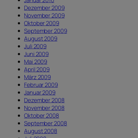
Dezember 2009
November 2009
Oktober 2009
September 2009
August 2009
Juli 2009
Juni 2009
Mai 2009
April 2009
März 2009
Februar 2009
Januar 2009
Dezember 2008
November 2008
Oktober 2008
September 2008
August 2008