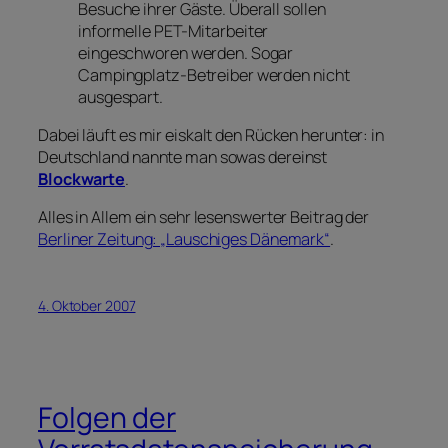
Besuche ihrer Gäste. Überall sollen
informelle PET-Mitarbeiter
eingeschworen werden. Sogar
Campingplatz-Betreiber werden nicht
ausgespart.
Dabei läuft es mir eiskalt den Rücken herunter: in
Deutschland nannte man sowas dereinst
Blockwarte
.
Alles in Allem ein sehr lesenswerter Beitrag der
Berliner Zeitung: „Lauschiges Dänemark“
.
4. Oktober 2007
Folgen der