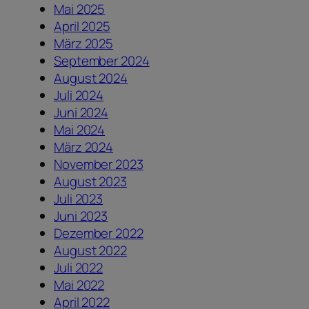
Mai 2025
April 2025
März 2025
September 2024
August 2024
Juli 2024
Juni 2024
Mai 2024
März 2024
November 2023
August 2023
Juli 2023
Juni 2023
Dezember 2022
August 2022
Juli 2022
Mai 2022
April 2022