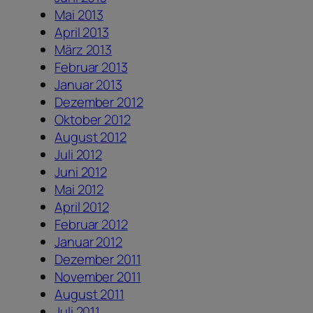
Mai 2013
April 2013
März 2013
Februar 2013
Januar 2013
Dezember 2012
Oktober 2012
August 2012
Juli 2012
Juni 2012
Mai 2012
April 2012
Februar 2012
Januar 2012
Dezember 2011
November 2011
August 2011
Juli 2011