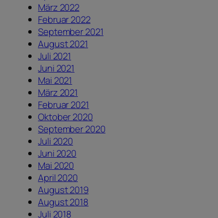
März 2022
Februar 2022
September 2021
August 2021
Juli 2021
Juni 2021
Mai 2021
März 2021
Februar 2021
Oktober 2020
September 2020
Juli 2020
Juni 2020
Mai 2020
April 2020
August 2019
August 2018
Juli 2018