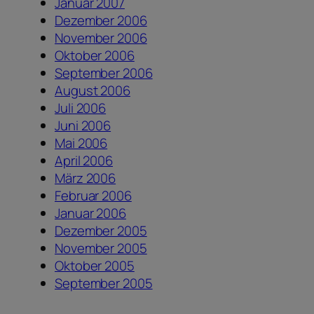
Januar 2007
Dezember 2006
November 2006
Oktober 2006
September 2006
August 2006
Juli 2006
Juni 2006
Mai 2006
April 2006
März 2006
Februar 2006
Januar 2006
Dezember 2005
November 2005
Oktober 2005
September 2005