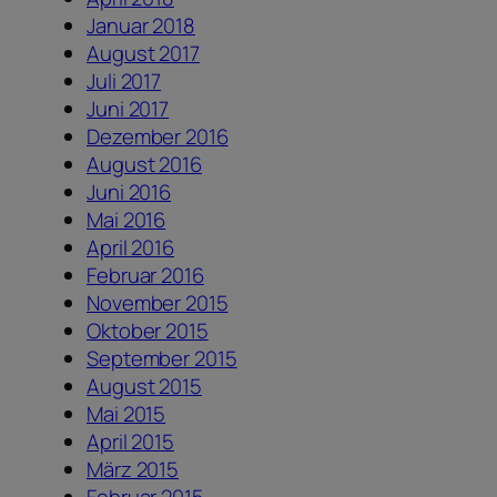
Januar 2018
August 2017
Juli 2017
Juni 2017
Dezember 2016
August 2016
Juni 2016
Mai 2016
April 2016
Februar 2016
November 2015
Oktober 2015
September 2015
August 2015
Mai 2015
April 2015
März 2015