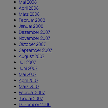
Mai 2008
April 2008
März 2008
Februar 2008
Januar 2008
Dezember 2007
November 2007
Oktober 2007
September 2007
August 2007
Juli 2007
Juni 2007
Mai 2007
April 2007
März 2007
Februar 2007
Januar 2007
Dezember 2006