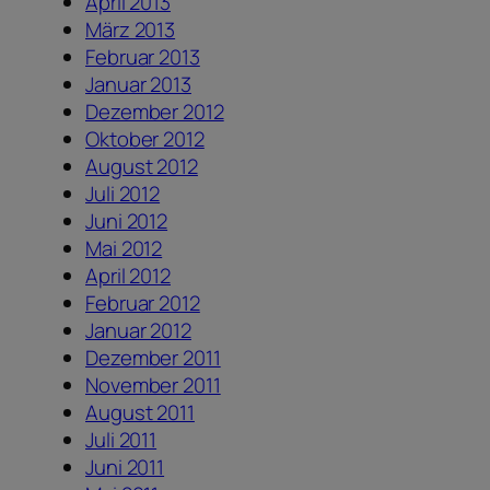
April 2013
März 2013
Februar 2013
Januar 2013
Dezember 2012
Oktober 2012
August 2012
Juli 2012
Juni 2012
Mai 2012
April 2012
Februar 2012
Januar 2012
Dezember 2011
November 2011
August 2011
Juli 2011
Juni 2011