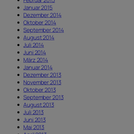
Februar 2015
Januar 2015
Dezember 2014
Oktober 2014
September 2014
August 2014
Juli 2014
Juni 2014
März 2014
Januar 2014
Dezember 2013
November 2013
Oktober 2013
September 2013
August 2013
Juli 2013
Juni 2013
Mai 2013