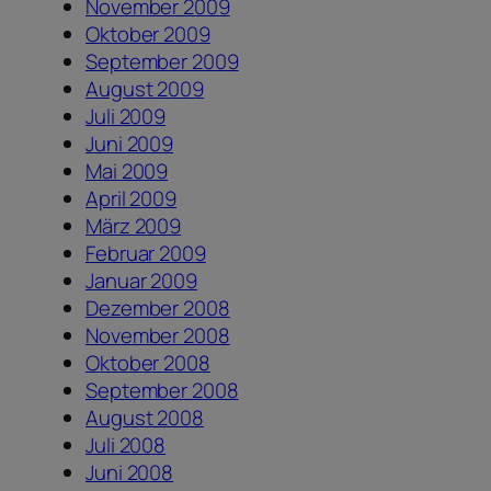
November 2009
Oktober 2009
September 2009
August 2009
Juli 2009
Juni 2009
Mai 2009
April 2009
März 2009
Februar 2009
Januar 2009
Dezember 2008
November 2008
Oktober 2008
September 2008
August 2008
Juli 2008
Juni 2008