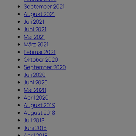
September 2021
August 2021
Juli 2021
Juni 2021
Mai 2021
März 2021
Februar 2021
Oktober 2020
September 2020
Juli 2020
Juni 2020
Mai 2020
April 2020
August 2019
August 2018
Juli 2018
Juni 2018
April 2018