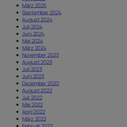
März 2025
September 2024
August 2024
Juli 2024
Juni 2024
Mai 2024
März 2024
November 2023
August 2023
Juli 2023
Juni 2023
Dezember 2022
August 2022
Juli 2022
Mai 2022
April 2022
März 2022
Februar 2022