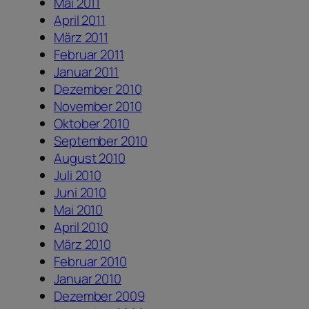
Mai 2011
April 2011
März 2011
Februar 2011
Januar 2011
Dezember 2010
November 2010
Oktober 2010
September 2010
August 2010
Juli 2010
Juni 2010
Mai 2010
April 2010
März 2010
Februar 2010
Januar 2010
Dezember 2009