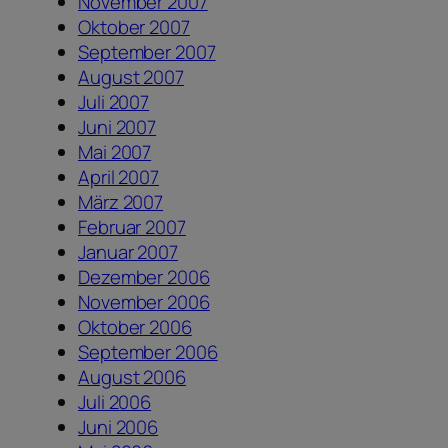
November 2007
Oktober 2007
September 2007
August 2007
Juli 2007
Juni 2007
Mai 2007
April 2007
März 2007
Februar 2007
Januar 2007
Dezember 2006
November 2006
Oktober 2006
September 2006
August 2006
Juli 2006
Juni 2006