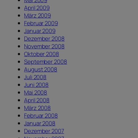
Mai 2009
April 2009
März 2009
Februar 2009
Januar 2009
Dezember 2008
November 2008
Oktober 2008
September 2008
August 2008
Juli 2008
Juni 2008
Mai 2008
April 2008
März 2008
Februar 2008
Januar 2008
Dezember 2007