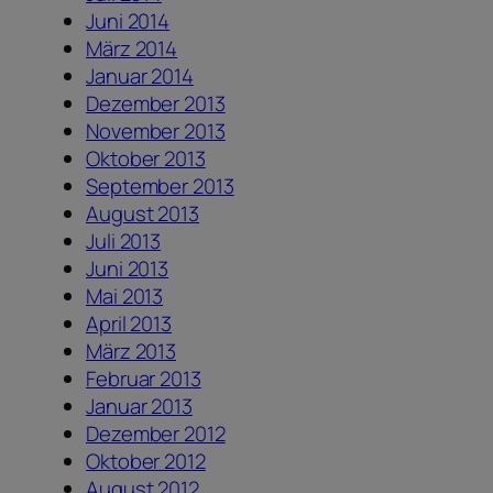
Juni 2014
März 2014
Januar 2014
Dezember 2013
November 2013
Oktober 2013
September 2013
August 2013
Juli 2013
Juni 2013
Mai 2013
April 2013
März 2013
Februar 2013
Januar 2013
Dezember 2012
Oktober 2012
August 2012