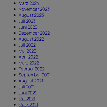
März 2024
November 2023
August 2023
Juli 2023
Juni 2023
Dezember 2022
August 2022
Juli 2022
Mai 2022
April 2022
März 2022
Februar 2022
September 2021
August 2021
Juli 2021
Juni 2021
Mai 2021
März 2021