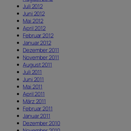
Juli 2012
Juni 2012
Mai 2012
April 2012
Februar 2012
Januar 2012
Dezember 2011
November 2011
August 2011
Juli 2011
Juni 2011
Mai 2011
April 2011
März 2011
Februar 2011
Januar 2011
Dezember 2010
November 2010