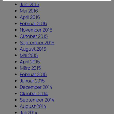
Juni 2016
Mai 2016
April 2016
Februar 2016
November 2015
Oktober 2015
September 2015
August 2015
Mai 2015
April 2015
März 2015
Februar 2015
Januar 2015
Dezember 2014
Oktober 2014
September 2014
August 2014
Juli 2014