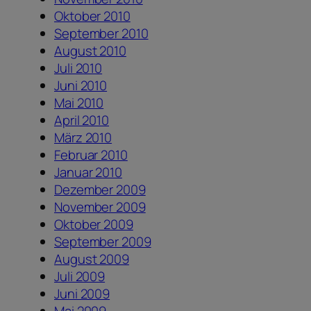
Oktober 2010
September 2010
August 2010
Juli 2010
Juni 2010
Mai 2010
April 2010
März 2010
Februar 2010
Januar 2010
Dezember 2009
November 2009
Oktober 2009
September 2009
August 2009
Juli 2009
Juni 2009