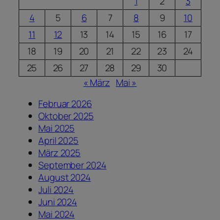
1
2
3
4
5
6
7
8
9
10
11
12
13
14
15
16
17
18
19
20
21
22
23
24
25
26
27
28
29
30
« März
Mai »
Februar 2026
Oktober 2025
Mai 2025
April 2025
März 2025
September 2024
August 2024
Juli 2024
Juni 2024
Mai 2024