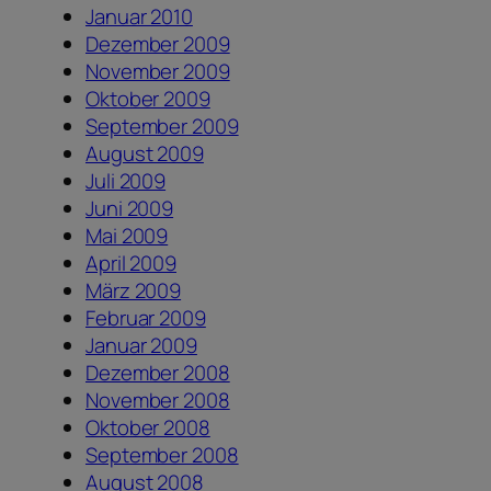
Januar 2010
Dezember 2009
November 2009
Oktober 2009
September 2009
August 2009
Juli 2009
Juni 2009
Mai 2009
April 2009
März 2009
Februar 2009
Januar 2009
Dezember 2008
November 2008
Oktober 2008
September 2008
August 2008