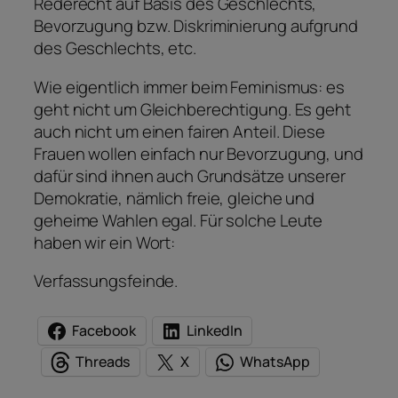
Rederecht auf Basis des Geschlechts,
Bevorzugung bzw. Diskriminierung aufgrund
des Geschlechts, etc.
Wie eigentlich immer beim Feminismus: es
geht nicht um Gleichberechtigung. Es geht
auch nicht um einen fairen Anteil. Diese
Frauen wollen einfach nur Bevorzugung, und
dafür sind ihnen auch Grundsätze unserer
Demokratie, nämlich freie, gleiche und
geheime Wahlen egal. Für solche Leute
haben wir ein Wort:
Verfassungsfeinde.
Facebook
LinkedIn
Threads
X
WhatsApp