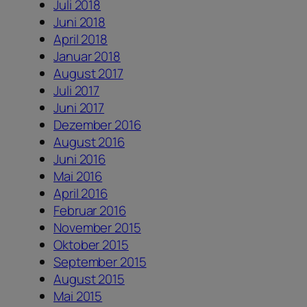
Juli 2018
Juni 2018
April 2018
Januar 2018
August 2017
Juli 2017
Juni 2017
Dezember 2016
August 2016
Juni 2016
Mai 2016
April 2016
Februar 2016
November 2015
Oktober 2015
September 2015
August 2015
Mai 2015