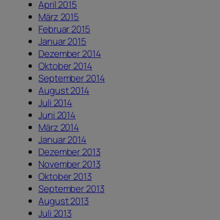
April 2015
März 2015
Februar 2015
Januar 2015
Dezember 2014
Oktober 2014
September 2014
August 2014
Juli 2014
Juni 2014
März 2014
Januar 2014
Dezember 2013
November 2013
Oktober 2013
September 2013
August 2013
Juli 2013