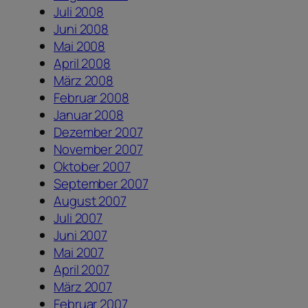
Juli 2008
Juni 2008
Mai 2008
April 2008
März 2008
Februar 2008
Januar 2008
Dezember 2007
November 2007
Oktober 2007
September 2007
August 2007
Juli 2007
Juni 2007
Mai 2007
April 2007
März 2007
Februar 2007