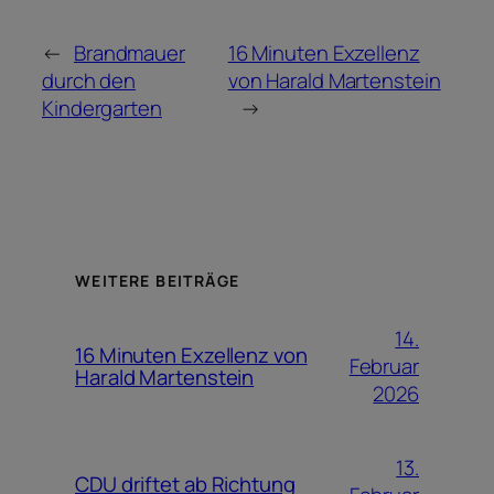
←
Brandmauer
16 Minuten Exzellenz
durch den
von Harald Martenstein
Kindergarten
→
WEITERE BEITRÄGE
14.
16 Minuten Exzellenz von
Februar
Harald Martenstein
2026
13.
CDU driftet ab Richtung