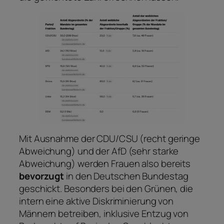
Mit Ausnahme der CDU/CSU (recht geringe
Abweichung) und der AfD (sehr starke
Abweichung) werden Frauen also bereits
bevorzugt
in den Deutschen Bundestag
geschickt. Besonders bei den Grünen, die
intern eine aktive Diskriminierung von
Männern betreiben, inklusive Entzug von