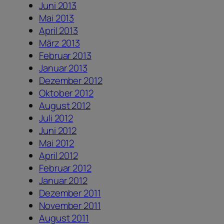
Juni 2013
Mai 2013
April 2013
März 2013
Februar 2013
Januar 2013
Dezember 2012
Oktober 2012
August 2012
Juli 2012
Juni 2012
Mai 2012
April 2012
Februar 2012
Januar 2012
Dezember 2011
November 2011
August 2011