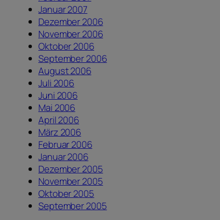
Januar 2007
Dezember 2006
November 2006
Oktober 2006
September 2006
August 2006
Juli 2006
Juni 2006
Mai 2006
April 2006
März 2006
Februar 2006
Januar 2006
Dezember 2005
November 2005
Oktober 2005
September 2005