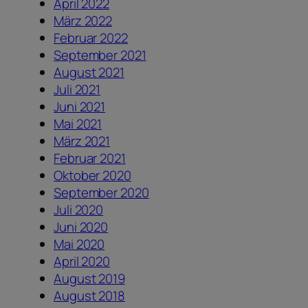
April 2022
März 2022
Februar 2022
September 2021
August 2021
Juli 2021
Juni 2021
Mai 2021
März 2021
Februar 2021
Oktober 2020
September 2020
Juli 2020
Juni 2020
Mai 2020
April 2020
August 2019
August 2018