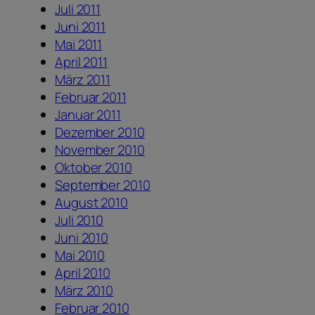
Juli 2011
Juni 2011
Mai 2011
April 2011
März 2011
Februar 2011
Januar 2011
Dezember 2010
November 2010
Oktober 2010
September 2010
August 2010
Juli 2010
Juni 2010
Mai 2010
April 2010
März 2010
Februar 2010