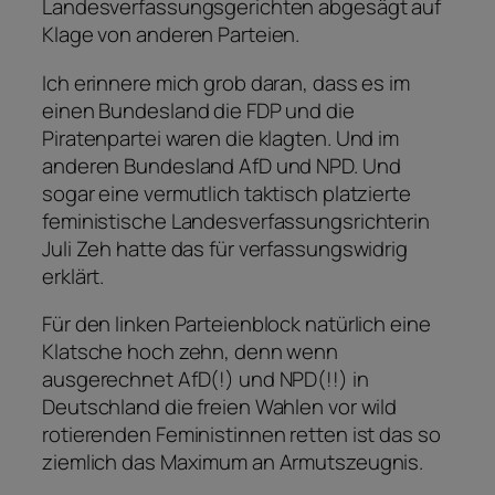
Landesverfassungsgerichten abgesägt auf
Klage von anderen Parteien.
Ich erinnere mich grob daran, dass es im
einen Bundesland die FDP und die
Piratenpartei waren die klagten. Und im
anderen Bundesland AfD und NPD. Und
sogar eine vermutlich taktisch platzierte
feministische Landesverfassungsrichterin
Juli Zeh hatte das für verfassungswidrig
erklärt.
Für den linken Parteienblock natürlich eine
Klatsche hoch zehn, denn wenn
ausgerechnet AfD(!) und NPD(!!) in
Deutschland die freien Wahlen vor wild
rotierenden Feministinnen retten ist das so
ziemlich das Maximum an Armutszeugnis.