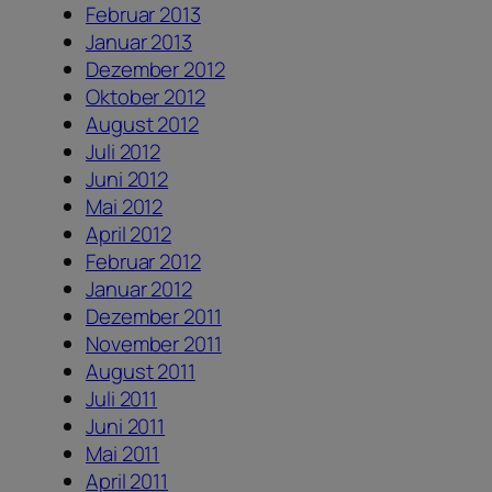
Februar 2013
Januar 2013
Dezember 2012
Oktober 2012
August 2012
Juli 2012
Juni 2012
Mai 2012
April 2012
Februar 2012
Januar 2012
Dezember 2011
November 2011
August 2011
Juli 2011
Juni 2011
Mai 2011
April 2011