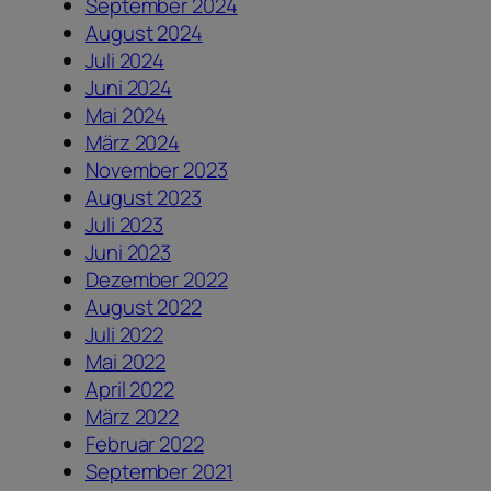
September 2024
August 2024
Juli 2024
Juni 2024
Mai 2024
März 2024
November 2023
August 2023
Juli 2023
Juni 2023
Dezember 2022
August 2022
Juli 2022
Mai 2022
April 2022
März 2022
Februar 2022
September 2021