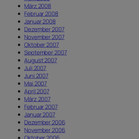
März 2008
Februar 2008
Januar 2008
Dezember 2007
November 2007
Oktober 2007
September 2007
August 2007
Juli 2007
Juni 2007
Mai 2007
April 2007
März 2007
Februar 2007
Januar 2007
Dezember 2006
November 2006
Oktober 2006