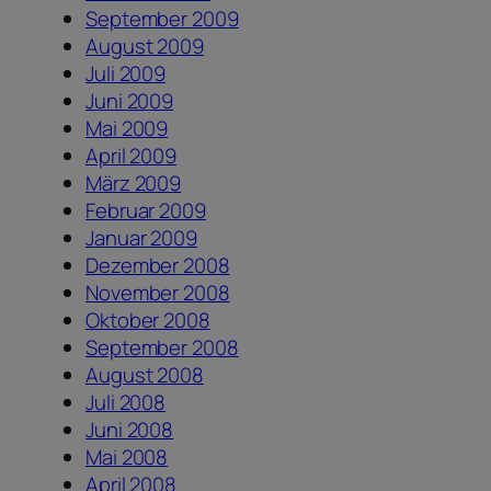
September 2009
August 2009
Juli 2009
Juni 2009
Mai 2009
April 2009
März 2009
Februar 2009
Januar 2009
Dezember 2008
November 2008
Oktober 2008
September 2008
August 2008
Juli 2008
Juni 2008
Mai 2008
April 2008