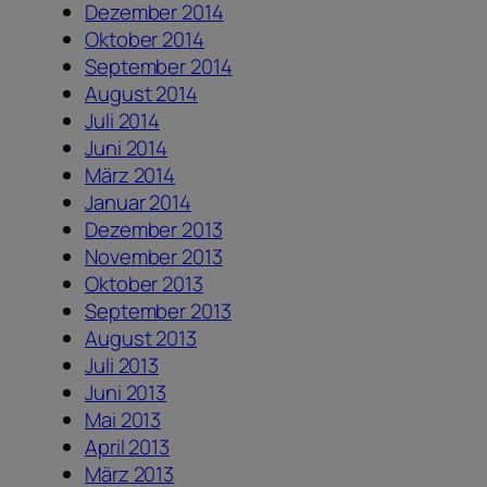
Dezember 2014
Oktober 2014
September 2014
August 2014
Juli 2014
Juni 2014
März 2014
Januar 2014
Dezember 2013
November 2013
Oktober 2013
September 2013
August 2013
Juli 2013
Juni 2013
Mai 2013
April 2013
März 2013