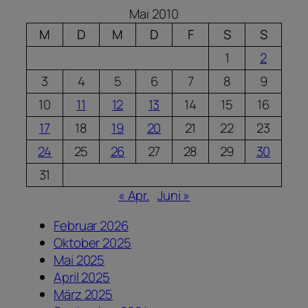
Mai 2010
M
D
M
D
F
S
S
1
2
3
4
5
6
7
8
9
10
11
12
13
14
15
16
17
18
19
20
21
22
23
24
25
26
27
28
29
30
31
« Apr.
Juni »
Februar 2026
Oktober 2025
Mai 2025
April 2025
März 2025