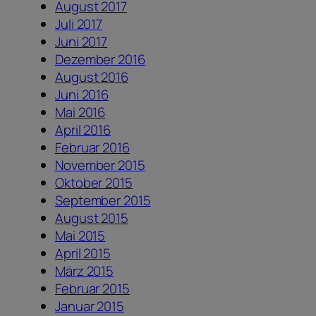
August 2017
Juli 2017
Juni 2017
Dezember 2016
August 2016
Juni 2016
Mai 2016
April 2016
Februar 2016
November 2015
Oktober 2015
September 2015
August 2015
Mai 2015
April 2015
März 2015
Februar 2015
Januar 2015