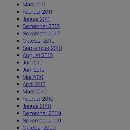
März 2011
Februar 2011
Januar 2011
Dezember 2010
November 2010
Oktober 2010
September 2010
August 2010
Juli 2010
Juni 2010
Mai 2010
April 2010
März 2010
Februar 2010
Januar 2010
Dezember 2009
November 2009
Oktober 2009