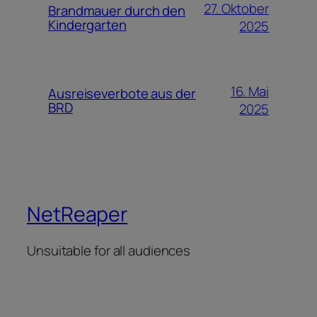
27. Oktober
Brandmauer durch den
Kindergarten
2025
16. Mai
Ausreiseverbote aus der
BRD
2025
NetReaper
Unsuitable for all audiences