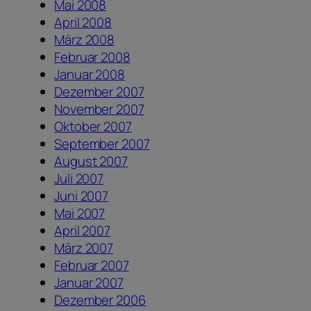
Mai 2008
April 2008
März 2008
Februar 2008
Januar 2008
Dezember 2007
November 2007
Oktober 2007
September 2007
August 2007
Juli 2007
Juni 2007
Mai 2007
April 2007
März 2007
Februar 2007
Januar 2007
Dezember 2006