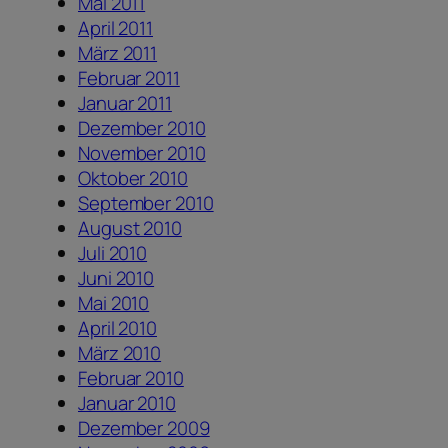
Mai 2011
April 2011
März 2011
Februar 2011
Januar 2011
Dezember 2010
November 2010
Oktober 2010
September 2010
August 2010
Juli 2010
Juni 2010
Mai 2010
April 2010
März 2010
Februar 2010
Januar 2010
Dezember 2009