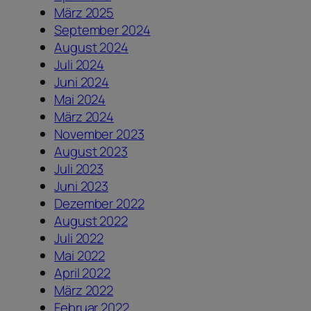
März 2025
September 2024
August 2024
Juli 2024
Juni 2024
Mai 2024
März 2024
November 2023
August 2023
Juli 2023
Juni 2023
Dezember 2022
August 2022
Juli 2022
Mai 2022
April 2022
März 2022
Februar 2022