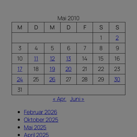
Mai 2010
M
D
M
D
F
S
S
1
2
3
4
5
6
7
8
9
10
11
12
13
14
15
16
17
18
19
20
21
22
23
24
25
26
27
28
29
30
31
« Apr.
Juni »
Februar 2026
Oktober 2025
Mai 2025
April 2025