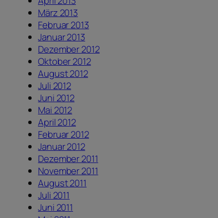
April 2013
März 2013
Februar 2013
Januar 2013
Dezember 2012
Oktober 2012
August 2012
Juli 2012
Juni 2012
Mai 2012
April 2012
Februar 2012
Januar 2012
Dezember 2011
November 2011
August 2011
Juli 2011
Juni 2011