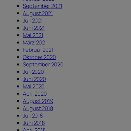
September 2021
August 2021
Juli 2021
Juni 2021
Mai 2021
März 2021
Februar 2021
Oktober 2020
September 2020
Juli 2020
Juni 2020
Mai 2020
April 2020
August 2019
August 2018
Juli 2018
Juni 2018
April 2018