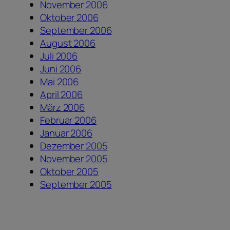
November 2006
Oktober 2006
September 2006
August 2006
Juli 2006
Juni 2006
Mai 2006
April 2006
März 2006
Februar 2006
Januar 2006
Dezember 2005
November 2005
Oktober 2005
September 2005