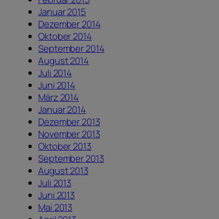
Januar 2015
Dezember 2014
Oktober 2014
September 2014
August 2014
Juli 2014
Juni 2014
März 2014
Januar 2014
Dezember 2013
November 2013
Oktober 2013
September 2013
August 2013
Juli 2013
Juni 2013
Mai 2013