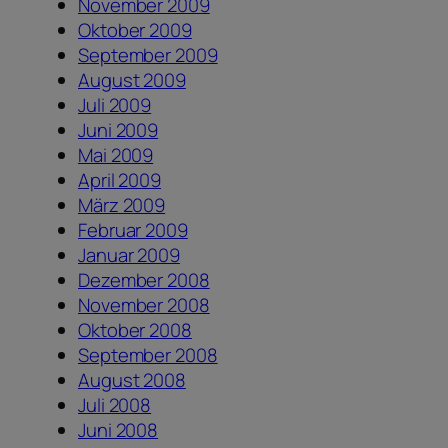
November 2009
Oktober 2009
September 2009
August 2009
Juli 2009
Juni 2009
Mai 2009
April 2009
März 2009
Februar 2009
Januar 2009
Dezember 2008
November 2008
Oktober 2008
September 2008
August 2008
Juli 2008
Juni 2008