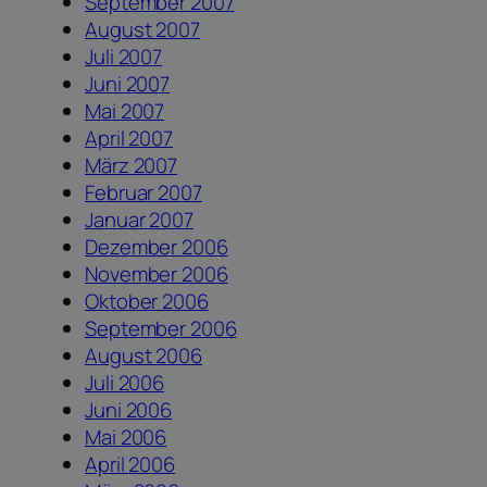
September 2007
August 2007
Juli 2007
Juni 2007
Mai 2007
April 2007
März 2007
Februar 2007
Januar 2007
Dezember 2006
November 2006
Oktober 2006
September 2006
August 2006
Juli 2006
Juni 2006
Mai 2006
April 2006