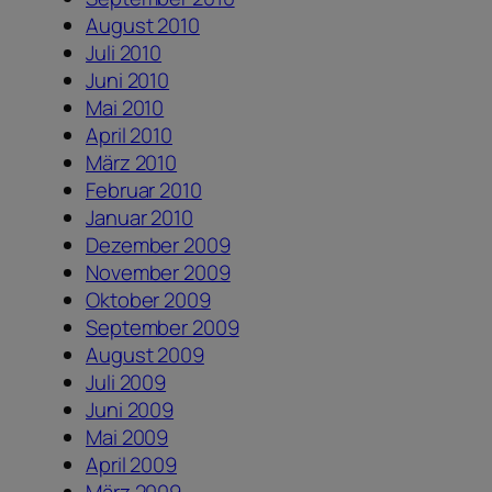
August 2010
Juli 2010
Juni 2010
Mai 2010
April 2010
März 2010
Februar 2010
Januar 2010
Dezember 2009
November 2009
Oktober 2009
September 2009
August 2009
Juli 2009
Juni 2009
Mai 2009
April 2009