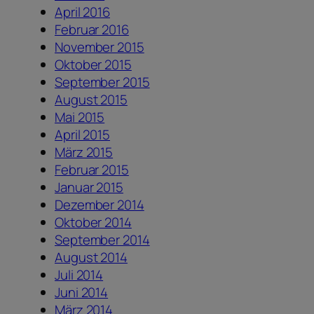
April 2016
Februar 2016
November 2015
Oktober 2015
September 2015
August 2015
Mai 2015
April 2015
März 2015
Februar 2015
Januar 2015
Dezember 2014
Oktober 2014
September 2014
August 2014
Juli 2014
Juni 2014
März 2014