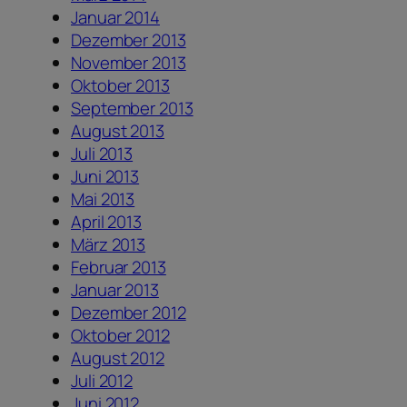
Januar 2014
Dezember 2013
November 2013
Oktober 2013
September 2013
August 2013
Juli 2013
Juni 2013
Mai 2013
April 2013
März 2013
Februar 2013
Januar 2013
Dezember 2012
Oktober 2012
August 2012
Juli 2012
Juni 2012