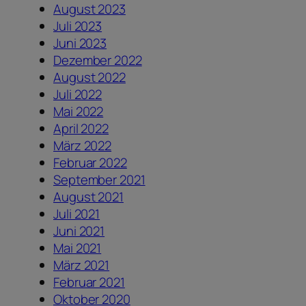
August 2023
Juli 2023
Juni 2023
Dezember 2022
August 2022
Juli 2022
Mai 2022
April 2022
März 2022
Februar 2022
September 2021
August 2021
Juli 2021
Juni 2021
Mai 2021
März 2021
Februar 2021
Oktober 2020