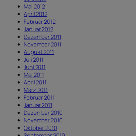
Mai 2012
April 2012
Februar 2012
Januar 2012
Dezember 2011
November 2011
August 2011
Juli 2011
Juni 2011
Mai 2011
April 2011
März 2011
Februar 2011
Januar 2011
Dezember 2010
November 2010
Oktober 2010
September 2010