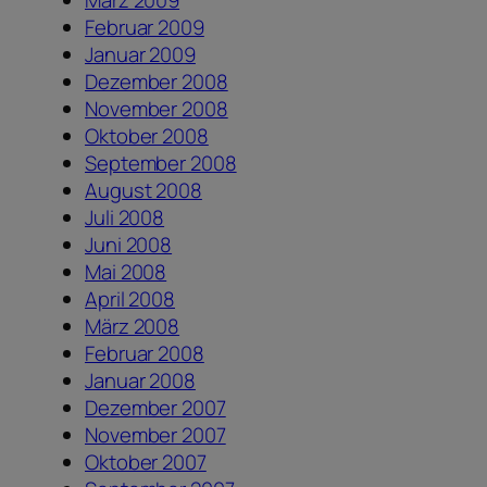
März 2009
Februar 2009
Januar 2009
Dezember 2008
November 2008
Oktober 2008
September 2008
August 2008
Juli 2008
Juni 2008
Mai 2008
April 2008
März 2008
Februar 2008
Januar 2008
Dezember 2007
November 2007
Oktober 2007