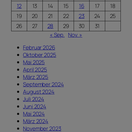
12
13
14
15
16
17
18
19
20
21
22
23
24
25
26
27
28
29
30
31
« Sep.
Nov. »
Februar 2026
Oktober 2025
Mai 2025
April 2025
März 2025
September 2024
August 2024
Juli 2024
Juni 2024
Mai 2024
März 2024
November 2023