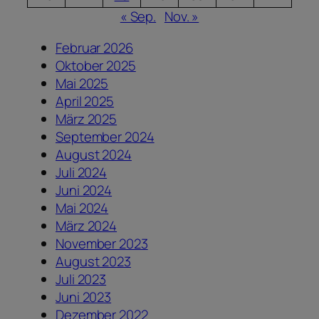
« Sep.
Nov. »
Februar 2026
Oktober 2025
Mai 2025
April 2025
März 2025
September 2024
August 2024
Juli 2024
Juni 2024
Mai 2024
März 2024
November 2023
August 2023
Juli 2023
Juni 2023
Dezember 2022