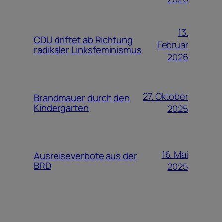
13.
CDU driftet ab Richtung
Februar
radikaler Linksfeminismus
2026
27. Oktober
Brandmauer durch den
Kindergarten
2025
16. Mai
Ausreiseverbote aus der
BRD
2025