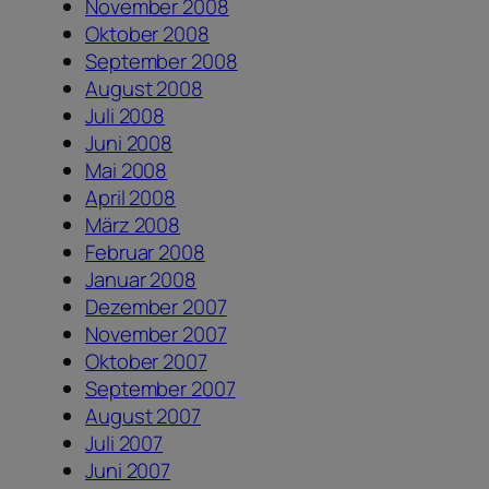
November 2008
Oktober 2008
September 2008
August 2008
Juli 2008
Juni 2008
Mai 2008
April 2008
März 2008
Februar 2008
Januar 2008
Dezember 2007
November 2007
Oktober 2007
September 2007
August 2007
Juli 2007
Juni 2007