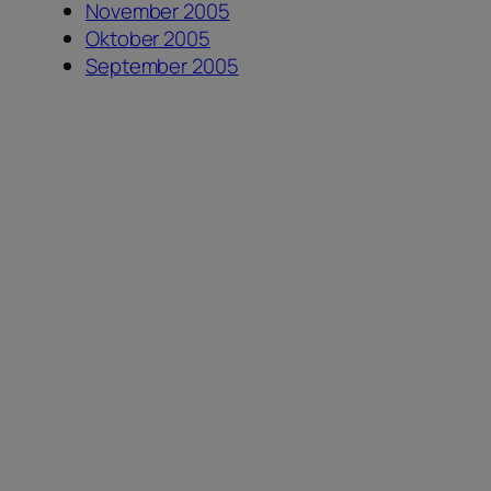
November 2005
Oktober 2005
September 2005