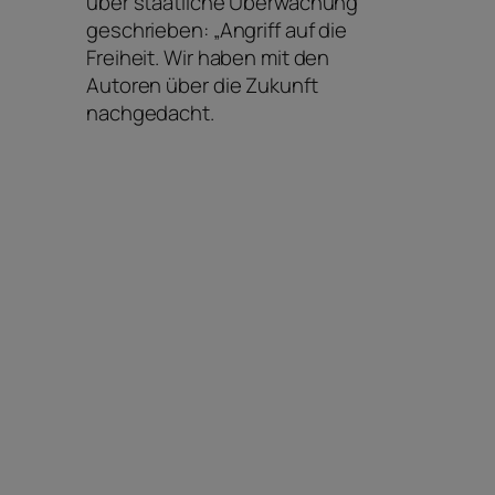
über staatliche Überwachung
geschrieben: „Angriff auf die
Freiheit. Wir haben mit den
Autoren über die Zukunft
nachgedacht.