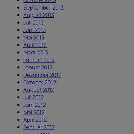
September 2013
August 2013
Juli 2013
Juni 2013
Mai 2013
April 2013
März 2013
Februar 2013
Januar 2013
Dezember 2012
Oktober 2012
August 2012
Juli 2012
Juni 2012
Mai 2012
April 2012
Februar 2012