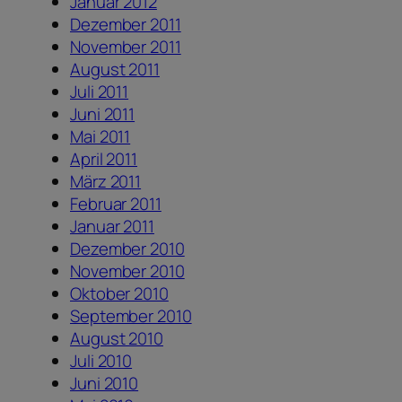
Januar 2012
Dezember 2011
November 2011
August 2011
Juli 2011
Juni 2011
Mai 2011
April 2011
März 2011
Februar 2011
Januar 2011
Dezember 2010
November 2010
Oktober 2010
September 2010
August 2010
Juli 2010
Juni 2010