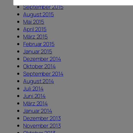
September 2015
August 2015
Mai 2015
April 2015
März 2015
Februar 2015
Januar 2015
Dezember 2014
Oktober 2014
September 2014
August 2014
Juli 2014
Juni 2014
März 2014
Januar 2014
Dezember 2013
November 2013
Oktober 2013