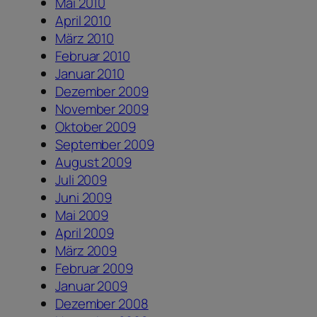
Mai 2010
April 2010
März 2010
Februar 2010
Januar 2010
Dezember 2009
November 2009
Oktober 2009
September 2009
August 2009
Juli 2009
Juni 2009
Mai 2009
April 2009
März 2009
Februar 2009
Januar 2009
Dezember 2008