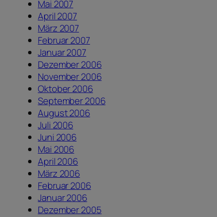
Mai 2007
April 2007
März 2007
Februar 2007
Januar 2007
Dezember 2006
November 2006
Oktober 2006
September 2006
August 2006
Juli 2006
Juni 2006
Mai 2006
April 2006
März 2006
Februar 2006
Januar 2006
Dezember 2005