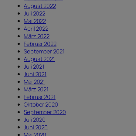
August 2022
Juli 2022
Mai 2022
April 2022
März 2022
Februar 2022
September 2021
August 2021
Juli 2021
Juni 2021
Mai 2021
März 2021
Februar 2021
Oktober 2020
September 2020
Juli 2020
Juni 2020
Mai 2020