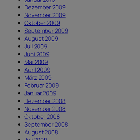
Dezember 2009
November 2009
Oktober 2009
September 2009
August 2009
Juli 2009
Juni 2009
Mai 2009
April 2009
März 2009
Februar 2009
Januar 2009
Dezember 2008
November 2008
Oktober 2008
September 2008
August 2008
Juli 2008