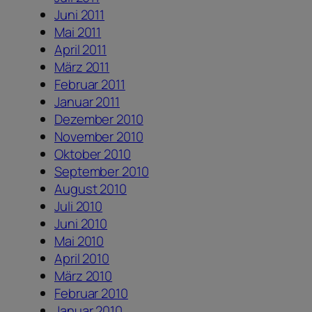
Juni 2011
Mai 2011
April 2011
März 2011
Februar 2011
Januar 2011
Dezember 2010
November 2010
Oktober 2010
September 2010
August 2010
Juli 2010
Juni 2010
Mai 2010
April 2010
März 2010
Februar 2010
Januar 2010