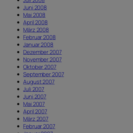
Juni 2008
Mai 2008
April 2008
März 2008
Februar 2008
Januar 2008
Dezember 2007
November 2007
Oktober 2007
September 2007
August 2007
Juli 2007
Juni 2007
Mai 2007
April 2007
März 2007
Februar 2007