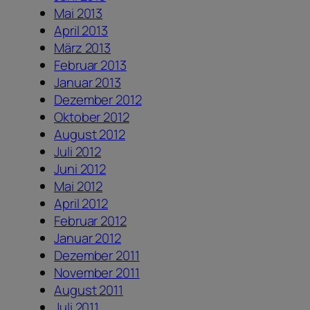
Mai 2013
April 2013
März 2013
Februar 2013
Januar 2013
Dezember 2012
Oktober 2012
August 2012
Juli 2012
Juni 2012
Mai 2012
April 2012
Februar 2012
Januar 2012
Dezember 2011
November 2011
August 2011
Juli 2011