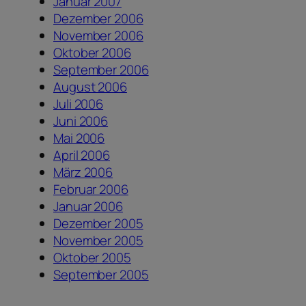
Januar 2007
Dezember 2006
November 2006
Oktober 2006
September 2006
August 2006
Juli 2006
Juni 2006
Mai 2006
April 2006
März 2006
Februar 2006
Januar 2006
Dezember 2005
November 2005
Oktober 2005
September 2005