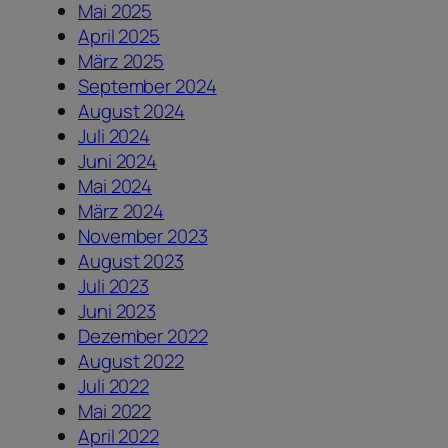
Mai 2025
April 2025
März 2025
September 2024
August 2024
Juli 2024
Juni 2024
Mai 2024
März 2024
November 2023
August 2023
Juli 2023
Juni 2023
Dezember 2022
August 2022
Juli 2022
Mai 2022
April 2022