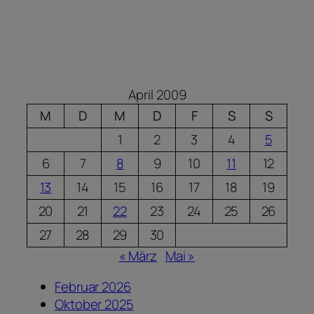
April 2009
M
D
M
D
F
S
S
1
2
3
4
5
6
7
8
9
10
11
12
13
14
15
16
17
18
19
20
21
22
23
24
25
26
27
28
29
30
« März
Mai »
Februar 2026
Oktober 2025