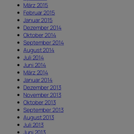
März 2015
Februar 2015
Januar 2015
Dezember 2014
Oktober 2014
September 2014
August 2014
Juli 2014
Juni 2014
März 2014
Januar 2014
Dezember 2013
November 2013
Oktober 2013
September 2013
August 2013
Juli 2013
Juni 2013