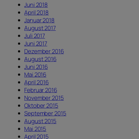
Juni 2018
April 2018
Januar 2018
August 2017
Juli 2017
Juni 2017
Dezember 2016
August 2016
Juni 2016
Mai 2016
April 2016
Februar 2016
November 2015
Oktober 2015
September 2015
August 2015
Mai 2015
April 2015