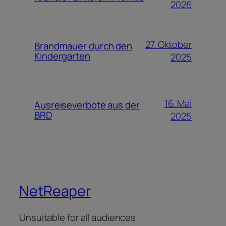
2026
27. Oktober
Brandmauer durch den
Kindergarten
2025
16. Mai
Ausreiseverbote aus der
BRD
2025
NetReaper
Unsuitable for all audiences