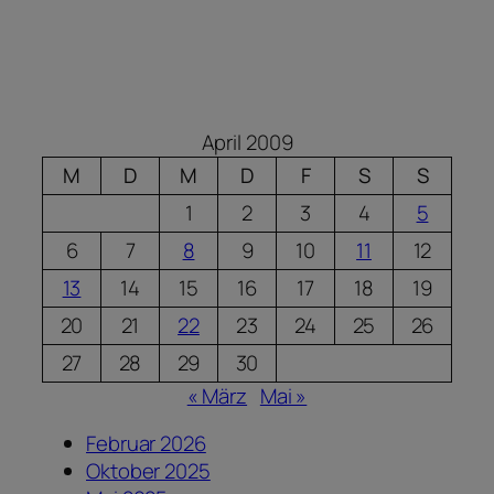
April 2009
M
D
M
D
F
S
S
1
2
3
4
5
6
7
8
9
10
11
12
13
14
15
16
17
18
19
20
21
22
23
24
25
26
27
28
29
30
« März
Mai »
Februar 2026
Oktober 2025