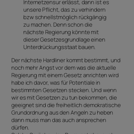
Internetzensur erlässt, dann ist es
unsere Pflicht, das zu verhindern
bzw schnellstmöglich rückgängig
zu machen. Denn schon die
nächste Regierung könnte mit
dieser Gesetzesgrundlage einen
Unterdrückungsstaat bauen.
Der nächste Hardliner kommt bestimmt, und
noch mehr Angst vor dem was die aktuelle
Regierung mit einem Gesetz anrichten wird
habe ich davor, was für Potentiale in
bestimmten Gesetzen stecken. Und wenn
wir es mit Gesetzen zu tun bekommen, die
geeignet sind die freiheitlich demokratische
Grundordnung aus den Angeln zu heben
dann muss man das auch ansprechen
dürfen.