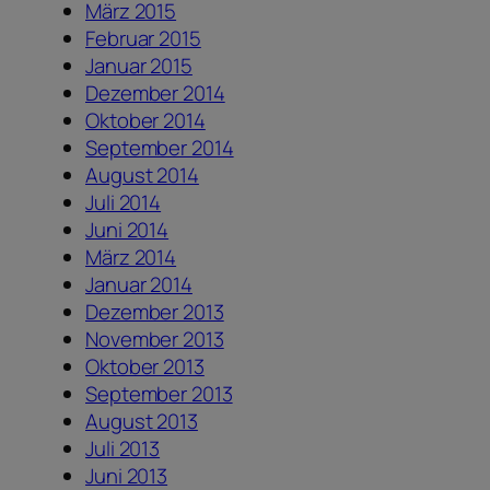
März 2015
Februar 2015
Januar 2015
Dezember 2014
Oktober 2014
September 2014
August 2014
Juli 2014
Juni 2014
März 2014
Januar 2014
Dezember 2013
November 2013
Oktober 2013
September 2013
August 2013
Juli 2013
Juni 2013