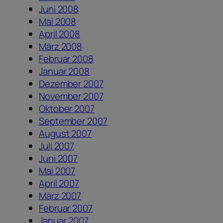
Juni 2008
Mai 2008
April 2008
März 2008
Februar 2008
Januar 2008
Dezember 2007
November 2007
Oktober 2007
September 2007
August 2007
Juli 2007
Juni 2007
Mai 2007
April 2007
März 2007
Februar 2007
Januar 2007