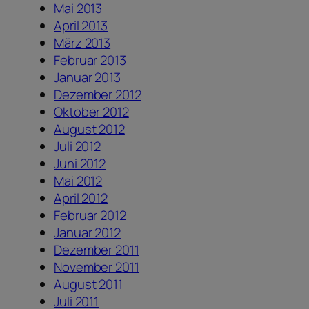
Mai 2013
April 2013
März 2013
Februar 2013
Januar 2013
Dezember 2012
Oktober 2012
August 2012
Juli 2012
Juni 2012
Mai 2012
April 2012
Februar 2012
Januar 2012
Dezember 2011
November 2011
August 2011
Juli 2011