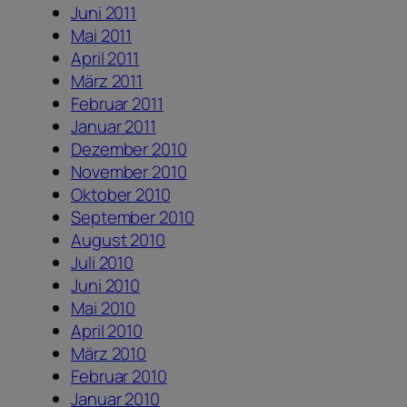
Juni 2011
Mai 2011
April 2011
März 2011
Februar 2011
Januar 2011
Dezember 2010
November 2010
Oktober 2010
September 2010
August 2010
Juli 2010
Juni 2010
Mai 2010
April 2010
März 2010
Februar 2010
Januar 2010