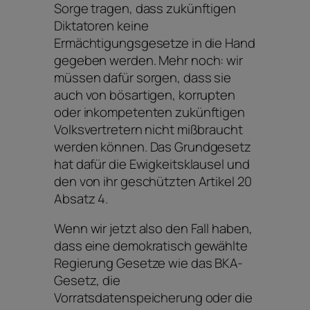
Sorge tragen, dass zukünftigen
Diktatoren keine
Ermächtigungsgesetze in die Hand
gegeben werden. Mehr noch: wir
müssen dafür sorgen, dass sie
auch von bösartigen, korrupten
oder inkompetenten zukünftigen
Volksvertretern nicht mißbraucht
werden können. Das Grundgesetz
hat dafür die Ewigkeitsklausel und
den von ihr geschützten Artikel 20
Absatz 4.
Wenn wir jetzt also den Fall haben,
dass eine demokratisch gewählte
Regierung Gesetze wie das BKA-
Gesetz, die
Vorratsdatenspeicherung oder die