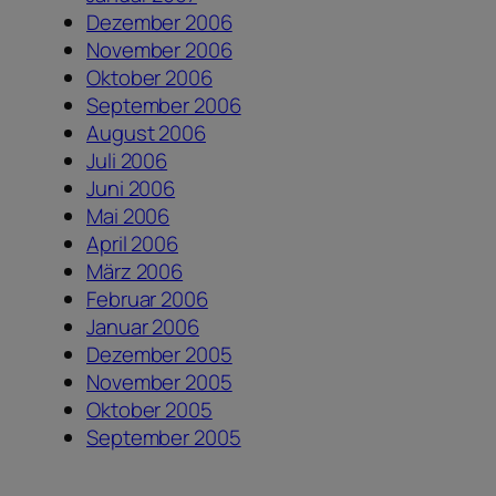
Dezember 2006
November 2006
Oktober 2006
September 2006
August 2006
Juli 2006
Juni 2006
Mai 2006
April 2006
März 2006
Februar 2006
Januar 2006
Dezember 2005
November 2005
Oktober 2005
September 2005