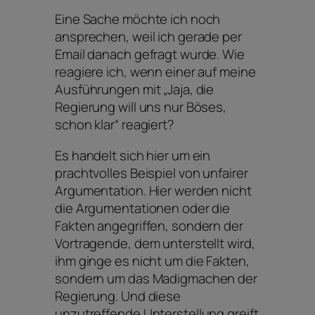
Eine Sache möchte ich noch
ansprechen, weil ich gerade per
Email danach gefragt wurde. Wie
reagiere ich, wenn einer auf meine
Ausführungen mit „Jaja, die
Regierung will uns nur Böses,
schon klar“ reagiert?
Es handelt sich hier um ein
prachtvolles Beispiel von unfairer
Argumentation. Hier werden nicht
die Argumentationen oder die
Fakten angegriffen, sondern der
Vortragende, dem unterstellt wird,
ihm ginge es nicht um die Fakten,
sondern um das Madigmachen der
Regierung. Und diese
unzutreffende Unterstellung greift