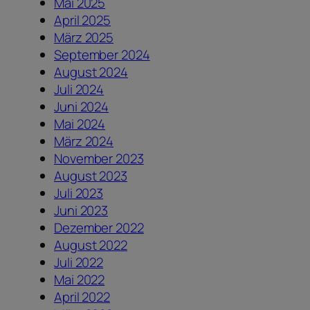
Mai 2025
April 2025
März 2025
September 2024
August 2024
Juli 2024
Juni 2024
Mai 2024
März 2024
November 2023
August 2023
Juli 2023
Juni 2023
Dezember 2022
August 2022
Juli 2022
Mai 2022
April 2022