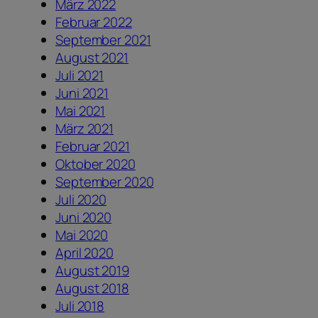
März 2022
Februar 2022
September 2021
August 2021
Juli 2021
Juni 2021
Mai 2021
März 2021
Februar 2021
Oktober 2020
September 2020
Juli 2020
Juni 2020
Mai 2020
April 2020
August 2019
August 2018
Juli 2018