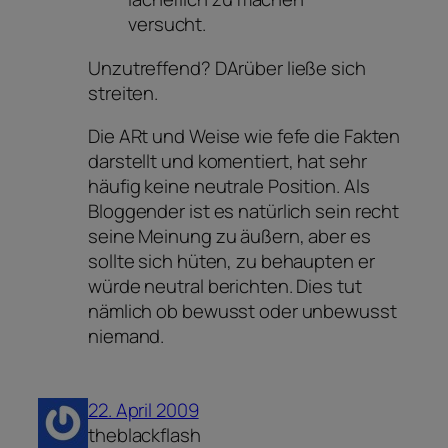
versucht.
Unzutreffend? DArüber ließe sich
streiten.
Die ARt und Weise wie fefe die Fakten
darstellt und komentiert, hat sehr
häufig keine neutrale Position. Als
Bloggender ist es natürlich sein recht
seine Meinung zu äußern, aber es
sollte sich hüten, zu behaupten er
würde neutral berichten. Dies tut
nämlich ob bewusst oder unbewusst
niemand.
22. April 2009
theblackflash