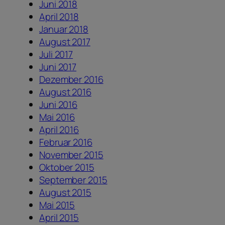
Juni 2018
April 2018
Januar 2018
August 2017
Juli 2017
Juni 2017
Dezember 2016
August 2016
Juni 2016
Mai 2016
April 2016
Februar 2016
November 2015
Oktober 2015
September 2015
August 2015
Mai 2015
April 2015