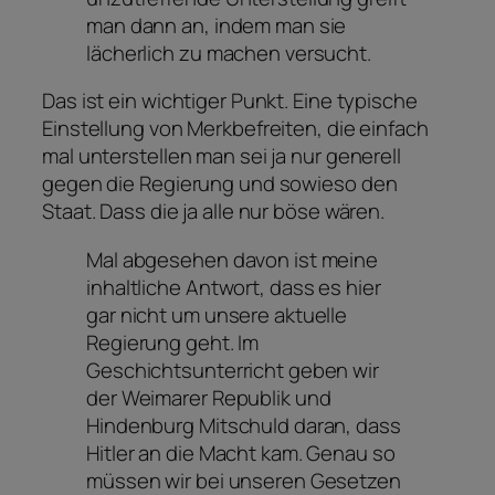
man dann an, indem man sie
lächerlich zu machen versucht.
Das ist ein wichtiger Punkt. Eine typische
Einstellung von Merkbefreiten, die einfach
mal unterstellen man sei ja nur generell
gegen die Regierung und sowieso den
Staat. Dass die ja alle nur böse wären.
Mal abgesehen davon ist meine
inhaltliche Antwort, dass es hier
gar nicht um unsere aktuelle
Regierung geht. Im
Geschichtsunterricht geben wir
der Weimarer Republik und
Hindenburg Mitschuld daran, dass
Hitler an die Macht kam. Genau so
müssen wir bei unseren Gesetzen