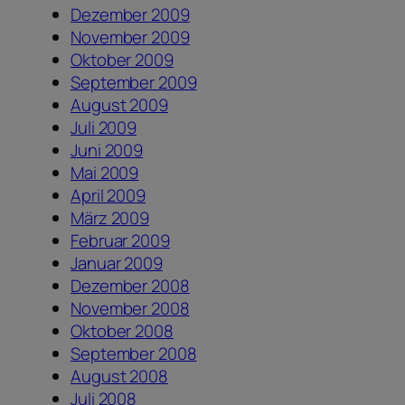
Dezember 2009
November 2009
Oktober 2009
September 2009
August 2009
Juli 2009
Juni 2009
Mai 2009
April 2009
März 2009
Februar 2009
Januar 2009
Dezember 2008
November 2008
Oktober 2008
September 2008
August 2008
Juli 2008