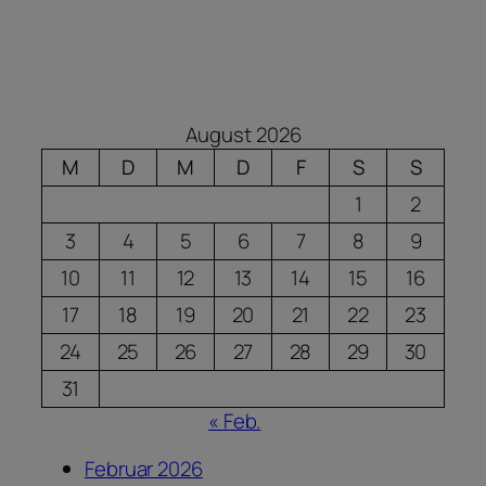
August 2026
M
D
M
D
F
S
S
1
2
3
4
5
6
7
8
9
10
11
12
13
14
15
16
17
18
19
20
21
22
23
24
25
26
27
28
29
30
31
« Feb.
Februar 2026