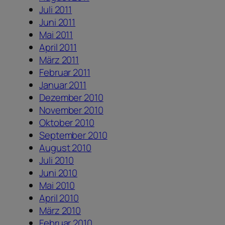
Juli 2011
Juni 2011
Mai 2011
April 2011
März 2011
Februar 2011
Januar 2011
Dezember 2010
November 2010
Oktober 2010
September 2010
August 2010
Juli 2010
Juni 2010
Mai 2010
April 2010
März 2010
Februar 2010