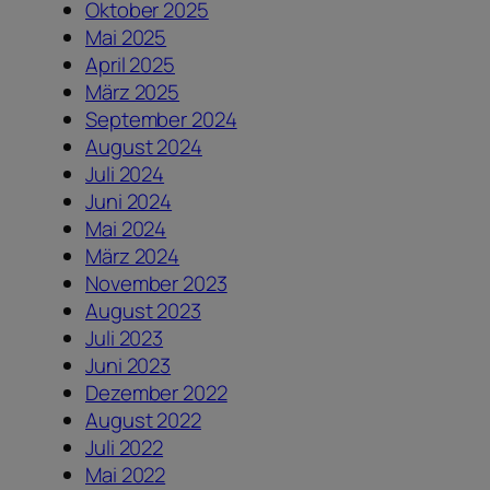
Oktober 2025
Mai 2025
April 2025
März 2025
September 2024
August 2024
Juli 2024
Juni 2024
Mai 2024
März 2024
November 2023
August 2023
Juli 2023
Juni 2023
Dezember 2022
August 2022
Juli 2022
Mai 2022