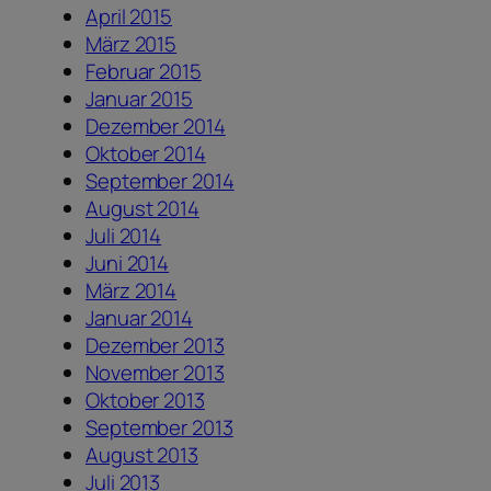
April 2015
März 2015
Februar 2015
Januar 2015
Dezember 2014
Oktober 2014
September 2014
August 2014
Juli 2014
Juni 2014
März 2014
Januar 2014
Dezember 2013
November 2013
Oktober 2013
September 2013
August 2013
Juli 2013