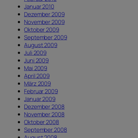
Januar 2010
Dezember 2009
November 2009
Oktober 2009
September 2009
August 2009
Juli 2009
Juni 2009
Mai 2009
April 2009
März 2009
Februar 2009
Januar 2009
Dezember 2008
November 2008
Oktober 2008
September 2008
August 2008