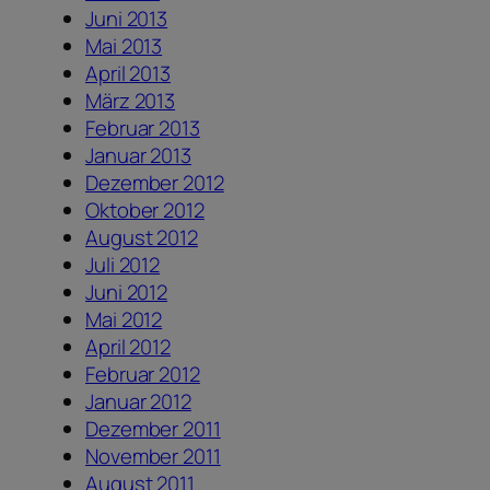
Juni 2013
Mai 2013
April 2013
März 2013
Februar 2013
Januar 2013
Dezember 2012
Oktober 2012
August 2012
Juli 2012
Juni 2012
Mai 2012
April 2012
Februar 2012
Januar 2012
Dezember 2011
November 2011
August 2011