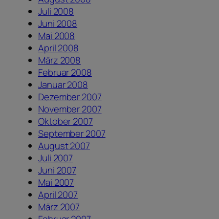
Juli 2008
Juni 2008
Mai 2008
April 2008
März 2008
Februar 2008
Januar 2008
Dezember 2007
November 2007
Oktober 2007
September 2007
August 2007
Juli 2007
Juni 2007
Mai 2007
April 2007
März 2007
Februar 2007