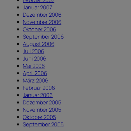
Januar 2007
Dezember 2006
November 2006
Oktober 2006
September 2006
August 2006
Juli 2006
Juni 2006
Mai 2006
April 2006
März 2006
Februar 2006
Januar 2006
Dezember 2005
November 2005
Oktober 2005
September 2005