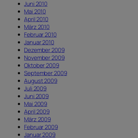
Juni 2010
Mai 2010
April 2010
März 2010
Februar 2010
Januar 2010
Dezember 2009
November 2009
Oktober 2009
September 2009
August 2009
Juli 2009
Juni 2009
Mai 2009
April 2009
März 2009
Februar 2009
Januar 2009