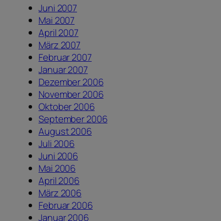
Juni 2007
Mai 2007
April 2007
März 2007
Februar 2007
Januar 2007
Dezember 2006
November 2006
Oktober 2006
September 2006
August 2006
Juli 2006
Juni 2006
Mai 2006
April 2006
März 2006
Februar 2006
Januar 2006