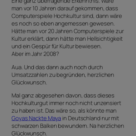
Eine ganz überragende Erkenntnis. Wäre
man vor 10 Jahren darauf gekommen, dass
Computerspiele Hochkultur sind, dann wäre
es noch so eben angemessen gewesen.
Hätte man vor 20 Jahren Computerspiele zur
Kultur erklärt, dann hätte man Hellsichtigkeit
und ein Gespür für Kultur bewiesen.
Aber im Jahr 2008?
Aua. Und das dann auch noch durch
Umsatzzahlen zu begründen, herzlichen
Glückwunsch.
Mal ganz abgesehen davon, dass dieses
Hochkulturgut immer noch nicht unzensiert
zu haben ist. Das wäre so, als könnte man
Goyas Nackte Maya
in Deutschland nur mit
schwarzen Balken bewundern. Na herzlichen
Glückwunsch.