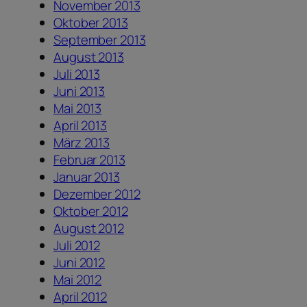
November 2013
Oktober 2013
September 2013
August 2013
Juli 2013
Juni 2013
Mai 2013
April 2013
März 2013
Februar 2013
Januar 2013
Dezember 2012
Oktober 2012
August 2012
Juli 2012
Juni 2012
Mai 2012
April 2012