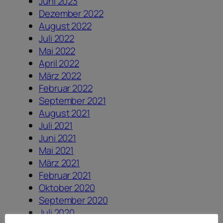
Juni 2023
Dezember 2022
August 2022
Juli 2022
Mai 2022
April 2022
März 2022
Februar 2022
September 2021
August 2021
Juli 2021
Juni 2021
Mai 2021
März 2021
Februar 2021
Oktober 2020
September 2020
Juli 2020