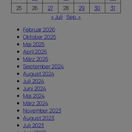
25
26
27
28
29
30
31
« Juli
Sep. »
Februar 2026
Oktober 2025
Mai 2025
April 2025
März 2025
September 2024
August 2024
Juli 2024
Juni 2024
Mai 2024
März 2024
November 2023
August 2023
Juli 2023