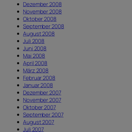
Dezember 2008
November 2008
Oktober 2008
September 2008
August 2008
Juli 2008
Juni 2008
Mai 2008
April 2008
März 2008
Februar 2008
Januar 2008
Dezember 2007
November 2007
Oktober 2007
September 2007
August 2007
Juli 2007