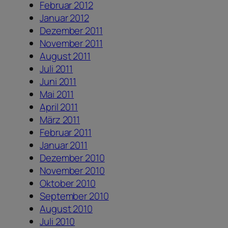
Februar 2012
Januar 2012
Dezember 2011
November 2011
August 2011
Juli 2011
Juni 2011
Mai 2011
April 2011
März 2011
Februar 2011
Januar 2011
Dezember 2010
November 2010
Oktober 2010
September 2010
August 2010
Juli 2010