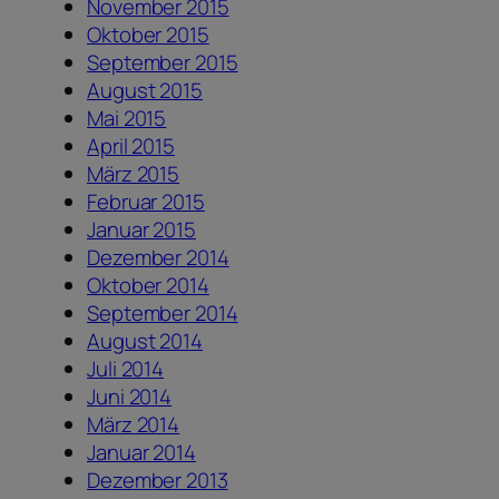
November 2015
Oktober 2015
September 2015
August 2015
Mai 2015
April 2015
März 2015
Februar 2015
Januar 2015
Dezember 2014
Oktober 2014
September 2014
August 2014
Juli 2014
Juni 2014
März 2014
Januar 2014
Dezember 2013