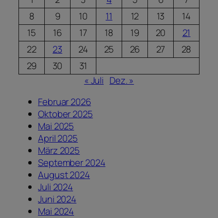
8
9
10
11
12
13
14
15
16
17
18
19
20
21
22
23
24
25
26
27
28
29
30
31
« Juli
Dez. »
Februar 2026
Oktober 2025
Mai 2025
April 2025
März 2025
September 2024
August 2024
Juli 2024
Juni 2024
Mai 2024