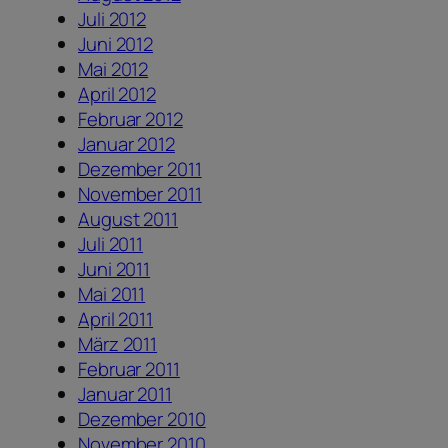
Juli 2012
Juni 2012
Mai 2012
April 2012
Februar 2012
Januar 2012
Dezember 2011
November 2011
August 2011
Juli 2011
Juni 2011
Mai 2011
April 2011
März 2011
Februar 2011
Januar 2011
Dezember 2010
November 2010