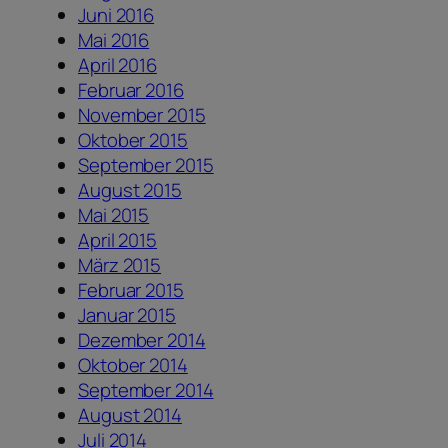
Juni 2016
Mai 2016
April 2016
Februar 2016
November 2015
Oktober 2015
September 2015
August 2015
Mai 2015
April 2015
März 2015
Februar 2015
Januar 2015
Dezember 2014
Oktober 2014
September 2014
August 2014
Juli 2014