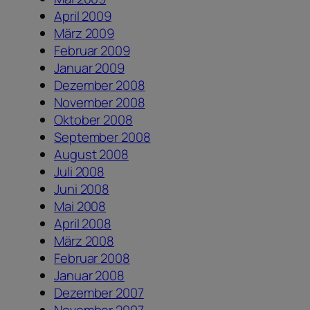
April 2009
März 2009
Februar 2009
Januar 2009
Dezember 2008
November 2008
Oktober 2008
September 2008
August 2008
Juli 2008
Juni 2008
Mai 2008
April 2008
März 2008
Februar 2008
Januar 2008
Dezember 2007
November 2007