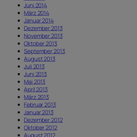
Juni 2014
März 2014
Januar 2014
Dezember 2013
November 2013
Oktober 2013
September 2013
August 2013
Juli 2013
Juni 2013
Mai 2013
April 2013
März 2013
Februar 2013
Januar 2013
Dezember 2012
Oktober 2012
August 2012