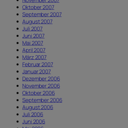
Oktober 2007
September 2007
August 2007
Juli 2007
Juni 2007
Mai 2007
April 2007
März 2007
Februar 2007
Januar 2007
Dezember 2006
November 2006
Oktober 2006
September 2006
August 2006
Juli 2006
Juni 2006