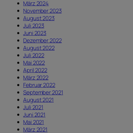
März 2024
November 2023
August 2023
Juli 2023
Juni 2023
Dezember 2022
August 2022
Juli 2022
Mai 2022
April 2022
März 2022
Februar 2022
September 2021
August 2021
Juli 2021
Juni 2021
Mai 2021
März 2021