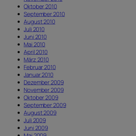
Oktober 2010
September 2010
August 2010
Juli 2010
Juni 2010
Mai 2010
April 2010
März 2010
Februar 2010
Januar 2010
Dezember 2009
November 2009
Oktober 2009
September 2009
August 2009
Juli 2009
Juni 2009
Mai 2009