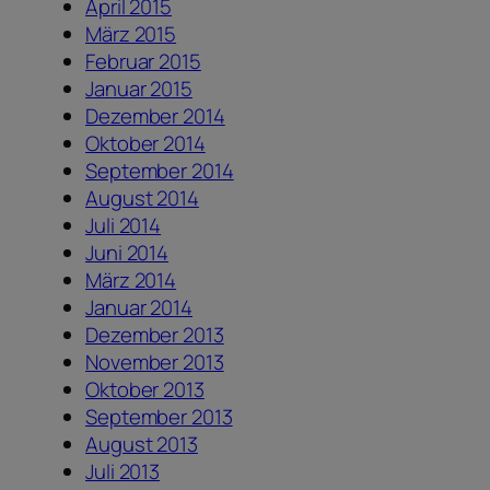
April 2015
März 2015
Februar 2015
Januar 2015
Dezember 2014
Oktober 2014
September 2014
August 2014
Juli 2014
Juni 2014
März 2014
Januar 2014
Dezember 2013
November 2013
Oktober 2013
September 2013
August 2013
Juli 2013