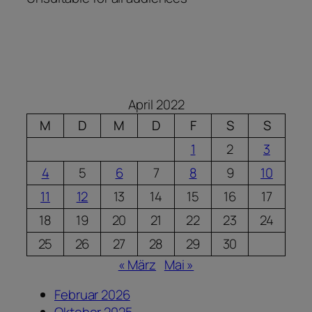
April 2022
M
D
M
D
F
S
S
1
2
3
4
5
6
7
8
9
10
11
12
13
14
15
16
17
18
19
20
21
22
23
24
25
26
27
28
29
30
« März
Mai »
Februar 2026