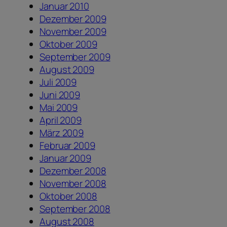
Januar 2010
Dezember 2009
November 2009
Oktober 2009
September 2009
August 2009
Juli 2009
Juni 2009
Mai 2009
April 2009
März 2009
Februar 2009
Januar 2009
Dezember 2008
November 2008
Oktober 2008
September 2008
August 2008