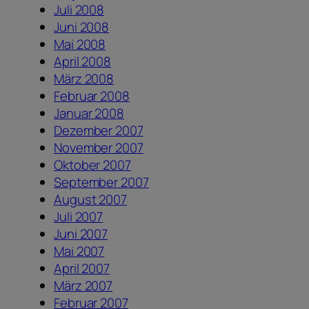
Juli 2008
Juni 2008
Mai 2008
April 2008
März 2008
Februar 2008
Januar 2008
Dezember 2007
November 2007
Oktober 2007
September 2007
August 2007
Juli 2007
Juni 2007
Mai 2007
April 2007
März 2007
Februar 2007