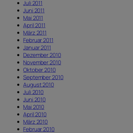
Juli 2011
Juni 2011
Mai 2011
April 2011
März 2011
Februar 2011
Januar 2011
Dezember 2010
November 2010
Oktober 2010
September 2010
August 2010
Juli 2010
Juni 2010
Mai 2010
April 2010
März 2010
Februar 2010