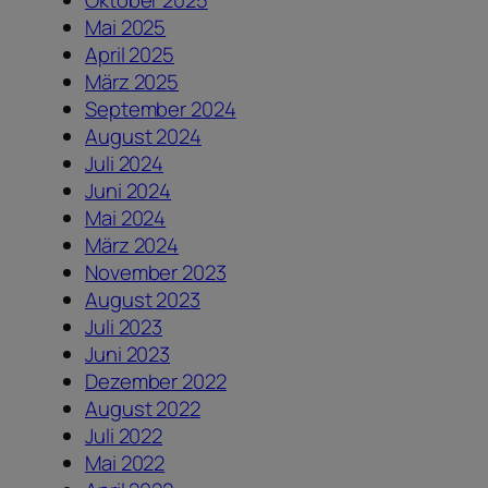
Oktober 2025
Mai 2025
April 2025
März 2025
September 2024
August 2024
Juli 2024
Juni 2024
Mai 2024
März 2024
November 2023
August 2023
Juli 2023
Juni 2023
Dezember 2022
August 2022
Juli 2022
Mai 2022