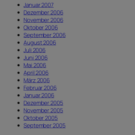
Januar 2007
Dezember 2006
November 2006
Oktober 2006
September 2006
August 2006
Juli 2006
Juni 2006
Mai 2006
April 2006
März 2006
Februar 2006
Januar 2006
Dezember 2005
November 2005
Oktober 2005
September 2005