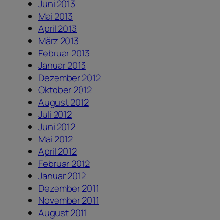
Juni 2013
Mai 2013
April 2013
März 2013
Februar 2013
Januar 2013
Dezember 2012
Oktober 2012
August 2012
Juli 2012
Juni 2012
Mai 2012
April 2012
Februar 2012
Januar 2012
Dezember 2011
November 2011
August 2011