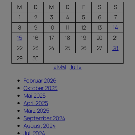
M
D
M
D
F
S
S
1
2
3
4
5
6
7
8
9
10
11
12
13
14
15
16
17
18
19
20
21
22
23
24
25
26
27
28
29
30
« Mai
Juli »
Februar 2026
Oktober 2025
Mai 2025
April 2025
März 2025
September 2024
August 2024
Juli 2024