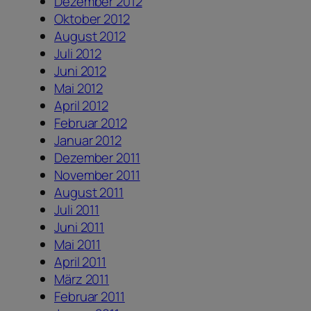
Dezember 2012
Oktober 2012
August 2012
Juli 2012
Juni 2012
Mai 2012
April 2012
Februar 2012
Januar 2012
Dezember 2011
November 2011
August 2011
Juli 2011
Juni 2011
Mai 2011
April 2011
März 2011
Februar 2011