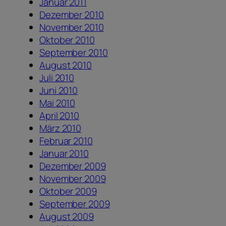
Januar 2011
Dezember 2010
November 2010
Oktober 2010
September 2010
August 2010
Juli 2010
Juni 2010
Mai 2010
April 2010
März 2010
Februar 2010
Januar 2010
Dezember 2009
November 2009
Oktober 2009
September 2009
August 2009