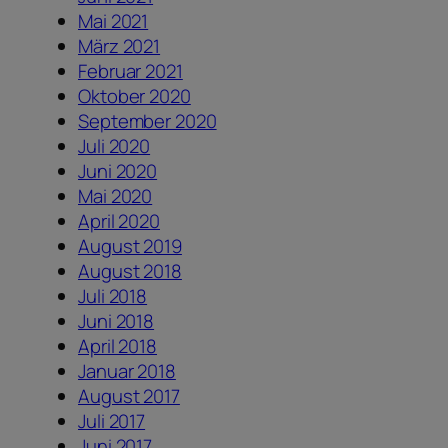
Mai 2021
März 2021
Februar 2021
Oktober 2020
September 2020
Juli 2020
Juni 2020
Mai 2020
April 2020
August 2019
August 2018
Juli 2018
Juni 2018
April 2018
Januar 2018
August 2017
Juli 2017
Juni 2017