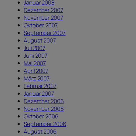
Januar 2008
Dezember 2007
November 2007
Oktober 2007
September 2007
August 2007
Juli 2007
Juni 2007
Mai 2007
April 2007
März 2007
Februar 2007
Januar 2007
Dezember 2006
November 2006
Oktober 2006
September 2006
August 2006