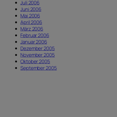
Juli 2006
Juni 2006
Mai 2006
April 2006
März 2006
Februar 2006
Januar 2006
Dezember 2005
November 2005
Oktober 2005
September 2005