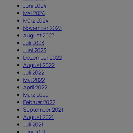
Juni 2024
Mai 2024
März 2024
November 2023
August 2023
Juli 2023
Juni 2023
Dezember 2022
August 2022
Juli 2022
Mai 2022
April 2022
März 2022
Februar 2022
September 2021
August 2021
Juli 2021
Juni 2021