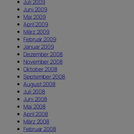
Juli 2009
Juni 2009
Mai 2009
April 2009
März 2009
Februar 2009
Januar 2009
Dezember 2008
November 2008
Oktober 2008
September 2008
August 2008
Juli 2008
Juni 2008
Mai 2008
April 2008
März 2008
Februar 2008