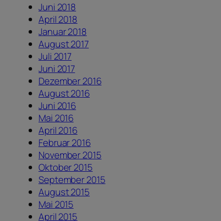
Juni 2018
April 2018
Januar 2018
August 2017
Juli 2017
Juni 2017
Dezember 2016
August 2016
Juni 2016
Mai 2016
April 2016
Februar 2016
November 2015
Oktober 2015
September 2015
August 2015
Mai 2015
April 2015