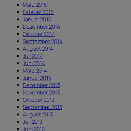
März 2015
Februar 2015
Januar 2015
Dezember 2014
Oktober 2014
September 2014
August 2014
Juli 2014
Juni 2014
März 2014
Januar 2014
Dezember 2013
November 2013
Oktober 2013
September 2013
August 2013
Juli 2013
Juni 2013