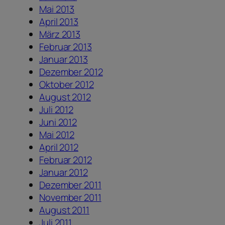
Mai 2013
April 2013
März 2013
Februar 2013
Januar 2013
Dezember 2012
Oktober 2012
August 2012
Juli 2012
Juni 2012
Mai 2012
April 2012
Februar 2012
Januar 2012
Dezember 2011
November 2011
August 2011
Juli 2011