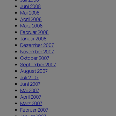
Juni 2008
Mai 2008
April 2008
März 2008
Februar 2008
Januar 2008
Dezember 2007
November 2007
Oktober 2007
September 2007
August 2007
Juli 2007
Juni 2007
Mai 2007
April 2007
März 2007
Februar 2007