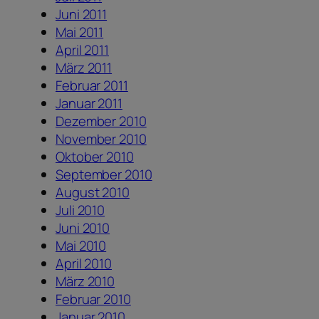
Juni 2011
Mai 2011
April 2011
März 2011
Februar 2011
Januar 2011
Dezember 2010
November 2010
Oktober 2010
September 2010
August 2010
Juli 2010
Juni 2010
Mai 2010
April 2010
März 2010
Februar 2010
Januar 2010