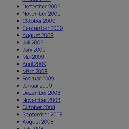
Dezember 2009
November 2009
Oktober 2009
September 2009
August 2009
Juli 2009
Juni 2009
Mai 2009
April 2009
März 2009
Februar 2009
Januar 2009
Dezember 2008
November 2008
Oktober 2008
September 2008
August 2008
Juli 2008