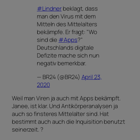
#Lindner
beklagt, dass
man den Virus mit dem
Mitteln des Mittelalters
bekämpfe. Er fragt: "Wo
sind die
#Apps
?"
Deutschlands digitale
Defizite mache sich nun
negativ bemerkbar.
— BR24 (@BR24)
April 23,
2020
Weil man Viren ja auch mit Apps bekämpft.
Janee, ist klar. Und Antikörperanalysen ja
auch so finsteres Mittelalter sind. Hat
bestimmt auch auch die Inquisition benutzt
seinerzeit. ?