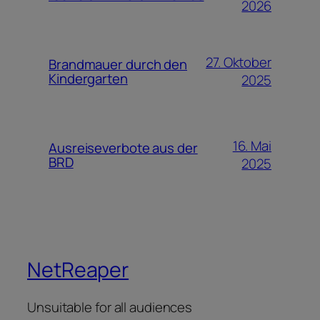
2026
27. Oktober
Brandmauer durch den
Kindergarten
2025
16. Mai
Ausreiseverbote aus der
BRD
2025
NetReaper
Unsuitable for all audiences