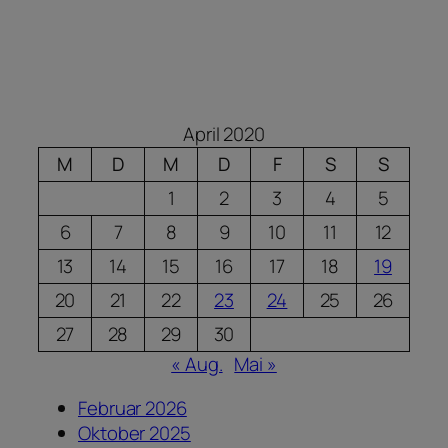
April 2020
M
D
M
D
F
S
S
1
2
3
4
5
6
7
8
9
10
11
12
13
14
15
16
17
18
19
20
21
22
23
24
25
26
27
28
29
30
« Aug.
Mai »
Februar 2026
Oktober 2025