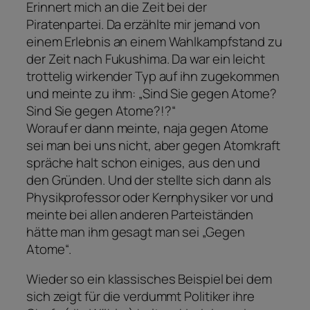
Erinnert mich an die Zeit bei der
Piratenpartei. Da erzählte mir jemand von
einem Erlebnis an einem Wahlkampfstand zu
der Zeit nach Fukushima. Da war ein leicht
trottelig wirkender Typ auf ihn zugekommen
und meinte zu ihm: „Sind Sie gegen Atome?
Sind Sie gegen Atome?!?“
Worauf er dann meinte, naja gegen Atome
sei man bei uns nicht, aber gegen Atomkraft
spräche halt schon einiges, aus den und
den Gründen. Und der stellte sich dann als
Physikprofessor oder Kernphysiker vor und
meinte bei allen anderen Parteiständen
hätte man ihm gesagt man sei „Gegen
Atome“.
Wieder so ein klassisches Beispiel bei dem
sich zeigt für die verdummt Politiker ihre