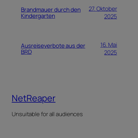
27. Oktober
Brandmauer durch den
Kindergarten
2025
16. Mai
Ausreiseverbote aus der
BRD
2025
NetReaper
Unsuitable for all audiences