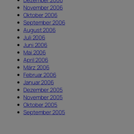
Dezember 2006
November 2006
Oktober 2006
September 2006
August 2006
Juli 2006
Juni 2006
Mai 2006
April 2006
März 2006
Februar 2006
Januar 2006
Dezember 2005
November 2005
Oktober 2005
September 2005