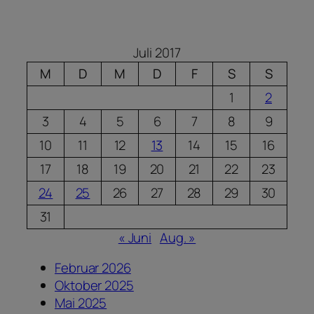
Juli 2017
M
D
M
D
F
S
S
1
2
3
4
5
6
7
8
9
10
11
12
13
14
15
16
17
18
19
20
21
22
23
24
25
26
27
28
29
30
31
« Juni
Aug. »
Februar 2026
Oktober 2025
Mai 2025