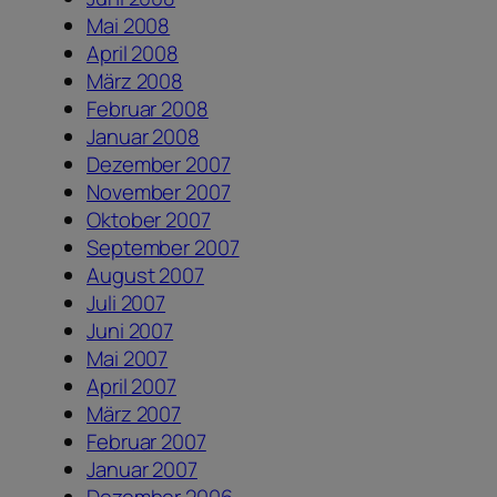
Mai 2008
April 2008
März 2008
Februar 2008
Januar 2008
Dezember 2007
November 2007
Oktober 2007
September 2007
August 2007
Juli 2007
Juni 2007
Mai 2007
April 2007
März 2007
Februar 2007
Januar 2007