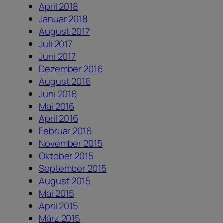
April 2018
Januar 2018
August 2017
Juli 2017
Juni 2017
Dezember 2016
August 2016
Juni 2016
Mai 2016
April 2016
Februar 2016
November 2015
Oktober 2015
September 2015
August 2015
Mai 2015
April 2015
März 2015