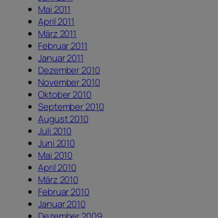
Mai 2011
April 2011
März 2011
Februar 2011
Januar 2011
Dezember 2010
November 2010
Oktober 2010
September 2010
August 2010
Juli 2010
Juni 2010
Mai 2010
April 2010
März 2010
Februar 2010
Januar 2010
Dezember 2009