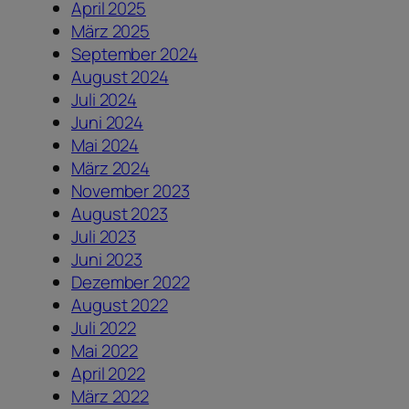
April 2025
März 2025
September 2024
August 2024
Juli 2024
Juni 2024
Mai 2024
März 2024
November 2023
August 2023
Juli 2023
Juni 2023
Dezember 2022
August 2022
Juli 2022
Mai 2022
April 2022
März 2022