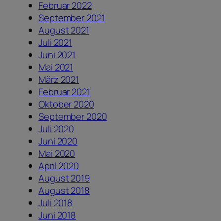
Februar 2022
September 2021
August 2021
Juli 2021
Juni 2021
Mai 2021
März 2021
Februar 2021
Oktober 2020
September 2020
Juli 2020
Juni 2020
Mai 2020
April 2020
August 2019
August 2018
Juli 2018
Juni 2018