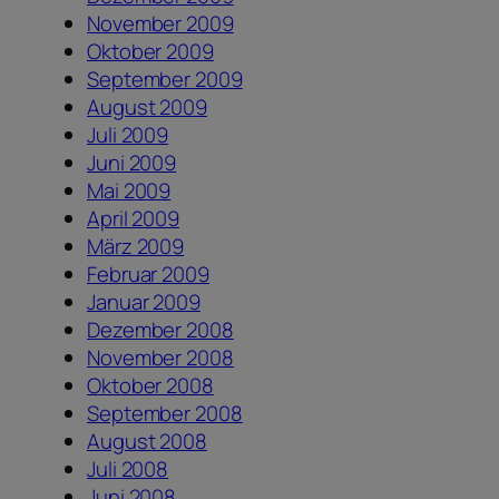
November 2009
Oktober 2009
September 2009
August 2009
Juli 2009
Juni 2009
Mai 2009
April 2009
März 2009
Februar 2009
Januar 2009
Dezember 2008
November 2008
Oktober 2008
September 2008
August 2008
Juli 2008
Juni 2008