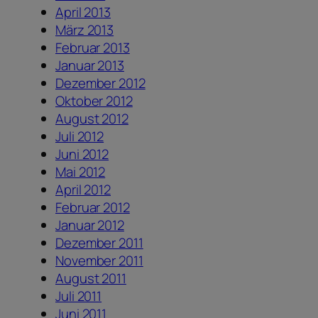
April 2013
März 2013
Februar 2013
Januar 2013
Dezember 2012
Oktober 2012
August 2012
Juli 2012
Juni 2012
Mai 2012
April 2012
Februar 2012
Januar 2012
Dezember 2011
November 2011
August 2011
Juli 2011
Juni 2011