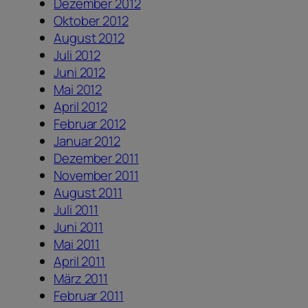
Dezember 2012
Oktober 2012
August 2012
Juli 2012
Juni 2012
Mai 2012
April 2012
Februar 2012
Januar 2012
Dezember 2011
November 2011
August 2011
Juli 2011
Juni 2011
Mai 2011
April 2011
März 2011
Februar 2011