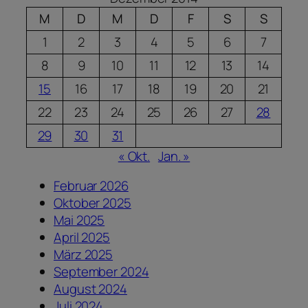
M
D
M
D
F
S
S
1
2
3
4
5
6
7
8
9
10
11
12
13
14
15
16
17
18
19
20
21
22
23
24
25
26
27
28
29
30
31
« Okt.
Jan. »
Februar 2026
Oktober 2025
Mai 2025
April 2025
März 2025
September 2024
August 2024
Juli 2024