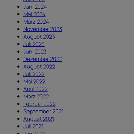
Juni 2024
Mai 2024
März 2024
November 2023
August 2023
Juli 2023
Juni 2023
Dezember 2022
August 2022
Juli 2022
Mai 2022
April 2022
März 2022
Februar 2022
September 2021
August 2021
Juli 2021
Juni 2021