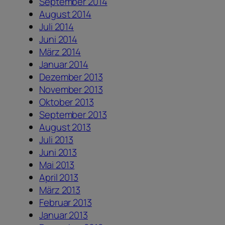
September 2014
August 2014
Juli 2014
Juni 2014
März 2014
Januar 2014
Dezember 2013
November 2013
Oktober 2013
September 2013
August 2013
Juli 2013
Juni 2013
Mai 2013
April 2013
März 2013
Februar 2013
Januar 2013