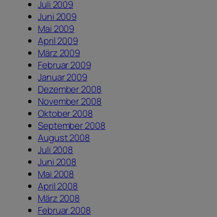
Juli 2009
Juni 2009
Mai 2009
April 2009
März 2009
Februar 2009
Januar 2009
Dezember 2008
November 2008
Oktober 2008
September 2008
August 2008
Juli 2008
Juni 2008
Mai 2008
April 2008
März 2008
Februar 2008