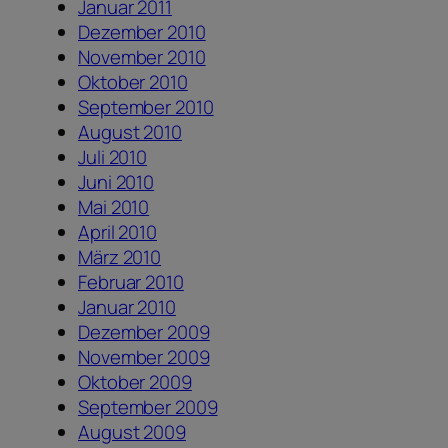
Januar 2011
Dezember 2010
November 2010
Oktober 2010
September 2010
August 2010
Juli 2010
Juni 2010
Mai 2010
April 2010
März 2010
Februar 2010
Januar 2010
Dezember 2009
November 2009
Oktober 2009
September 2009
August 2009