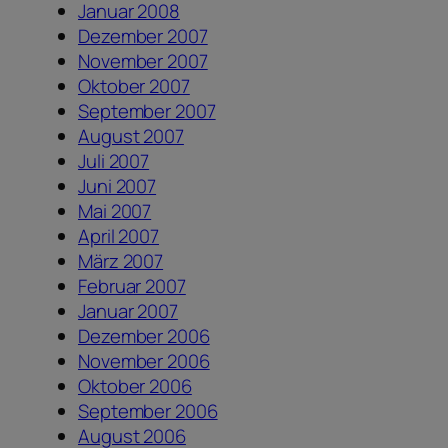
Januar 2008
Dezember 2007
November 2007
Oktober 2007
September 2007
August 2007
Juli 2007
Juni 2007
Mai 2007
April 2007
März 2007
Februar 2007
Januar 2007
Dezember 2006
November 2006
Oktober 2006
September 2006
August 2006