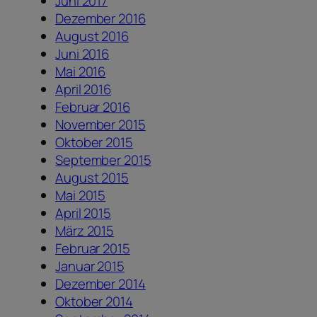
Juni 2017
Dezember 2016
August 2016
Juni 2016
Mai 2016
April 2016
Februar 2016
November 2015
Oktober 2015
September 2015
August 2015
Mai 2015
April 2015
März 2015
Februar 2015
Januar 2015
Dezember 2014
Oktober 2014