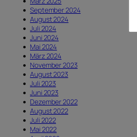
März 2025
September 2024
August 2024
Juli 2024
Juni 2024
Mai 2024
März 2024
November 2023
August 2023
Juli 2023
Juni 2023
Dezember 2022
August 2022
Juli 2022
Mai 2022