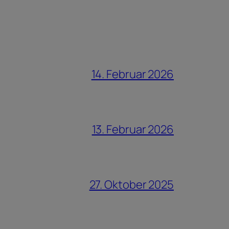
14. Februar 2026
13. Februar 2026
27. Oktober 2025