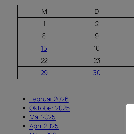
M
D
1
2
8
9
15
16
22
23
29
30
Februar 2026
Oktober 2025
Mai 2025
April 2025