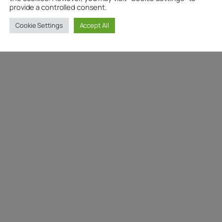
provide a controlled consent.
Cookie Settings
Accept All