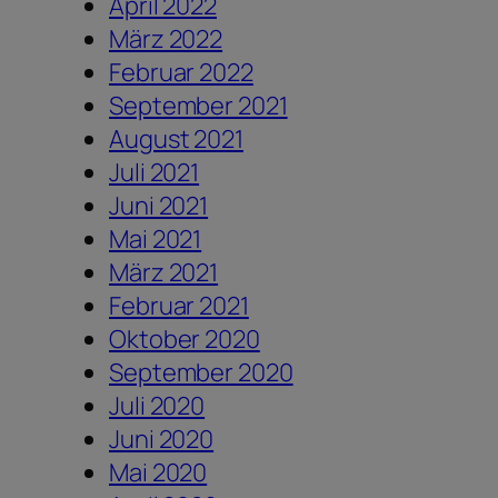
April 2022
März 2022
Februar 2022
September 2021
August 2021
Juli 2021
Juni 2021
Mai 2021
März 2021
Februar 2021
Oktober 2020
September 2020
Juli 2020
Juni 2020
Mai 2020