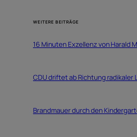
WEITERE BEITRÄGE
16 Minuten Exzellenz von Harald 
CDU driftet ab Richtung radikaler
Brandmauer durch den Kindergar