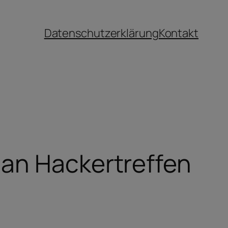
Datenschutzerklärung
Kontakt
 an Hackertreffen