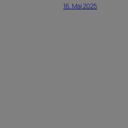
16. Mai 2025