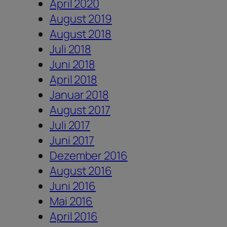
April 2020
August 2019
August 2018
Juli 2018
Juni 2018
April 2018
Januar 2018
August 2017
Juli 2017
Juni 2017
Dezember 2016
August 2016
Juni 2016
Mai 2016
April 2016