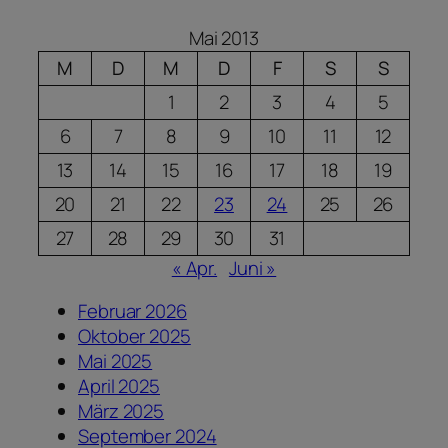
Mai 2013
M
D
M
D
F
S
S
1
2
3
4
5
6
7
8
9
10
11
12
13
14
15
16
17
18
19
20
21
22
23
24
25
26
27
28
29
30
31
« Apr.
Juni »
Februar 2026
Oktober 2025
Mai 2025
April 2025
März 2025
September 2024