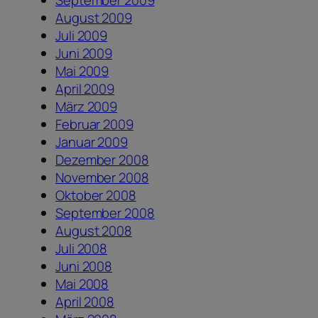
September 2009
August 2009
Juli 2009
Juni 2009
Mai 2009
April 2009
März 2009
Februar 2009
Januar 2009
Dezember 2008
November 2008
Oktober 2008
September 2008
August 2008
Juli 2008
Juni 2008
Mai 2008
April 2008