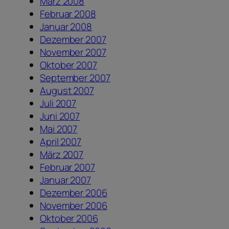
März 2008
Februar 2008
Januar 2008
Dezember 2007
November 2007
Oktober 2007
September 2007
August 2007
Juli 2007
Juni 2007
Mai 2007
April 2007
März 2007
Februar 2007
Januar 2007
Dezember 2006
November 2006
Oktober 2006