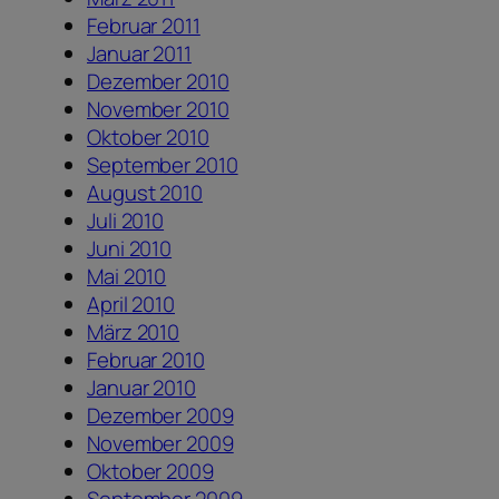
Februar 2011
Januar 2011
Dezember 2010
November 2010
Oktober 2010
September 2010
August 2010
Juli 2010
Juni 2010
Mai 2010
April 2010
März 2010
Februar 2010
Januar 2010
Dezember 2009
November 2009
Oktober 2009