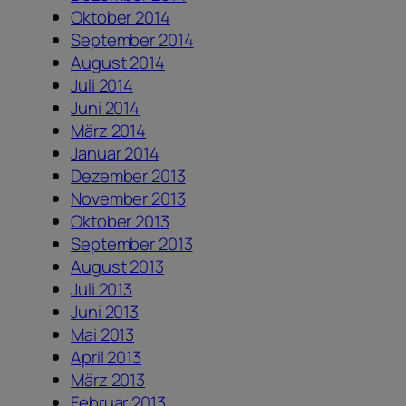
Oktober 2014
September 2014
August 2014
Juli 2014
Juni 2014
März 2014
Januar 2014
Dezember 2013
November 2013
Oktober 2013
September 2013
August 2013
Juli 2013
Juni 2013
Mai 2013
April 2013
März 2013
Februar 2013