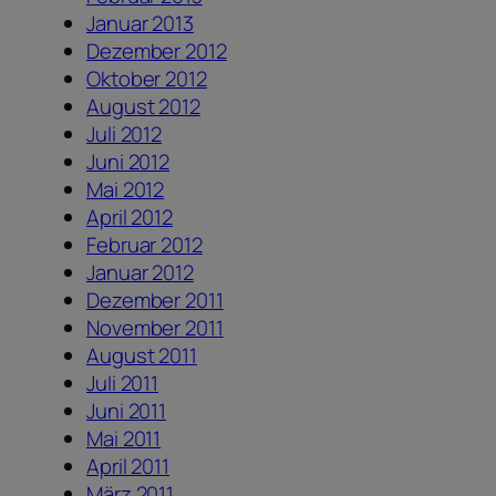
Januar 2013
Dezember 2012
Oktober 2012
August 2012
Juli 2012
Juni 2012
Mai 2012
April 2012
Februar 2012
Januar 2012
Dezember 2011
November 2011
August 2011
Juli 2011
Juni 2011
Mai 2011
April 2011
März 2011