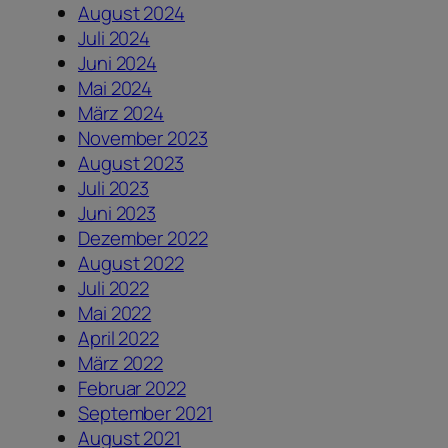
August 2024
Juli 2024
Juni 2024
Mai 2024
März 2024
November 2023
August 2023
Juli 2023
Juni 2023
Dezember 2022
August 2022
Juli 2022
Mai 2022
April 2022
März 2022
Februar 2022
September 2021
August 2021