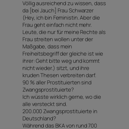
Völlig ausreichend zu wissen, dass
da [bei Jauch] Frau Schwarzer
(Hey, ich bin Feministin. Aber die
Frau geht einfach nicht mehr.
Leute, die nur für meine Rechte als
Frau streiten wollen unter der
Maßgabe, dass mein
Freiheitsbegriff der gleiche ist wie
ihrer: Geht bitte weg und kommt
nicht wieder.) sitzt, und ihre
kruden Thesen verbreiten darf.
90 % aller Prostituierten sind
Zwangsprostituierte?
Ich wüsste wirklich gerne, wo die
alle versteckt sind.
200.000 Zwangsprostituierte in
Deutschland?
Während das BKA von rund 700