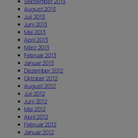
September 2013
August 2013
Juli 2013
Juni 2013
Mai 2013
April 2013
März 2013
Februar 2013
Januar 2013
Dezember 2012
Oktober 2012
August 2012
Juli 2012
Juni 2012
Mai 2012
April 2012
Februar 2012
Januar 2012