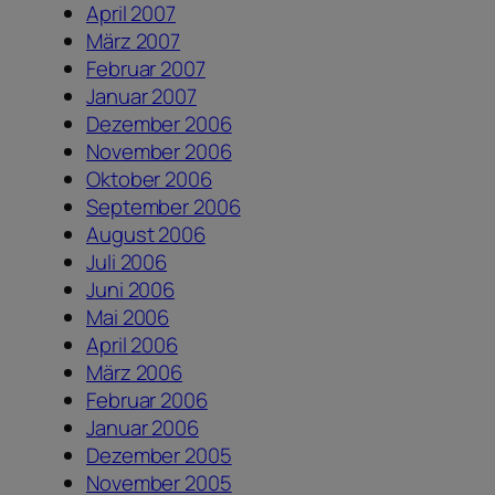
April 2007
März 2007
Februar 2007
Januar 2007
Dezember 2006
November 2006
Oktober 2006
September 2006
August 2006
Juli 2006
Juni 2006
Mai 2006
April 2006
März 2006
Februar 2006
Januar 2006
Dezember 2005
November 2005