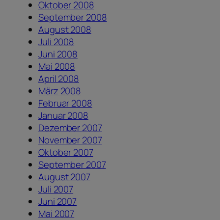
Oktober 2008
September 2008
August 2008
Juli 2008
Juni 2008
Mai 2008
April 2008
März 2008
Februar 2008
Januar 2008
Dezember 2007
November 2007
Oktober 2007
September 2007
August 2007
Juli 2007
Juni 2007
Mai 2007