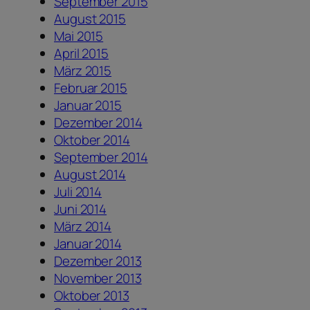
September 2015
August 2015
Mai 2015
April 2015
März 2015
Februar 2015
Januar 2015
Dezember 2014
Oktober 2014
September 2014
August 2014
Juli 2014
Juni 2014
März 2014
Januar 2014
Dezember 2013
November 2013
Oktober 2013