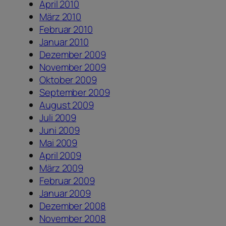
April 2010
März 2010
Februar 2010
Januar 2010
Dezember 2009
November 2009
Oktober 2009
September 2009
August 2009
Juli 2009
Juni 2009
Mai 2009
April 2009
März 2009
Februar 2009
Januar 2009
Dezember 2008
November 2008