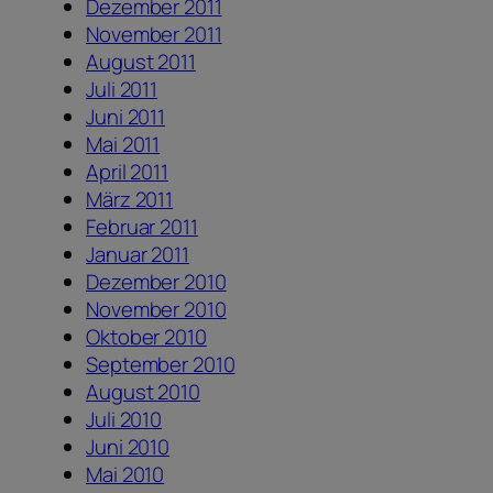
Dezember 2011
November 2011
August 2011
Juli 2011
Juni 2011
Mai 2011
April 2011
März 2011
Februar 2011
Januar 2011
Dezember 2010
November 2010
Oktober 2010
September 2010
August 2010
Juli 2010
Juni 2010
Mai 2010