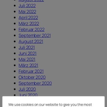
Juli 2022
Mai 2022
April 2022
März 2022
Februar 2022
September 2021
August 2021
Juli 2021
Juni 2021
Mai 2021
März 2021
Februar 2021
Oktober 2020
September 2020
Juli 2020
Juni 2020
Mai 2020
We use cookies on our website to give you the most