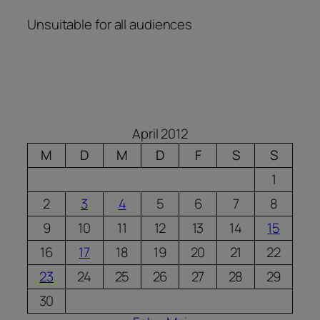
Unsuitable for all audiences
April 2012
M
D
M
D
F
S
S
1
2
3
4
5
6
7
8
9
10
11
12
13
14
15
16
17
18
19
20
21
22
23
24
25
26
27
28
29
30