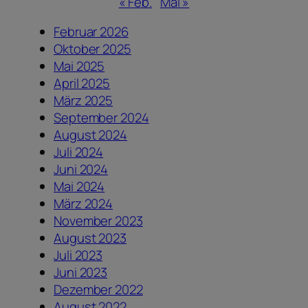
« Feb.
Mai »
Februar 2026
Oktober 2025
Mai 2025
April 2025
März 2025
September 2024
August 2024
Juli 2024
Juni 2024
Mai 2024
März 2024
November 2023
August 2023
Juli 2023
Juni 2023
Dezember 2022
August 2022