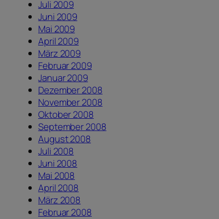
Juli 2009
Juni 2009
Mai 2009
April 2009
März 2009
Februar 2009
Januar 2009
Dezember 2008
November 2008
Oktober 2008
September 2008
August 2008
Juli 2008
Juni 2008
Mai 2008
April 2008
März 2008
Februar 2008