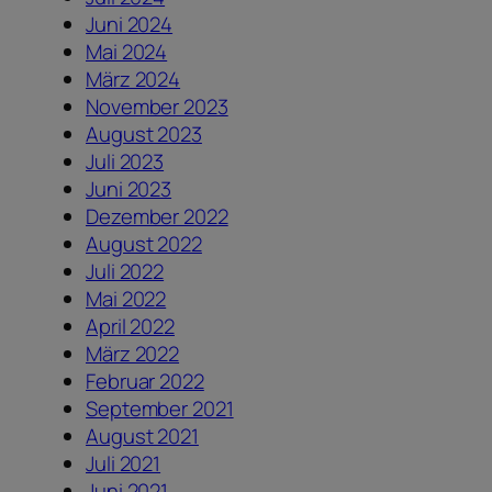
Juni 2024
Mai 2024
März 2024
November 2023
August 2023
Juli 2023
Juni 2023
Dezember 2022
August 2022
Juli 2022
Mai 2022
April 2022
März 2022
Februar 2022
September 2021
August 2021
Juli 2021
Juni 2021