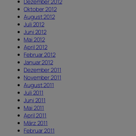
Dezember 2012
Oktober 2012
August 2012
Juli 2012
Juni 2012
Mai 2012
April 2012
Februar 2012
Januar 2012
Dezember 2011
November 2011
August 2011
Juli 2011
Juni 2011
Mai 2011
April 2011
März 2011
Februar 2011