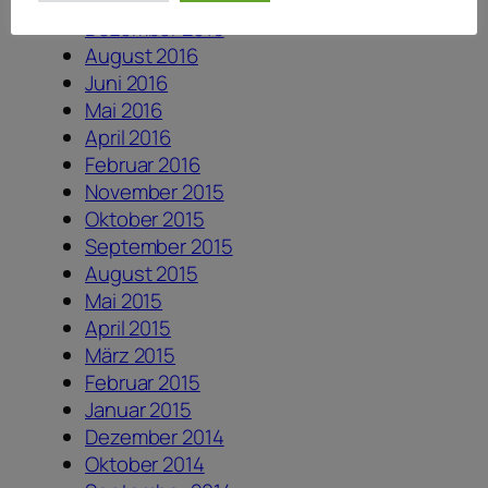
Juni 2017
Dezember 2016
August 2016
Juni 2016
Mai 2016
April 2016
Februar 2016
November 2015
Oktober 2015
September 2015
August 2015
Mai 2015
April 2015
März 2015
Februar 2015
Januar 2015
Dezember 2014
Oktober 2014