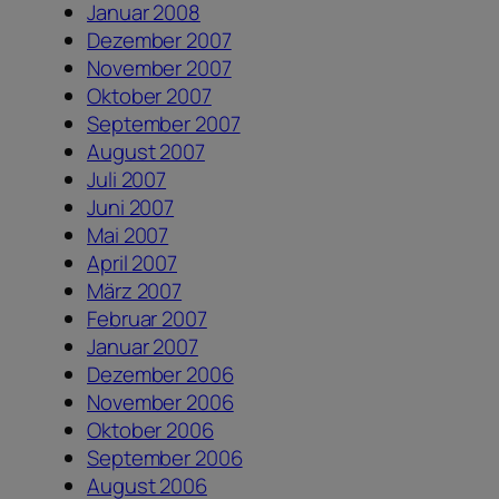
Januar 2008
Dezember 2007
November 2007
Oktober 2007
September 2007
August 2007
Juli 2007
Juni 2007
Mai 2007
April 2007
März 2007
Februar 2007
Januar 2007
Dezember 2006
November 2006
Oktober 2006
September 2006
August 2006