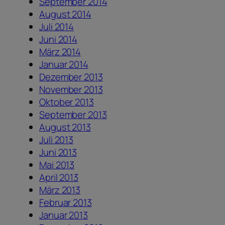
September 2014
August 2014
Juli 2014
Juni 2014
März 2014
Januar 2014
Dezember 2013
November 2013
Oktober 2013
September 2013
August 2013
Juli 2013
Juni 2013
Mai 2013
April 2013
März 2013
Februar 2013
Januar 2013