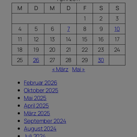
M
D
M
D
F
S
S
1
2
3
4
5
6
7
8
9
10
11
12
13
14
15
16
17
18
19
20
21
22
23
24
25
26
27
28
29
30
« März
Mai »
Februar 2026
Oktober 2025
Mai 2025
April 2025
März 2025
September 2024
August 2024
Juli 2024