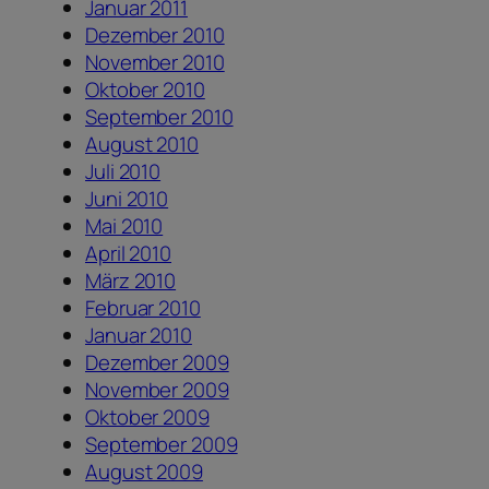
Januar 2011
Dezember 2010
November 2010
Oktober 2010
September 2010
August 2010
Juli 2010
Juni 2010
Mai 2010
April 2010
März 2010
Februar 2010
Januar 2010
Dezember 2009
November 2009
Oktober 2009
September 2009
August 2009