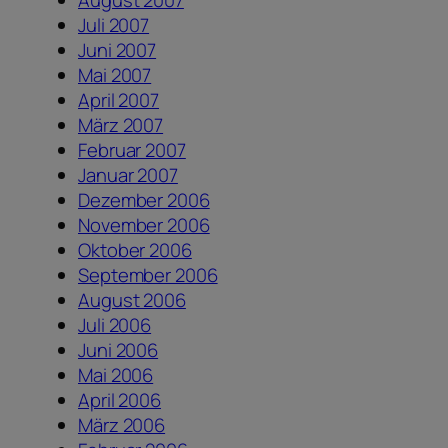
Juli 2007
Juni 2007
Mai 2007
April 2007
März 2007
Februar 2007
Januar 2007
Dezember 2006
November 2006
Oktober 2006
September 2006
August 2006
Juli 2006
Juni 2006
Mai 2006
April 2006
März 2006