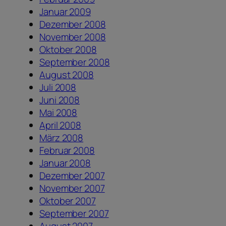
Januar 2009
Dezember 2008
November 2008
Oktober 2008
September 2008
August 2008
Juli 2008
Juni 2008
Mai 2008
April 2008
März 2008
Februar 2008
Januar 2008
Dezember 2007
November 2007
Oktober 2007
September 2007
August 2007