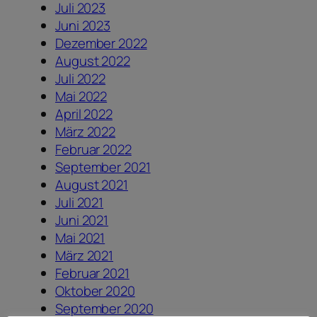
Juli 2023
Juni 2023
Dezember 2022
August 2022
Juli 2022
Mai 2022
April 2022
März 2022
Februar 2022
September 2021
August 2021
Juli 2021
Juni 2021
Mai 2021
März 2021
Februar 2021
Oktober 2020
September 2020