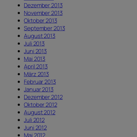
Dezember 2013
November 2013
Oktober 2013
September 2013
August 2013
Juli 2013
Juni 2013
Mai 2013
April 2013
März 2013
Februar 2013
Januar 2013
Dezember 2012
Oktober 2012
August 2012
Juli 2012
Juni 2012
Mai 2012