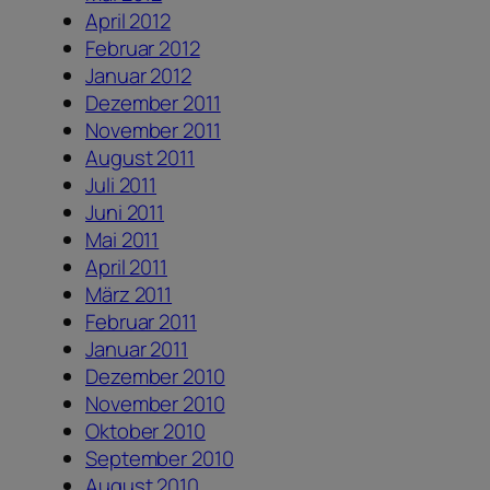
April 2012
Februar 2012
Januar 2012
Dezember 2011
November 2011
August 2011
Juli 2011
Juni 2011
Mai 2011
April 2011
März 2011
Februar 2011
Januar 2011
Dezember 2010
November 2010
Oktober 2010
September 2010
August 2010