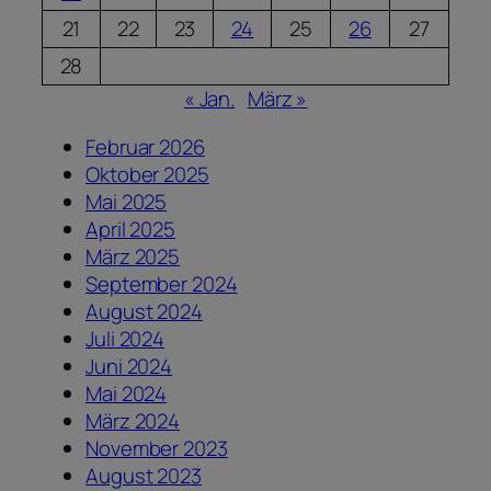
21
22
23
24
25
26
27
28
« Jan.
März »
Februar 2026
Oktober 2025
Mai 2025
April 2025
März 2025
September 2024
August 2024
Juli 2024
Juni 2024
Mai 2024
März 2024
November 2023
August 2023