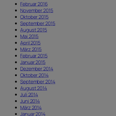
Februar 2016
November 2015
Oktober 2015
September 2015
August 2015
Mai 2015
April 2015
März 2015
Februar 2015
Januar 2015
Dezember 2014
Oktober 2014
September 2014
August 2014
Juli 2014
Juni 2014
März 2014
Januar 2014