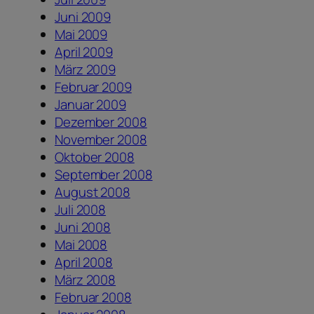
Juni 2009
Mai 2009
April 2009
März 2009
Februar 2009
Januar 2009
Dezember 2008
November 2008
Oktober 2008
September 2008
August 2008
Juli 2008
Juni 2008
Mai 2008
April 2008
März 2008
Februar 2008