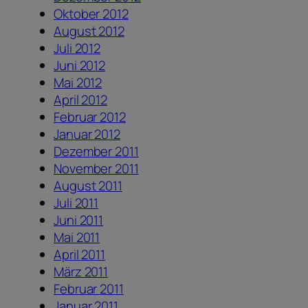
Oktober 2012
August 2012
Juli 2012
Juni 2012
Mai 2012
April 2012
Februar 2012
Januar 2012
Dezember 2011
November 2011
August 2011
Juli 2011
Juni 2011
Mai 2011
April 2011
März 2011
Februar 2011
Januar 2011