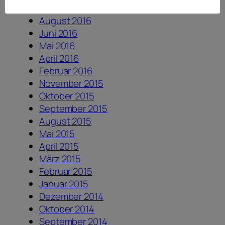
Dezember 2016
August 2016
Juni 2016
Mai 2016
April 2016
Februar 2016
November 2015
Oktober 2015
September 2015
August 2015
Mai 2015
April 2015
März 2015
Februar 2015
Januar 2015
Dezember 2014
Oktober 2014
September 2014