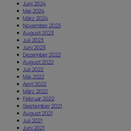
Juni 2024
Mai 2024
März 2024
November 2023
August 2023
Juli 2023
Juni 2023
Dezember 2022
August 2022
Juli 2022
Mai 2022
April 2022
März 2022
Februar 2022
September 2021
August 2021
Juli 2021
Juni 2021