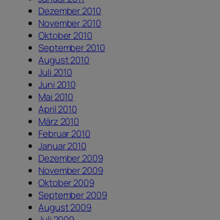
Dezember 2010
November 2010
Oktober 2010
September 2010
August 2010
Juli 2010
Juni 2010
Mai 2010
April 2010
März 2010
Februar 2010
Januar 2010
Dezember 2009
November 2009
Oktober 2009
September 2009
August 2009
Juli 2009