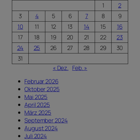
1
2
3
4
5
6
7
8
9
10
11
12
13
14
15
16
17
18
19
20
21
22
23
24
25
26
27
28
29
30
31
« Dez.
Feb. »
Februar 2026
Oktober 2025
Mai 2025
April 2025
März 2025
September 2024
August 2024
Juli 2024