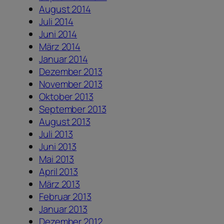
August 2014
Juli 2014
Juni 2014
März 2014
Januar 2014
Dezember 2013
November 2013
Oktober 2013
September 2013
August 2013
Juli 2013
Juni 2013
Mai 2013
April 2013
März 2013
Februar 2013
Januar 2013
Dezember 2012