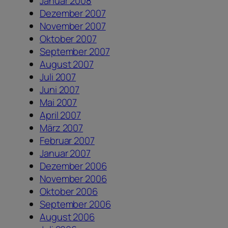
Januar 2008
Dezember 2007
November 2007
Oktober 2007
September 2007
August 2007
Juli 2007
Juni 2007
Mai 2007
April 2007
März 2007
Februar 2007
Januar 2007
Dezember 2006
November 2006
Oktober 2006
September 2006
August 2006