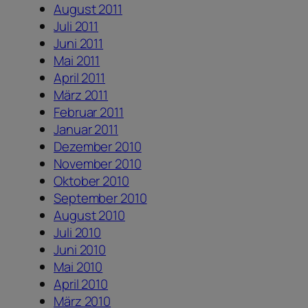
August 2011
Juli 2011
Juni 2011
Mai 2011
April 2011
März 2011
Februar 2011
Januar 2011
Dezember 2010
November 2010
Oktober 2010
September 2010
August 2010
Juli 2010
Juni 2010
Mai 2010
April 2010
März 2010