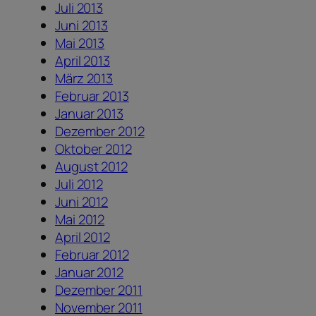
Juli 2013
Juni 2013
Mai 2013
April 2013
März 2013
Februar 2013
Januar 2013
Dezember 2012
Oktober 2012
August 2012
Juli 2012
Juni 2012
Mai 2012
April 2012
Februar 2012
Januar 2012
Dezember 2011
November 2011