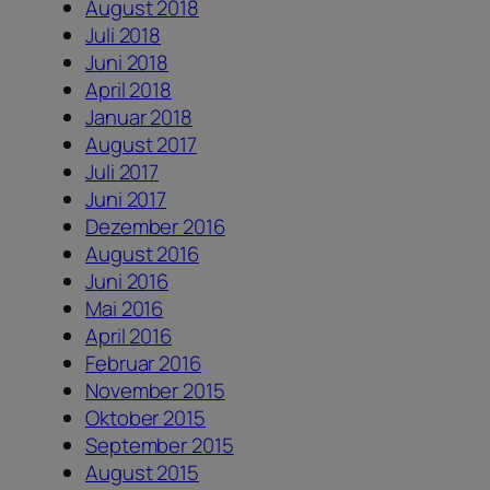
August 2018
Juli 2018
Juni 2018
April 2018
Januar 2018
August 2017
Juli 2017
Juni 2017
Dezember 2016
August 2016
Juni 2016
Mai 2016
April 2016
Februar 2016
November 2015
Oktober 2015
September 2015
August 2015