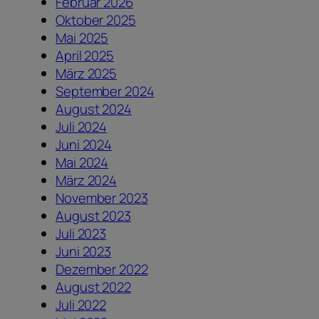
Februar 2026
Oktober 2025
Mai 2025
April 2025
März 2025
September 2024
August 2024
Juli 2024
Juni 2024
Mai 2024
März 2024
November 2023
August 2023
Juli 2023
Juni 2023
Dezember 2022
August 2022
Juli 2022