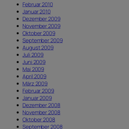
Februar 2010
Januar 2010
Dezember 2009
November 2009
Oktober 2009
September 2009
August 2009
Juli 2009
Juni 2009
Mai 2009
April 2009
März 2009
Februar 2009
Januar 2009
Dezember 2008
November 2008
Oktober 2008
September 2008