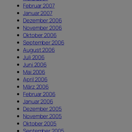
Februar 2007
Januar 2007
Dezember 2006
November 2006
Oktober 2006
September 2006
August 2006
Juli 2006
Juni 2006
Mai 2006
April 2006
März 2006
Februar 2006
Januar 2006
Dezember 2005
November 2005
Oktober 2005
September 2005