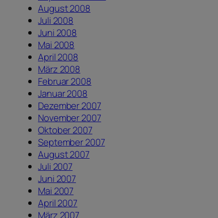
August 2008
Juli 2008
Juni 2008
Mai 2008
April 2008
März 2008
Februar 2008
Januar 2008
Dezember 2007
November 2007
Oktober 2007
September 2007
August 2007
Juli 2007
Juni 2007
Mai 2007
April 2007
März 2007