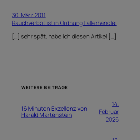
30. März 2011
Rauchverbot ist in Ordnung | allerhandlei
[…] sehr spät, habe ich diesen Artikel […]
WEITERE BEITRÄGE
14.
16 Minuten Exzellenz von
Februar
Harald Martenstein
2026