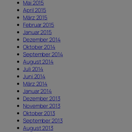
Mai 2015
April 2015
März 2015
Februar 2015
Januar 2015
Dezember 2014
Oktober 2014
September 2014
August 2014
Juli 2014
Juni 2014
März 2014
Januar 2014
Dezember 2013
November 2013
Oktober 2013
September 2013
August 2013