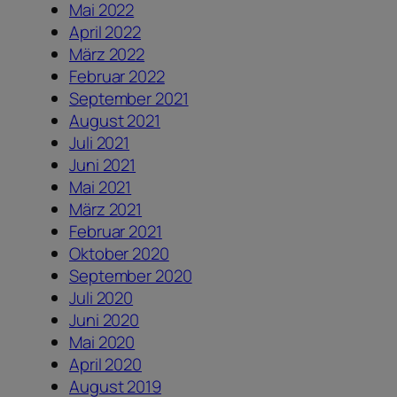
Mai 2022
April 2022
März 2022
Februar 2022
September 2021
August 2021
Juli 2021
Juni 2021
Mai 2021
März 2021
Februar 2021
Oktober 2020
September 2020
Juli 2020
Juni 2020
Mai 2020
April 2020
August 2019