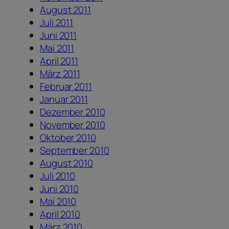
August 2011
Juli 2011
Juni 2011
Mai 2011
April 2011
März 2011
Februar 2011
Januar 2011
Dezember 2010
November 2010
Oktober 2010
September 2010
August 2010
Juli 2010
Juni 2010
Mai 2010
April 2010
März 2010