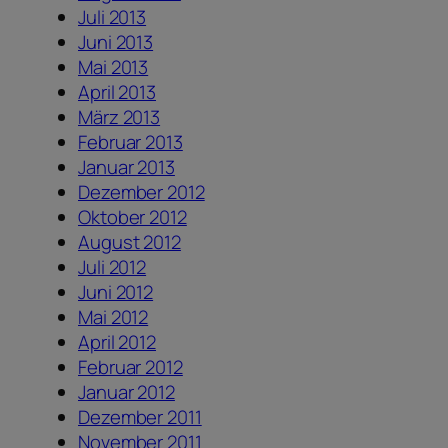
Juli 2013
Juni 2013
Mai 2013
April 2013
März 2013
Februar 2013
Januar 2013
Dezember 2012
Oktober 2012
August 2012
Juli 2012
Juni 2012
Mai 2012
April 2012
Februar 2012
Januar 2012
Dezember 2011
November 2011