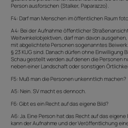
Person ausforschen (Stalker, Paparazzo).
F4: Darf man Menschen im öffentlichen Raum fot
A4: Bei der Aufnahme öffentlicher Straßenansich
Weitwinkelobjektiven, darf man davon ausgehen, 
mit abgelichtete Personen sogenanntes Beiwerk
§ 23 KUG sind. Danach dürfen ohne Einwilligung Bi
Schau gestellt werden auf denen die Personen nu
neben einer Landschaft oder sonstigen Örtlichke
F5: Muß man die Personen unkenntlich machen?
A5: Nein. SV macht es dennoch.
F6: Gibt es ein Recht auf das eigene Bild?
A6: Ja. Eine Person hat das Recht auf das eigene 
kann der Aufnahme und der Veröffentlichung ein