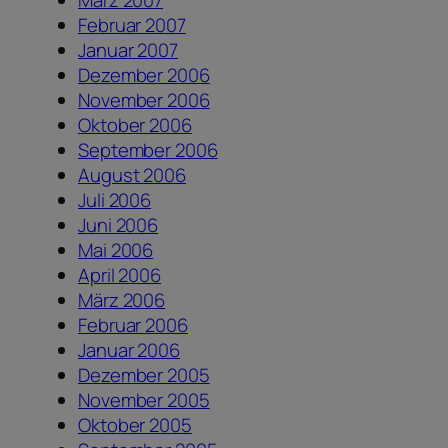
März 2007
Februar 2007
Januar 2007
Dezember 2006
November 2006
Oktober 2006
September 2006
August 2006
Juli 2006
Juni 2006
Mai 2006
April 2006
März 2006
Februar 2006
Januar 2006
Dezember 2005
November 2005
Oktober 2005