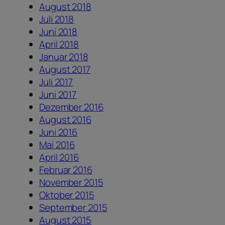
August 2018
Juli 2018
Juni 2018
April 2018
Januar 2018
August 2017
Juli 2017
Juni 2017
Dezember 2016
August 2016
Juni 2016
Mai 2016
April 2016
Februar 2016
November 2015
Oktober 2015
September 2015
August 2015