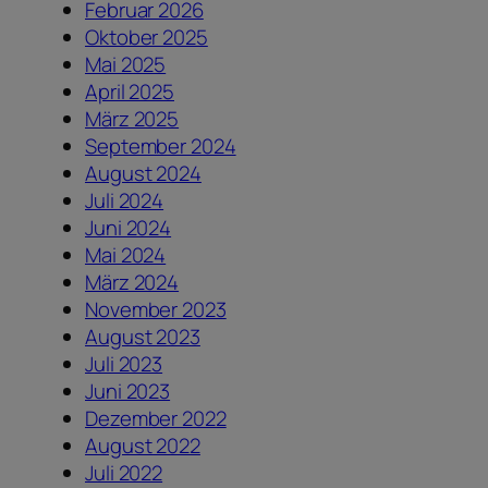
Februar 2026
Oktober 2025
Mai 2025
April 2025
März 2025
September 2024
August 2024
Juli 2024
Juni 2024
Mai 2024
März 2024
November 2023
August 2023
Juli 2023
Juni 2023
Dezember 2022
August 2022
Juli 2022