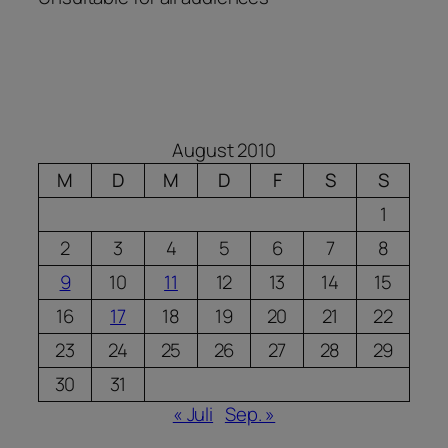
August 2010
M
D
M
D
F
S
S
1
2
3
4
5
6
7
8
9
10
11
12
13
14
15
16
17
18
19
20
21
22
23
24
25
26
27
28
29
30
31
« Juli
Sep. »