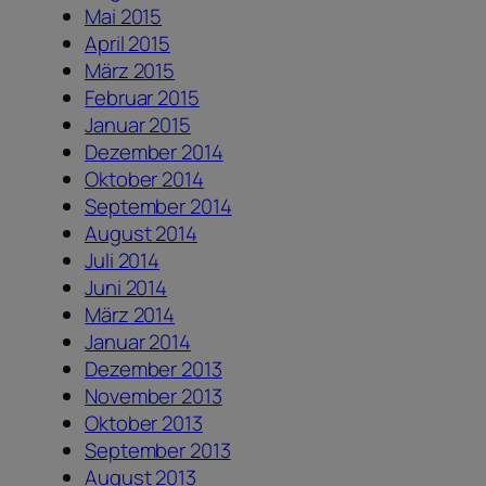
Mai 2015
April 2015
März 2015
Februar 2015
Januar 2015
Dezember 2014
Oktober 2014
September 2014
August 2014
Juli 2014
Juni 2014
März 2014
Januar 2014
Dezember 2013
November 2013
Oktober 2013
September 2013
August 2013