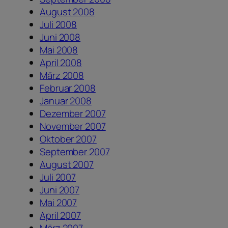
August 2008
Juli 2008
Juni 2008
Mai 2008
April 2008
März 2008
Februar 2008
Januar 2008
Dezember 2007
November 2007
Oktober 2007
September 2007
August 2007
Juli 2007
Juni 2007
Mai 2007
April 2007