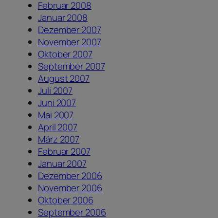
Februar 2008
Januar 2008
Dezember 2007
November 2007
Oktober 2007
September 2007
August 2007
Juli 2007
Juni 2007
Mai 2007
April 2007
März 2007
Februar 2007
Januar 2007
Dezember 2006
November 2006
Oktober 2006
September 2006