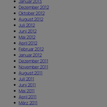
Januar 2013
Dezember 2012
Oktober 2012
August 2012
Juli 2012
Juni 2012
Mai 2012
April 2012
Februar 2012
Januar 2012
Dezember 2011
November 2011
August 2011
Juli 2011
Juni 2011
Mai 2011
April 2011
März 2011