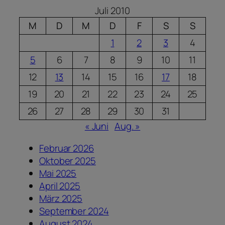
Juli 2010
M
D
M
D
F
S
S
1
2
3
4
5
6
7
8
9
10
11
12
13
14
15
16
17
18
19
20
21
22
23
24
25
26
27
28
29
30
31
« Juni
Aug. »
Februar 2026
Oktober 2025
Mai 2025
April 2025
März 2025
September 2024
August 2024