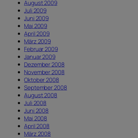
August 2009
Juli 2009
Juni 2009
Mai 2009
April 2009
März 2009
Februar 2009
Januar 2009
Dezember 2008
November 2008
Oktober 2008
September 2008
August 2008
Juli 2008
Juni 2008
Mai 2008
April 2008
März 2008