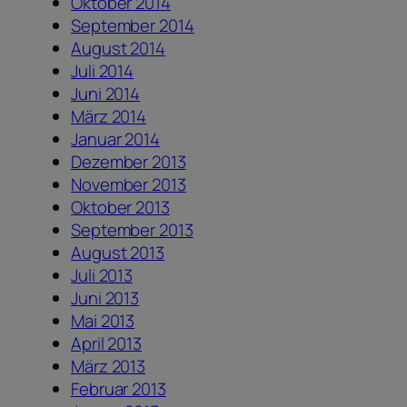
Oktober 2014
September 2014
August 2014
Juli 2014
Juni 2014
März 2014
Januar 2014
Dezember 2013
November 2013
Oktober 2013
September 2013
August 2013
Juli 2013
Juni 2013
Mai 2013
April 2013
März 2013
Februar 2013