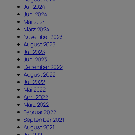
Juli 2024
Juni 2024
Mai 2024
März 2024
November 2023
August 2023
Juli 2023
Juni 2023
Dezember 2022
August 2022
Juli 2022
Mai 2022
April 2022
März 2022
Februar 2022
September 2021
August 2021
Juli 2021