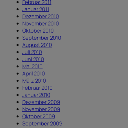
Februar 2011
Januar 2011
Dezember 2010
November 2010
Oktober 2010
September 2010
August 2010
Juli 2010
Juni 2010
Mai 2010
April 2010
März 2010
Februar 2010
Januar 2010
Dezember 2009
November 2009
Oktober 2009
September 2009