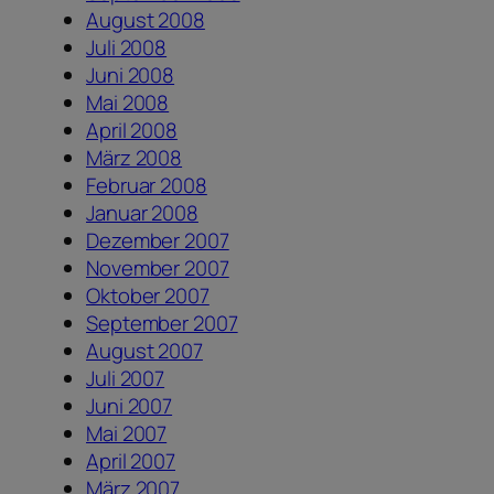
August 2008
Juli 2008
Juni 2008
Mai 2008
April 2008
März 2008
Februar 2008
Januar 2008
Dezember 2007
November 2007
Oktober 2007
September 2007
August 2007
Juli 2007
Juni 2007
Mai 2007
April 2007
März 2007