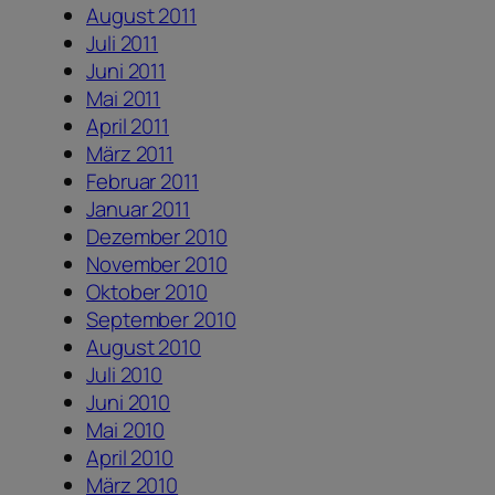
August 2011
Juli 2011
Juni 2011
Mai 2011
April 2011
März 2011
Februar 2011
Januar 2011
Dezember 2010
November 2010
Oktober 2010
September 2010
August 2010
Juli 2010
Juni 2010
Mai 2010
April 2010
März 2010