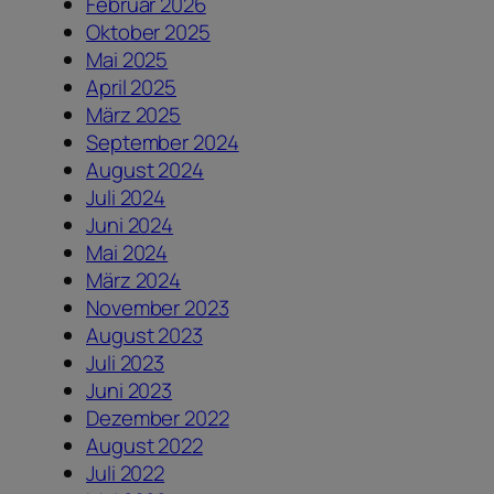
Februar 2026
Oktober 2025
Mai 2025
April 2025
März 2025
September 2024
August 2024
Juli 2024
Juni 2024
Mai 2024
März 2024
November 2023
August 2023
Juli 2023
Juni 2023
Dezember 2022
August 2022
Juli 2022