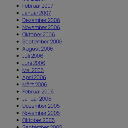
Februar 2007
Januar 2007
Dezember 2006
November 2006
Oktober 2006
September 2006
August 2006
Juli 2006
Juni 2006
Mai 2006
April 2006
März 2006
Februar 2006
Januar 2006
Dezember 2005
November 2005
Oktober 2005
September 2005