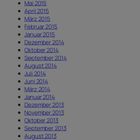
Mai 2015
April 2015
März 2015
Februar 2015
Januar 2015
Dezember 2014
Oktober 2014
September 2014
August 2014
Juli 2014
Juni 2014
März 2014
Januar 2014
Dezember 2013
November 2013
Oktober 2013
September 2013
August 2013