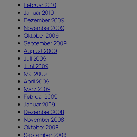
Februar 2010
Januar 2010
Dezember 2009
November 2009
Oktober 2009
September 2009
August 2009
Juli 2009
Juni 2009
Mai 2009
April 2009
März 2009
Februar 2009
Januar 2009
Dezember 2008
November 2008
Oktober 2008
September 2008