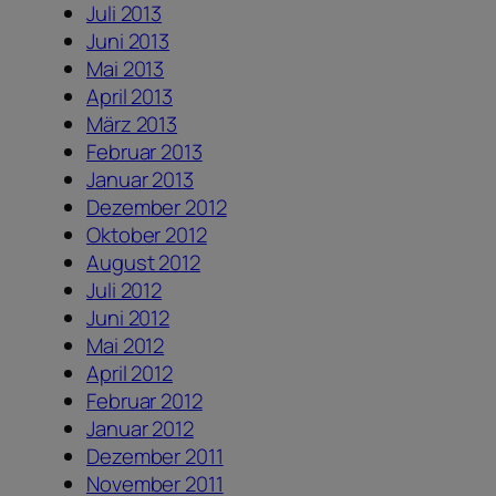
Juli 2013
Juni 2013
Mai 2013
April 2013
März 2013
Februar 2013
Januar 2013
Dezember 2012
Oktober 2012
August 2012
Juli 2012
Juni 2012
Mai 2012
April 2012
Februar 2012
Januar 2012
Dezember 2011
November 2011