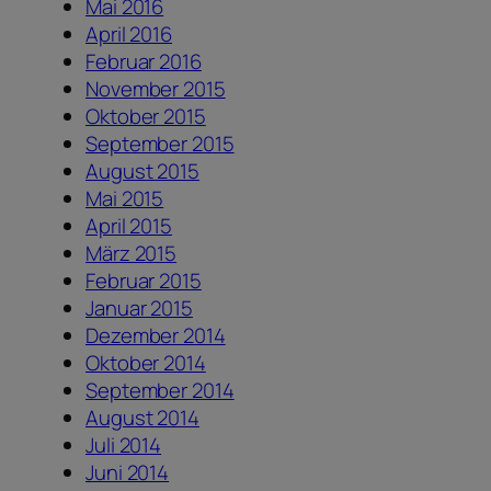
Mai 2016
April 2016
Februar 2016
November 2015
Oktober 2015
September 2015
August 2015
Mai 2015
April 2015
März 2015
Februar 2015
Januar 2015
Dezember 2014
Oktober 2014
September 2014
August 2014
Juli 2014
Juni 2014