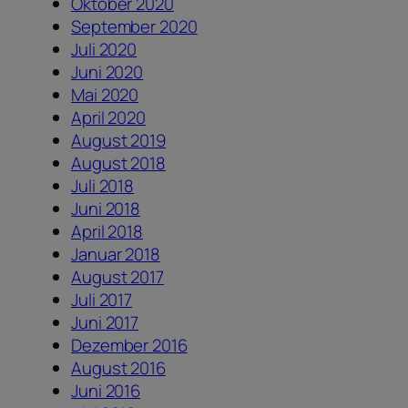
Oktober 2020
September 2020
Juli 2020
Juni 2020
Mai 2020
April 2020
August 2019
August 2018
Juli 2018
Juni 2018
April 2018
Januar 2018
August 2017
Juli 2017
Juni 2017
Dezember 2016
August 2016
Juni 2016