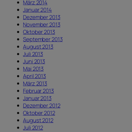
März 2014
Januar 2014
Dezember 2013
November 2013
Oktober 2013
September 2013
August 2013
Juli 2013
Juni 2013
Mai 2013
April 2013
März 2013
Februar 2013
Januar 2013
Dezember 2012
Oktober 2012
August 2012
Juli 2012