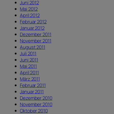
Juni 2012
Mai 2012
April 2012
Februar 2012
Januar 2012
Dezember 2011
November 2011
August 2011
Juli 2011
Juni 2011
Mai 2011
April 2011
März 2011
Februar 2011
Januar 2011
Dezember 2010
November 2010
Oktober 2010