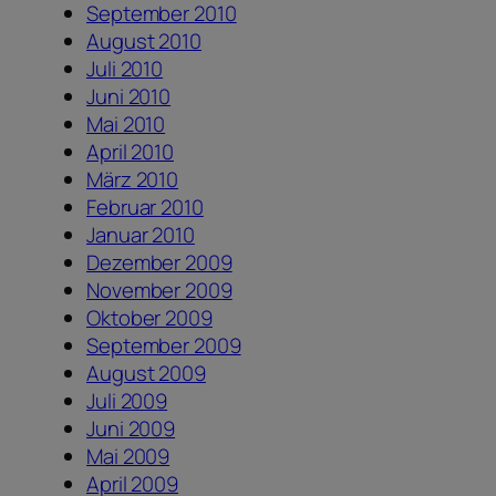
September 2010
August 2010
Juli 2010
Juni 2010
Mai 2010
April 2010
März 2010
Februar 2010
Januar 2010
Dezember 2009
November 2009
Oktober 2009
September 2009
August 2009
Juli 2009
Juni 2009
Mai 2009
April 2009