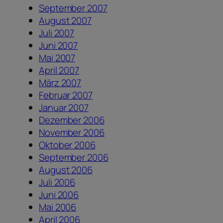
September 2007
August 2007
Juli 2007
Juni 2007
Mai 2007
April 2007
März 2007
Februar 2007
Januar 2007
Dezember 2006
November 2006
Oktober 2006
September 2006
August 2006
Juli 2006
Juni 2006
Mai 2006
April 2006