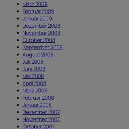
März 2009
Februar 2009
Januar 2009
Dezember 2008
November 2008
Oktober 2008
September 2008
August 2008
Juli 2008
Juni 2008
Mai 2008
April 2008
März 2008
Februar 2008
Januar 2008
Dezember 2007
November 2007
Oktober 2007