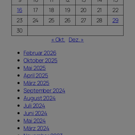
16
17
18
19
20
21
22
23
24
25
26
27
28
29
30
« Okt.
Dez. »
Februar 2026
Oktober 2025
Mai 2025
April 2025
März 2025
September 2024
August 2024
Juli 2024
Juni 2024
Mai 2024
März 2024