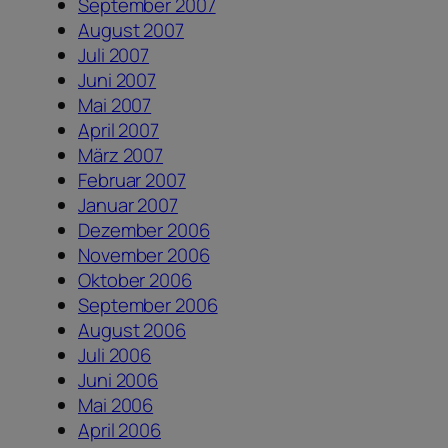
September 2007
August 2007
Juli 2007
Juni 2007
Mai 2007
April 2007
März 2007
Februar 2007
Januar 2007
Dezember 2006
November 2006
Oktober 2006
September 2006
August 2006
Juli 2006
Juni 2006
Mai 2006
April 2006