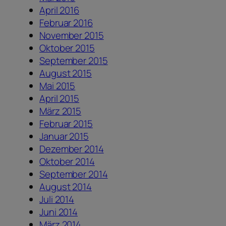
April 2016
Februar 2016
November 2015
Oktober 2015
September 2015
August 2015
Mai 2015
April 2015
März 2015
Februar 2015
Januar 2015
Dezember 2014
Oktober 2014
September 2014
August 2014
Juli 2014
Juni 2014
März 2014