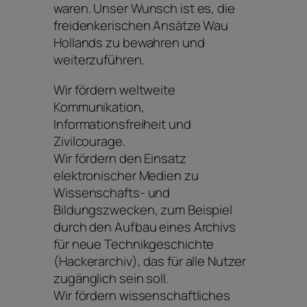
waren. Unser Wunsch ist es, die
freidenkerischen Ansätze Wau
Hollands zu bewahren und
weiterzuführen.
Wir fördern weltweite
Kommunikation,
Informationsfreiheit und
Zivilcourage.
Wir fördern den Einsatz
elektronischer Medien zu
Wissenschafts- und
Bildungszwecken, zum Beispiel
durch den Aufbau eines Archivs
für neue Technikgeschichte
(Hackerarchiv), das für alle Nutzer
zugänglich sein soll.
Wir fördern wissenschaftliches