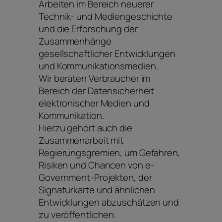
Arbeiten im Bereich neuerer
Technik- und Mediengeschichte
und die Erforschung der
Zusammenhänge
gesellschaftlicher Entwicklungen
und Kommunikationsmedien.
Wir beraten Verbraucher im
Bereich der Datensicherheit
elektronischer Medien und
Kommunikation.
Hierzu gehört auch die
Zusammenarbeit mit
Regierungsgremien, um Gefahren,
Risiken und Chancen von e-
Government-Projekten, der
Signaturkarte und ähnlichen
Entwicklungen abzuschätzen und
zu veröffentlichen.