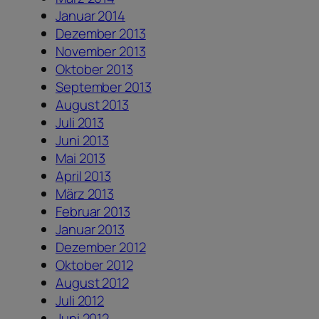
Januar 2014
Dezember 2013
November 2013
Oktober 2013
September 2013
August 2013
Juli 2013
Juni 2013
Mai 2013
April 2013
März 2013
Februar 2013
Januar 2013
Dezember 2012
Oktober 2012
August 2012
Juli 2012
Juni 2012