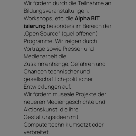
Wir fördern durch die Teilnahme an
Bildungsveranstaltungen,
Workshops, etc. die
Alpha BIT
isierung
besonders im Bereich der
„Open Source“ (quelloffenen)
Programme. Wir zeigen durch
Vorträge sowie Presse- und
Medienarbeit die
Zusammenhänge, Gefahren und
Chancen technischer und
gesellschaftlich-politischer
Entwicklungen auf.
Wir fördern museale Projekte der
neueren Mediengeschichte und
Aktionskunst, die ihre
Gestaltungsideen mit
Computertechnik umsetzt oder
verbreitet.