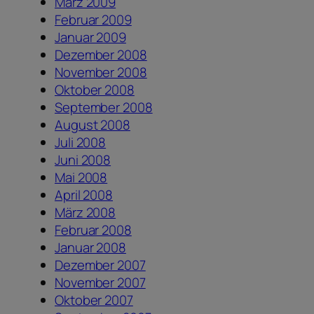
März 2009
Februar 2009
Januar 2009
Dezember 2008
November 2008
Oktober 2008
September 2008
August 2008
Juli 2008
Juni 2008
Mai 2008
April 2008
März 2008
Februar 2008
Januar 2008
Dezember 2007
November 2007
Oktober 2007