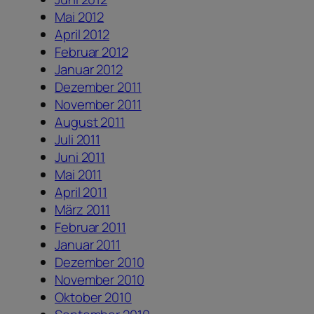
Mai 2012
April 2012
Februar 2012
Januar 2012
Dezember 2011
November 2011
August 2011
Juli 2011
Juni 2011
Mai 2011
April 2011
März 2011
Februar 2011
Januar 2011
Dezember 2010
November 2010
Oktober 2010