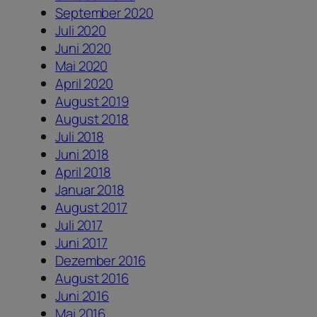
September 2020
Juli 2020
Juni 2020
Mai 2020
April 2020
August 2019
August 2018
Juli 2018
Juni 2018
April 2018
Januar 2018
August 2017
Juli 2017
Juni 2017
Dezember 2016
August 2016
Juni 2016
Mai 2016