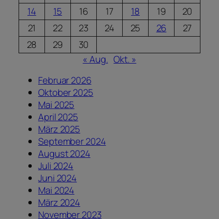
14
15
16
17
18
19
20
21
22
23
24
25
26
27
28
29
30
« Aug.
Okt. »
Februar 2026
Oktober 2025
Mai 2025
April 2025
März 2025
September 2024
August 2024
Juli 2024
Juni 2024
Mai 2024
März 2024
November 2023