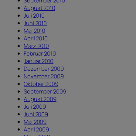
September 2010
August 2010
Juli 2010
Juni 2010
Mai 2010
April 2010
März 2010
Februar 2010
Januar 2010
Dezember 2009
November 2009
Oktober 2009
September 2009
August 2009
Juli 2009
Juni 2009
Mai 2009
April 2009