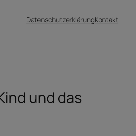
Datenschutzerklärung
Kontakt
 Kind und das