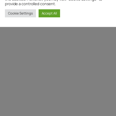
provide a controlled consent.
Cookie Settings
Accept All