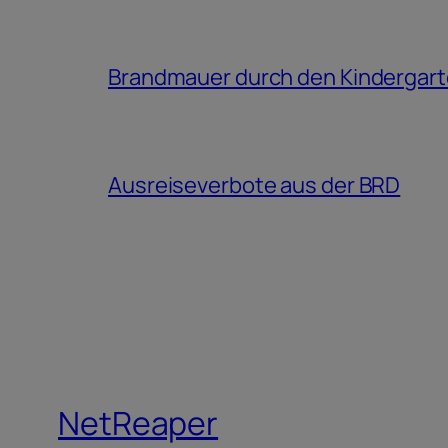
Brandmauer durch den Kindergar
Ausreiseverbote aus der BRD
NetReaper