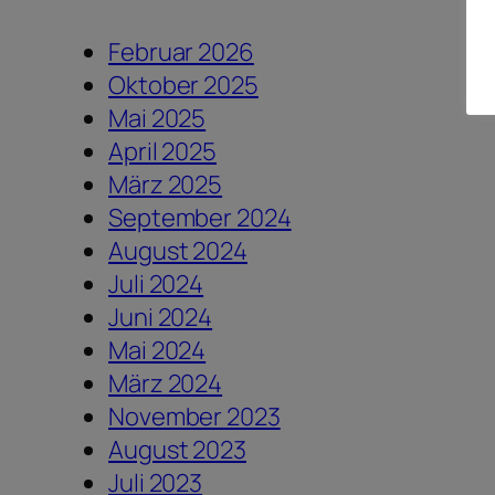
Februar 2026
Oktober 2025
Mai 2025
April 2025
März 2025
September 2024
August 2024
Juli 2024
Juni 2024
Mai 2024
März 2024
November 2023
August 2023
Juli 2023