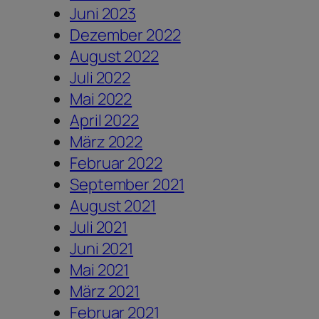
Juni 2023
Dezember 2022
August 2022
Juli 2022
Mai 2022
April 2022
März 2022
Februar 2022
September 2021
August 2021
Juli 2021
Juni 2021
Mai 2021
März 2021
Februar 2021