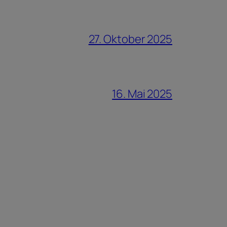
27. Oktober 2025
16. Mai 2025