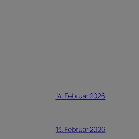
14. Februar 2026
13. Februar 2026