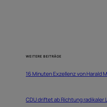
WEITERE BEITRÄGE
16 Minuten Exzellenz von Harald 
CDU driftet ab Richtung radikaler