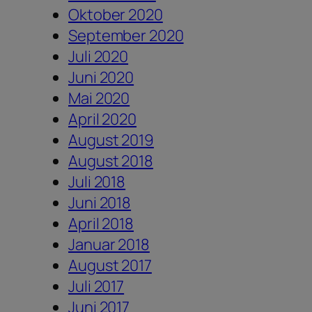
Oktober 2020
September 2020
Juli 2020
Juni 2020
Mai 2020
April 2020
August 2019
August 2018
Juli 2018
Juni 2018
April 2018
Januar 2018
August 2017
Juli 2017
Juni 2017