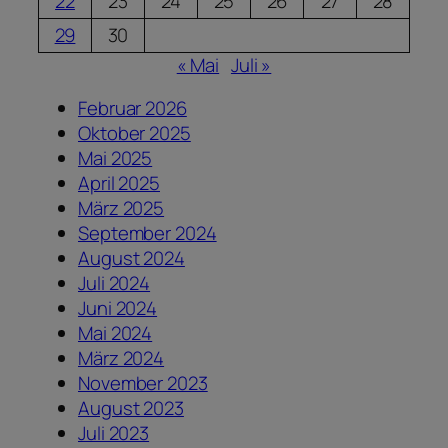
22
23
24
25
26
27
28
29
30
« Mai
Juli »
Februar 2026
Oktober 2025
Mai 2025
April 2025
März 2025
September 2024
August 2024
Juli 2024
Juni 2024
Mai 2024
März 2024
November 2023
August 2023
Juli 2023