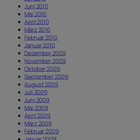
Juni 2010
Mai 2010
April 2010
März 2010
Februar 2010
Januar 2010
Dezember 2009
November 2009
Oktober 2009
September 2009
August 2009
Juli 2009
Juni 2009
Mai 2009
April 2009
März 2009
Februar 2009
Januar 2009