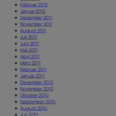
Februar 2012
Januar 2012
Dezember 2011
November 2011
August 2011
Juli 2011
Juni 2011
Mai 2011
April 2011
März 2011
Februar 2011
Januar 2011
Dezember 2010
November 2010
Oktober 2010
September 2010
August 2010
Juli 2010