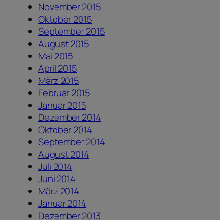
November 2015
Oktober 2015
September 2015
August 2015
Mai 2015
April 2015
März 2015
Februar 2015
Januar 2015
Dezember 2014
Oktober 2014
September 2014
August 2014
Juli 2014
Juni 2014
März 2014
Januar 2014
Dezember 2013