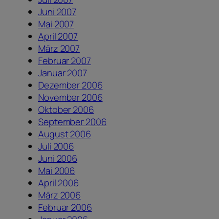
Juni 2007
Mai 2007
April 2007
März 2007
Februar 2007
Januar 2007
Dezember 2006
November 2006
Oktober 2006
September 2006
August 2006
Juli 2006
Juni 2006
Mai 2006
April 2006
März 2006
Februar 2006