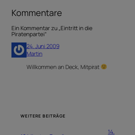
Kommentare
Ein Kommentar zu „Eintritt in die
Piratenpartei“
24. Juni 2009
Martin
Willkommen an Deck, Mitpirat
WEITERE BEITRÄGE
14.