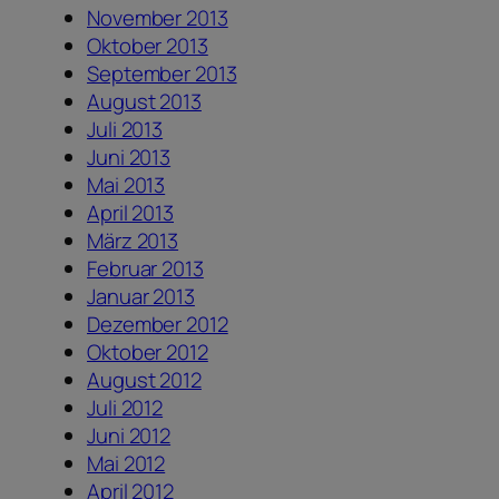
November 2013
Oktober 2013
September 2013
August 2013
Juli 2013
Juni 2013
Mai 2013
April 2013
März 2013
Februar 2013
Januar 2013
Dezember 2012
Oktober 2012
August 2012
Juli 2012
Juni 2012
Mai 2012
April 2012