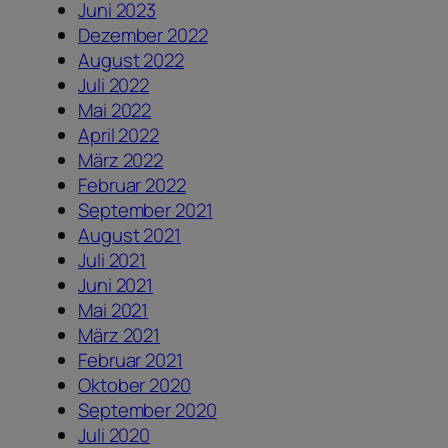
Juni 2023
Dezember 2022
August 2022
Juli 2022
Mai 2022
April 2022
März 2022
Februar 2022
September 2021
August 2021
Juli 2021
Juni 2021
Mai 2021
März 2021
Februar 2021
Oktober 2020
September 2020
Juli 2020