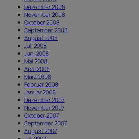
Dezember 2008
November 2008
Oktober 2008
September 2008
August 2008
Juli 2008
Juni 2008
Mai 2008
April 2008
März 2008
Februar 2008
Januar 2008
Dezember 2007
November 2007
Oktober 2007
September 2007
August 2007
Juli 2007