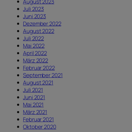
August 2023
Juli 2023
Juni 2023
Dezember 2022
August 2022
Juli 2022
Mai 2022
April 2022
März 2022
Februar 2022
September 2021
August 2021
Juli 2021
Juni 2021
Mai 2021
März 2021
Februar 2021
Oktober 2020