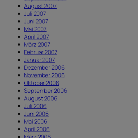
August 2007
Juli 2007
Juni 2007
Mai 2007
April 2007
März 2007
Februar 2007
Januar 2007
Dezember 2006
November 2006
Oktober 2006
September 2006
August 2006
Juli 2006
Juni 2006
Mai 2006
April 2006
März 2006