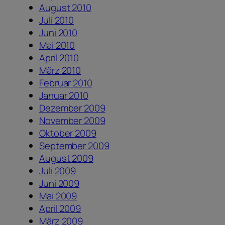
August 2010
Juli 2010
Juni 2010
Mai 2010
April 2010
März 2010
Februar 2010
Januar 2010
Dezember 2009
November 2009
Oktober 2009
September 2009
August 2009
Juli 2009
Juni 2009
Mai 2009
April 2009
März 2009