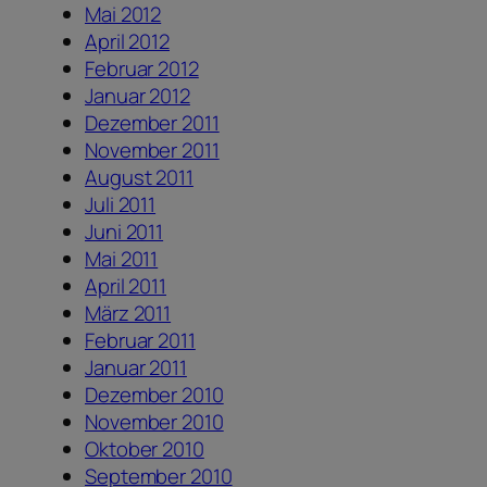
Mai 2012
April 2012
Februar 2012
Januar 2012
Dezember 2011
November 2011
August 2011
Juli 2011
Juni 2011
Mai 2011
April 2011
März 2011
Februar 2011
Januar 2011
Dezember 2010
November 2010
Oktober 2010
September 2010