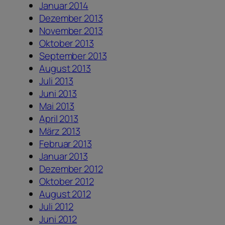
Januar 2014
Dezember 2013
November 2013
Oktober 2013
September 2013
August 2013
Juli 2013
Juni 2013
Mai 2013
April 2013
März 2013
Februar 2013
Januar 2013
Dezember 2012
Oktober 2012
August 2012
Juli 2012
Juni 2012