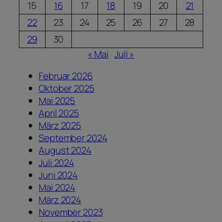
15
16
17
18
19
20
21
22
23
24
25
26
27
28
29
30
« Mai
Juli »
Februar 2026
Oktober 2025
Mai 2025
April 2025
März 2025
September 2024
August 2024
Juli 2024
Juni 2024
Mai 2024
März 2024
November 2023