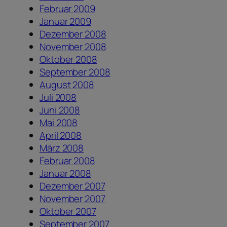
Februar 2009
Januar 2009
Dezember 2008
November 2008
Oktober 2008
September 2008
August 2008
Juli 2008
Juni 2008
Mai 2008
April 2008
März 2008
Februar 2008
Januar 2008
Dezember 2007
November 2007
Oktober 2007
September 2007