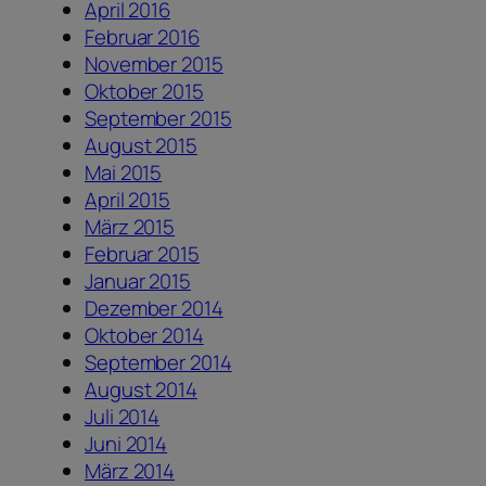
April 2016
Februar 2016
November 2015
Oktober 2015
September 2015
August 2015
Mai 2015
April 2015
März 2015
Februar 2015
Januar 2015
Dezember 2014
Oktober 2014
September 2014
August 2014
Juli 2014
Juni 2014
März 2014