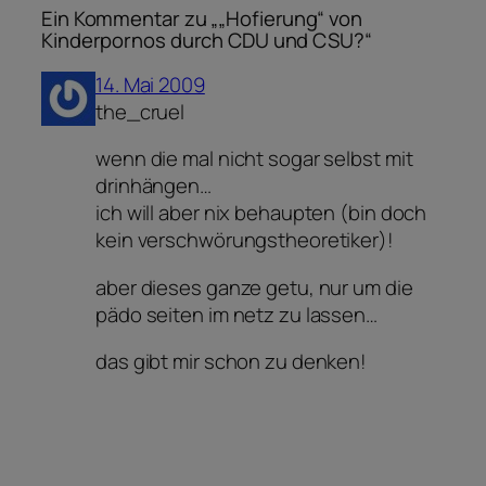
Ein Kommentar zu „„Hofierung“ von
Kinderpornos durch CDU und CSU?“
14. Mai 2009
the_cruel
wenn die mal nicht sogar selbst mit
drinhängen…
ich will aber nix behaupten (bin doch
kein verschwörungstheoretiker)!
aber dieses ganze getu, nur um die
pädo seiten im netz zu lassen…
das gibt mir schon zu denken!