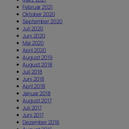
Februar 2021
Oktober 2020
September 2020
Juli 2020
Juni 2020
Mai 2020
April 2020
August 2019
August 2018
Juli 2018
Juni 2018
April 2018
Januar 2018
August 2017
Juli 2017
Juni 2017
Dezember 2016