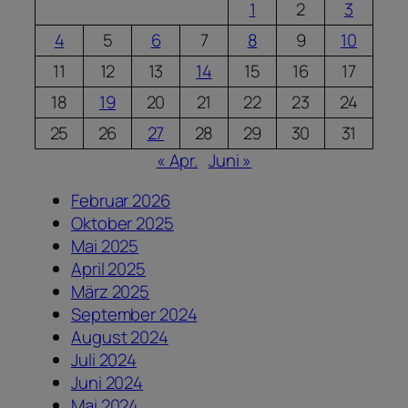
1
2
3
4
5
6
7
8
9
10
11
12
13
14
15
16
17
18
19
20
21
22
23
24
25
26
27
28
29
30
31
« Apr.
Juni »
Februar 2026
Oktober 2025
Mai 2025
April 2025
März 2025
September 2024
August 2024
Juli 2024
Juni 2024
Mai 2024