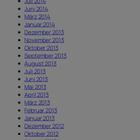
Juli 2014
Juni 2014
März 2014
Januar 2014
Dezember 2013
November 2013
Oktober 2013
September 2013
August 2013
Juli 2013
Juni 2013
Mai 2013
April 2013
März 2013
Februar 2013
Januar 2013
Dezember 2012
Oktober 2012