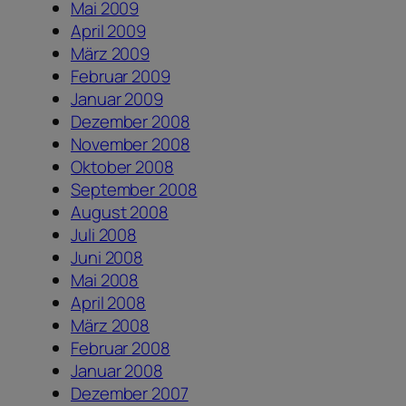
Mai 2009
April 2009
März 2009
Februar 2009
Januar 2009
Dezember 2008
November 2008
Oktober 2008
September 2008
August 2008
Juli 2008
Juni 2008
Mai 2008
April 2008
März 2008
Februar 2008
Januar 2008
Dezember 2007