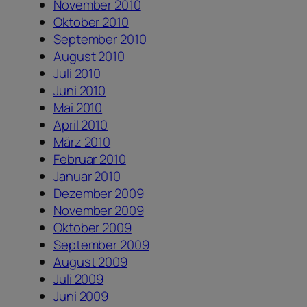
November 2010
Oktober 2010
September 2010
August 2010
Juli 2010
Juni 2010
Mai 2010
April 2010
März 2010
Februar 2010
Januar 2010
Dezember 2009
November 2009
Oktober 2009
September 2009
August 2009
Juli 2009
Juni 2009