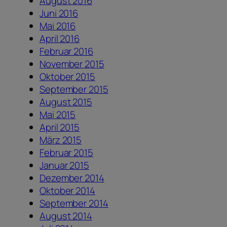
August 2016
Juni 2016
Mai 2016
April 2016
Februar 2016
November 2015
Oktober 2015
September 2015
August 2015
Mai 2015
April 2015
März 2015
Februar 2015
Januar 2015
Dezember 2014
Oktober 2014
September 2014
August 2014