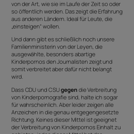
von der Art, wie sie im Laufe der Zeit so oder
so öffentlich werden. Das zeigt die Erfahrung
aus anderen Ländern. Ideal für Leute, die
„einsteigen“ wollen.
Und dann gibt es schließlich noch unsere
Familienministerin von der Leyen, die
ausgewählte, besonders abartige
Kinderpornos den Journalisten zeigt und
somit verbreitet aber dafür nicht belangt
wird.
Dass CDU und CSU
gegen
die Verbreitung
von Kinderpornografie sind, halte ich sogar
für wahrscheinlich. Aber leider zeigen alle
Anzeichen in die genau entgegengesetzte
Richtung. Keines dieser Mittel ist geeignet
der Verbreitung von Kinderpornos Einhalt zu