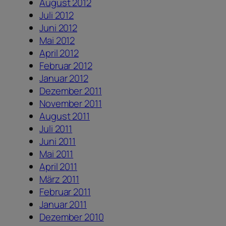
August 2012
Juli 2012
Juni 2012
Mai 2012
April 2012
Februar 2012
Januar 2012
Dezember 2011
November 2011
August 2011
Juli 2011
Juni 2011
Mai 2011
April 2011
März 2011
Februar 2011
Januar 2011
Dezember 2010