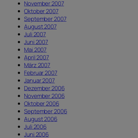
November 2007
Oktober 2007
September 2007
August 2007
Juli 2007
Juni 2007
Mai 2007
April 2007
März 2007
Februar 2007
Januar 2007
Dezember 2006
November 2006
Oktober 2006
September 2006
August 2006
Juli 2006
Juni 2006