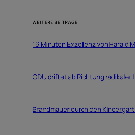
WEITERE BEITRÄGE
16 Minuten Exzellenz von Harald 
CDU driftet ab Richtung radikaler
Brandmauer durch den Kindergar