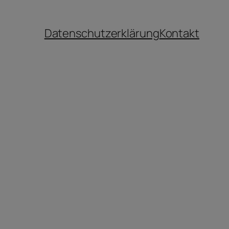
Datenschutzerklärung
Kontakt