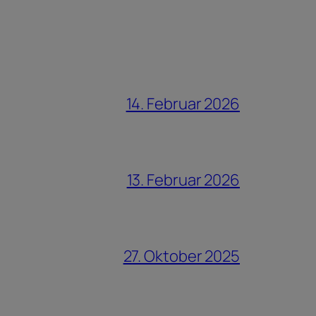
14. Februar 2026
13. Februar 2026
27. Oktober 2025