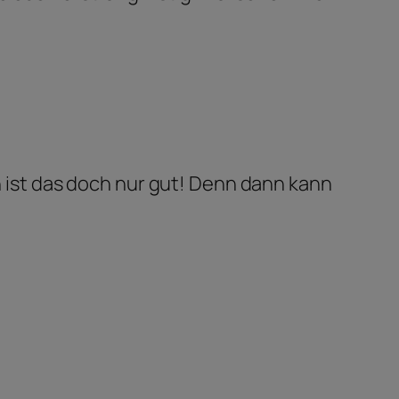
 ist das doch nur gut! Denn dann kann