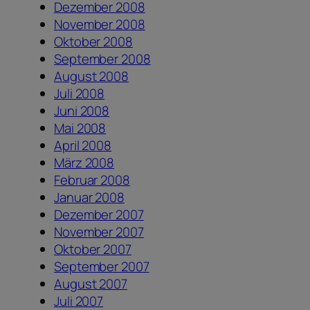
Dezember 2008
November 2008
Oktober 2008
September 2008
August 2008
Juli 2008
Juni 2008
Mai 2008
April 2008
März 2008
Februar 2008
Januar 2008
Dezember 2007
November 2007
Oktober 2007
September 2007
August 2007
Juli 2007