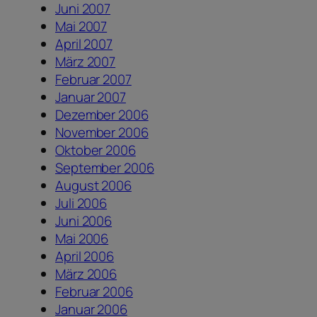
Juni 2007
Mai 2007
April 2007
März 2007
Februar 2007
Januar 2007
Dezember 2006
November 2006
Oktober 2006
September 2006
August 2006
Juli 2006
Juni 2006
Mai 2006
April 2006
März 2006
Februar 2006
Januar 2006