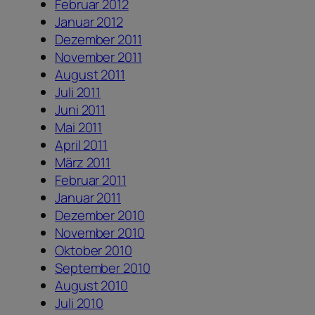
Februar 2012
Januar 2012
Dezember 2011
November 2011
August 2011
Juli 2011
Juni 2011
Mai 2011
April 2011
März 2011
Februar 2011
Januar 2011
Dezember 2010
November 2010
Oktober 2010
September 2010
August 2010
Juli 2010