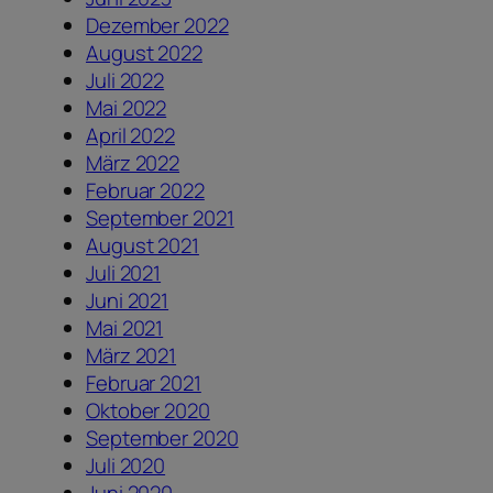
Dezember 2022
August 2022
Juli 2022
Mai 2022
April 2022
März 2022
Februar 2022
September 2021
August 2021
Juli 2021
Juni 2021
Mai 2021
März 2021
Februar 2021
Oktober 2020
September 2020
Juli 2020