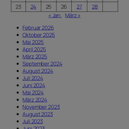
23
24
25
26
27
28
« Jan.
März »
Februar 2026
Oktober 2025
Mai 2025
April 2025
März 2025
September 2024
August 2024
Juli 2024
Juni 2024
Mai 2024
März 2024
November 2023
August 2023
Juli 2023
Juni 2023