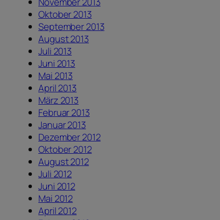
November 2013
Oktober 2013
September 2013
August 2013
Juli 2013
Juni 2013
Mai 2013
April 2013
März 2013
Februar 2013
Januar 2013
Dezember 2012
Oktober 2012
August 2012
Juli 2012
Juni 2012
Mai 2012
April 2012