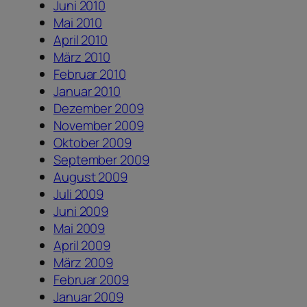
Juni 2010
Mai 2010
April 2010
März 2010
Februar 2010
Januar 2010
Dezember 2009
November 2009
Oktober 2009
September 2009
August 2009
Juli 2009
Juni 2009
Mai 2009
April 2009
März 2009
Februar 2009
Januar 2009