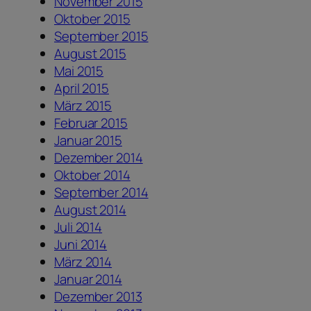
November 2015
Oktober 2015
September 2015
August 2015
Mai 2015
April 2015
März 2015
Februar 2015
Januar 2015
Dezember 2014
Oktober 2014
September 2014
August 2014
Juli 2014
Juni 2014
März 2014
Januar 2014
Dezember 2013